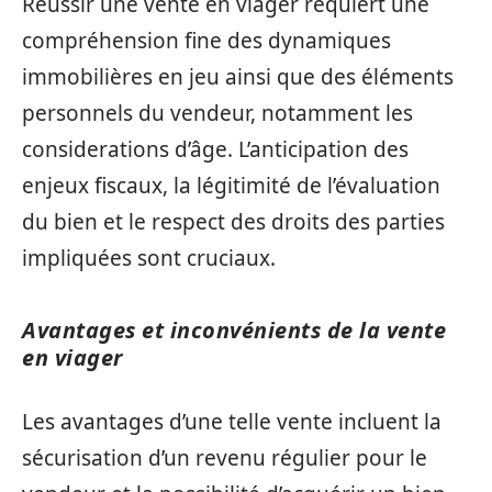
Réussir une vente en viager requiert une
compréhension fine des dynamiques
immobilières en jeu ainsi que des éléments
personnels du vendeur, notamment les
considerations d’âge. L’anticipation des
enjeux fiscaux, la légitimité de l’évaluation
du bien et le respect des droits des parties
impliquées sont cruciaux.
Avantages et inconvénients de la vente
en viager
Les avantages d’une telle vente incluent la
sécurisation d’un revenu régulier pour le