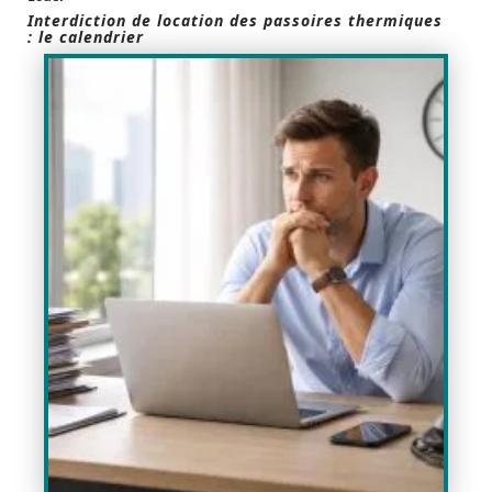
Interdiction de location des passoires thermiques
: le calendrier