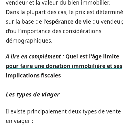
vendeur et la valeur du bien immobilier.
Dans la plupart des cas, le prix est déterminé
sur la base de l’
espérance de vie
du vendeur,
d’où l’importance des considérations
démographiques.
A lire en complément :
Quel est l'âge limite
pour faire une donation immobilière et ses
implications fiscales
Les types de viager
Il existe principalement deux types de vente
en viager :