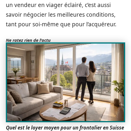
un vendeur en viager éclairé, c’est aussi
savoir négocier les meilleures conditions,
tant pour soi-même que pour l’acquéreur.
Ne ratez rien de l'actu
Quel est le loyer moyen pour un frontalier en Suisse