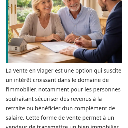
La vente en viager est une option qui suscite
un intérêt croissant dans le domaine de
l’immobilier, notamment pour les personnes
souhaitant sécuriser des revenus à la
retraite ou bénéficier d’un complément de
salaire. Cette forme de vente permet à un
vendeur de transmettre un bien immobilier