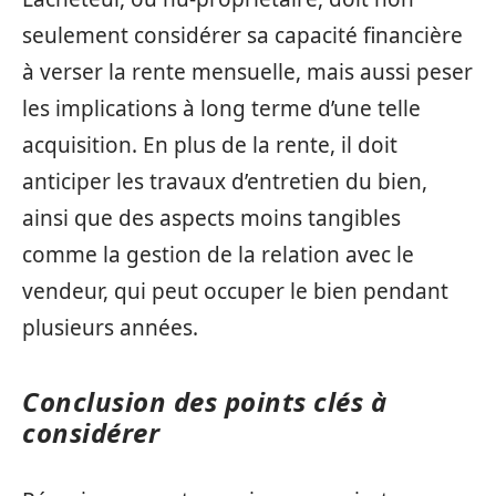
seulement considérer sa capacité financière
à verser la rente mensuelle, mais aussi peser
les implications à long terme d’une telle
acquisition. En plus de la rente, il doit
anticiper les travaux d’entretien du bien,
ainsi que des aspects moins tangibles
comme la gestion de la relation avec le
vendeur, qui peut occuper le bien pendant
plusieurs années.
Conclusion des points clés à
considérer