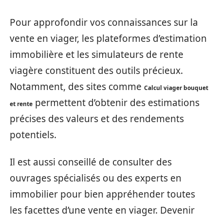
Pour approfondir vos connaissances sur la
vente en viager, les plateformes d’estimation
immobilière et les simulateurs de rente
viagère constituent des outils précieux.
Notamment, des sites comme
Calcul viager bouquet
permettent d’obtenir des estimations
et rente
précises des valeurs et des rendements
potentiels.
Il est aussi conseillé de consulter des
ouvrages spécialisés ou des experts en
immobilier pour bien appréhender toutes
les facettes d’une vente en viager. Devenir