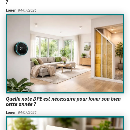
?
Louer
04/07/2026
Quelle note DPE est nécessaire pour louer son bien
cette année ?
Louer
04/07/2026