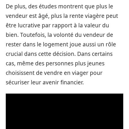
De plus, des études montrent que plus le
vendeur est âgé, plus la rente viagère peut
être lucrative par rapport à la valeur du
bien. Toutefois, la volonté du vendeur de
rester dans le logement joue aussi un rôle
crucial dans cette décision. Dans certains
cas, même des personnes plus jeunes
choisissent de vendre en viager pour
sécuriser leur avenir financier.