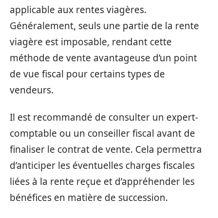
applicable aux rentes viagères.
Généralement, seuls une partie de la rente
viagère est imposable, rendant cette
méthode de vente avantageuse d’un point
de vue fiscal pour certains types de
vendeurs.
Il est recommandé de consulter un expert-
comptable ou un conseiller fiscal avant de
finaliser le contrat de vente. Cela permettra
d’anticiper les éventuelles charges fiscales
liées à la rente reçue et d’appréhender les
bénéfices en matière de succession.