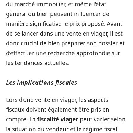
du marché immobilier, et même l’état
général du bien peuvent influencer de
manière significative le prix proposé. Avant
de se lancer dans une vente en viager, il est
donc crucial de bien préparer son dossier et
d’effectuer une recherche approfondie sur
les tendances actuelles.
Les implications fiscales
Lors d’une vente en viager, les aspects
fiscaux doivent également être pris en
compte. La
fiscalité viager
peut varier selon
la situation du vendeur et le régime fiscal