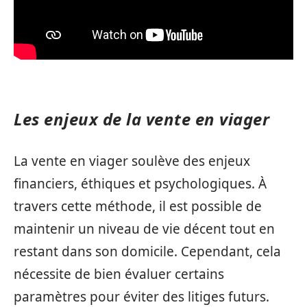
Les enjeux de la vente en viager
La vente en viager soulève des enjeux
financiers, éthiques et psychologiques. À
travers cette méthode, il est possible de
maintenir un niveau de vie décent tout en
restant dans son domicile. Cependant, cela
nécessite de bien évaluer certains
paramètres pour éviter des litiges futurs.