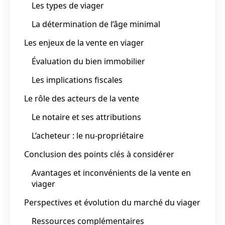
Les types de viager
La détermination de l’âge minimal
Les enjeux de la vente en viager
Évaluation du bien immobilier
Les implications fiscales
Le rôle des acteurs de la vente
Le notaire et ses attributions
L’acheteur : le nu-propriétaire
Conclusion des points clés à considérer
Avantages et inconvénients de la vente en
viager
Perspectives et évolution du marché du viager
Ressources complémentaires