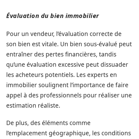
Évaluation du bien immobilier
Pour un vendeur, l’évaluation correcte de
son bien est vitale. Un bien sous-évalué peut
entraîner des pertes financières, tandis
qu’une évaluation excessive peut dissuader
les acheteurs potentiels. Les experts en
immobilier soulignent l’importance de faire
appel à des professionnels pour réaliser une
estimation réaliste.
De plus, des éléments comme
l’emplacement géographique, les conditions