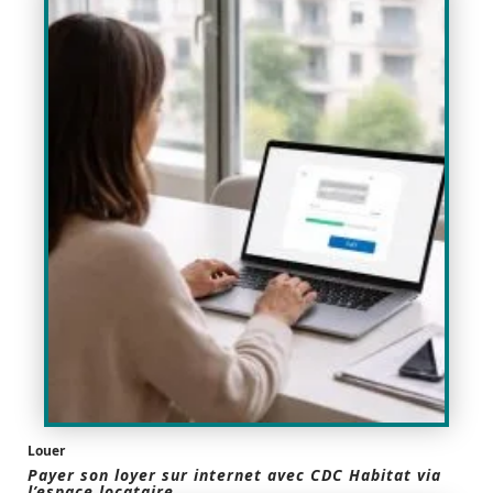
Louer
Payer son loyer sur internet avec CDC Habitat via
l’espace locataire