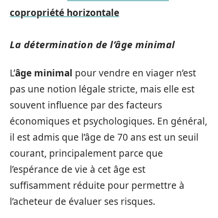
copropriété horizontale
La détermination de l’âge minimal
L’
âge minimal
pour vendre en viager n’est
pas une notion légale stricte, mais elle est
souvent influence par des facteurs
économiques et psychologiques. En général,
il est admis que l’âge de 70 ans est un seuil
courant, principalement parce que
l’espérance de vie à cet âge est
suffisamment réduite pour permettre à
l’acheteur de évaluer ses risques.