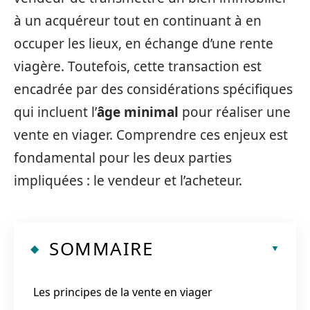
à un acquéreur tout en continuant à en
occuper les lieux, en échange d’une rente
viagère. Toutefois, cette transaction est
encadrée par des considérations spécifiques
qui incluent l’
âge minimal
pour réaliser une
vente en viager. Comprendre ces enjeux est
fondamental pour les deux parties
impliquées : le vendeur et l’acheteur.
SOMMAIRE
Les principes de la vente en viager