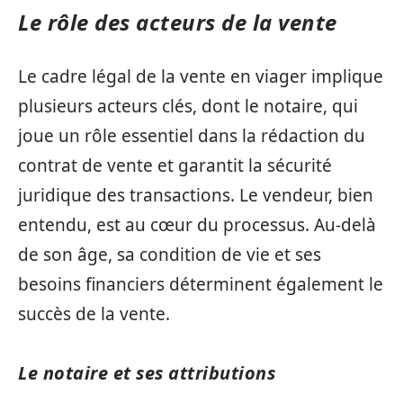
Le rôle des acteurs de la vente
Le cadre légal de la vente en viager implique
plusieurs acteurs clés, dont le notaire, qui
joue un rôle essentiel dans la rédaction du
contrat de vente et garantit la sécurité
juridique des transactions. Le vendeur, bien
entendu, est au cœur du processus. Au-delà
de son âge, sa condition de vie et ses
besoins financiers déterminent également le
succès de la vente.
Le notaire et ses attributions