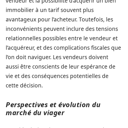
vendeur et la possibilité d’acquérir un bien
immobilier à un tarif souvent plus
avantageux pour l’acheteur. Toutefois, les
inconvénients peuvent inclure des tensions
relationnelles possibles entre le vendeur et
l’acquéreur, et des complications fiscales que
l’on doit naviguer. Les vendeurs doivent
aussi être conscients de leur espérance de
vie et des conséquences potentielles de
cette décision.
Perspectives et évolution du
marché du viager