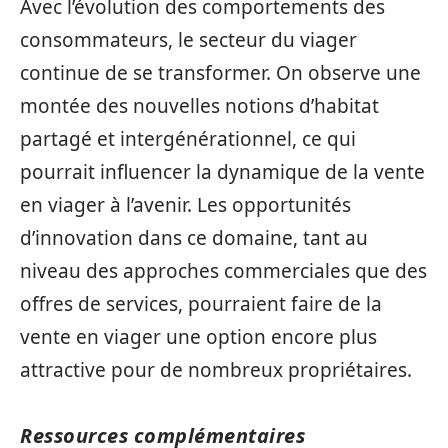
Avec l’évolution des comportements des
consommateurs, le secteur du viager
continue de se transformer. On observe une
montée des nouvelles notions d’habitat
partagé et intergénérationnel, ce qui
pourrait influencer la dynamique de la vente
en viager à l’avenir. Les opportunités
d’innovation dans ce domaine, tant au
niveau des approches commerciales que des
offres de services, pourraient faire de la
vente en viager une option encore plus
attractive pour de nombreux propriétaires.
Ressources complémentaires