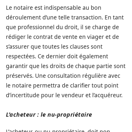
Le notaire est indispensable au bon
déroulement d’une telle transaction. En tant
que professionnel du droit, il se charge de
rédiger le contrat de vente en viager et de
s’assurer que toutes les clauses sont
respectées. Ce dernier doit également
garantir que les droits de chaque partie sont
préservés. Une consultation régulière avec
le notaire permettra de clarifier tout point
d’incertitude pour le vendeur et l’acquéreur.
L’acheteur : le nu-propriétaire
L’acheteur, ou nu-propriétaire, doit non