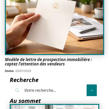
Modèle de lettre de prospection immobilière :
captez l’attention des vendeurs
Immo
05/07/2026
Recherche
Au sommet