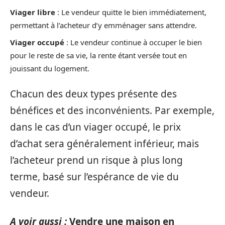
Viager libre
: Le vendeur quitte le bien immédiatement,
permettant à l’acheteur d’y emménager sans attendre.
Viager occupé
: Le vendeur continue à occuper le bien
pour le reste de sa vie, la rente étant versée tout en
jouissant du logement.
Chacun des deux types présente des
bénéfices et des inconvénients. Par exemple,
dans le cas d’un viager occupé, le prix
d’achat sera généralement inférieur, mais
l’acheteur prend un risque à plus long
terme, basé sur l’espérance de vie du
vendeur.
A voir aussi :
Vendre une maison en