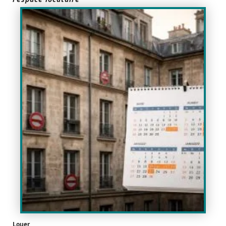
Louer