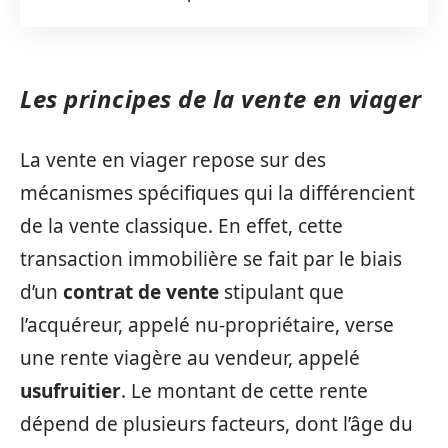
Les principes de la vente en viager
La vente en viager repose sur des
mécanismes spécifiques qui la différencient
de la vente classique. En effet, cette
transaction immobilière se fait par le biais
d’un
contrat de vente
stipulant que
l’acquéreur, appelé nu-propriétaire, verse
une rente viagère au vendeur, appelé
usufruitier
. Le montant de cette rente
dépend de plusieurs facteurs, dont l’âge du