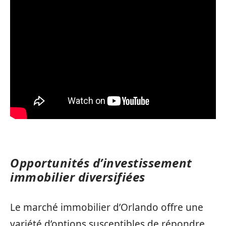
Opportunités d’investissement
immobilier diversifiées
Le marché immobilier d’Orlando offre une
variété d’options susceptibles de répondre