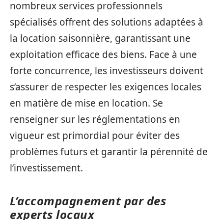
nombreux services professionnels
spécialisés offrent des solutions adaptées à
la location saisonnière, garantissant une
exploitation efficace des biens. Face à une
forte concurrence, les investisseurs doivent
s’assurer de respecter les exigences locales
en matière de mise en location. Se
renseigner sur les réglementations en
vigueur est primordial pour éviter des
problèmes futurs et garantir la pérennité de
l’investissement.
L’accompagnement par des
experts locaux