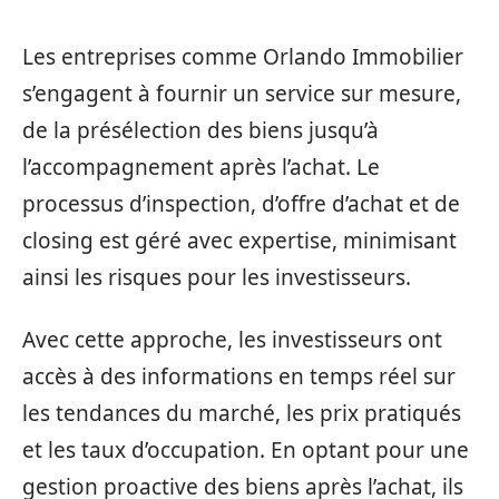
Les entreprises comme Orlando Immobilier
s’engagent à fournir un service sur mesure,
de la présélection des biens jusqu’à
l’accompagnement après l’achat. Le
processus d’inspection, d’offre d’achat et de
closing est géré avec expertise, minimisant
ainsi les risques pour les investisseurs.
Avec cette approche, les investisseurs ont
accès à des informations en temps réel sur
les tendances du marché, les prix pratiqués
et les taux d’occupation. En optant pour une
gestion proactive des biens après l’achat, ils