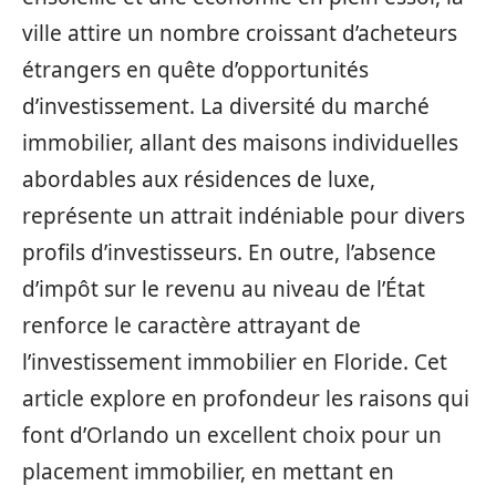
ville attire un nombre croissant d’acheteurs
étrangers en quête d’opportunités
d’investissement. La diversité du marché
immobilier, allant des maisons individuelles
abordables aux résidences de luxe,
représente un attrait indéniable pour divers
profils d’investisseurs. En outre, l’absence
d’impôt sur le revenu au niveau de l’État
renforce le caractère attrayant de
l’investissement immobilier en Floride. Cet
article explore en profondeur les raisons qui
font d’Orlando un excellent choix pour un
placement immobilier, en mettant en