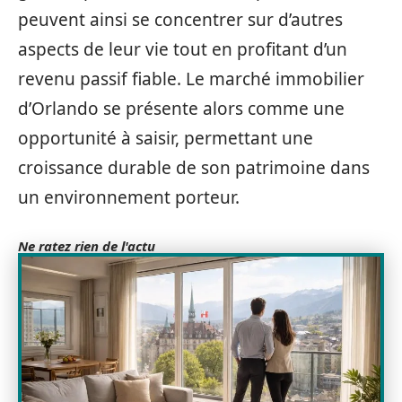
peuvent ainsi se concentrer sur d’autres
aspects de leur vie tout en profitant d’un
revenu passif fiable. Le marché immobilier
d’Orlando se présente alors comme une
opportunité à saisir, permettant une
croissance durable de son patrimoine dans
un environnement porteur.
Ne ratez rien de l'actu