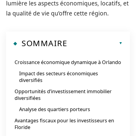
lumière les aspects économiques, locatifs, et
la qualité de vie qu’offre cette région.
SOMMAIRE
Croissance économique dynamique à Orlando
Impact des secteurs économiques
diversifiés
Opportunités d’investissement immobilier
diversifiées
Analyse des quartiers porteurs
Avantages fiscaux pour les investisseurs en
Floride