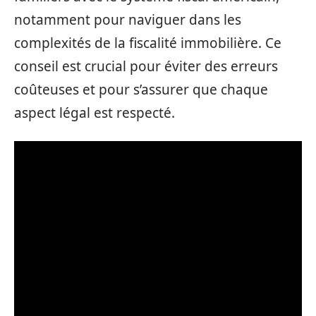
notamment pour naviguer dans les
complexités de la fiscalité immobilière. Ce
conseil est crucial pour éviter des erreurs
coûteuses et pour s’assurer que chaque
aspect légal est respecté.