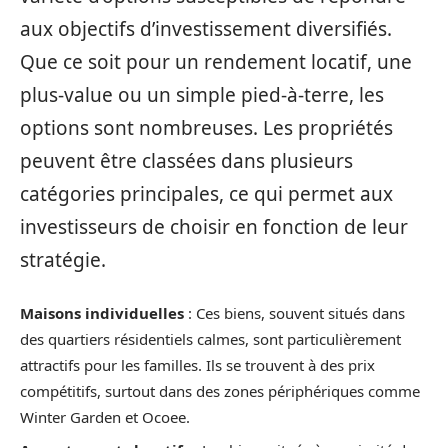
aux objectifs d’investissement diversifiés.
Que ce soit pour un rendement locatif, une
plus-value ou un simple pied-à-terre, les
options sont nombreuses. Les propriétés
peuvent être classées dans plusieurs
catégories principales, ce qui permet aux
investisseurs de choisir en fonction de leur
stratégie.
Maisons individuelles
: Ces biens, souvent situés dans
des quartiers résidentiels calmes, sont particulièrement
attractifs pour les familles. Ils se trouvent à des prix
compétitifs, surtout dans des zones périphériques comme
Winter Garden et Ocoee.