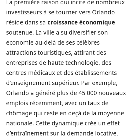
La première raison qui incite de nombreux
investisseurs à se tourner vers Orlando
réside dans sa
croissance économique
soutenue. La ville a su diversifier son
économie au-delà de ses célèbres
attractions touristiques, attirant des
entreprises de haute technologie, des
centres médicaux et des établissements
d’enseignement supérieur. Par exemple,
Orlando a généré plus de 45 000 nouveaux
emplois récemment, avec un taux de
chômage qui reste en deçà de la moyenne
nationale. Cette dynamique crée un effet
d’entraînement sur la demande locative,