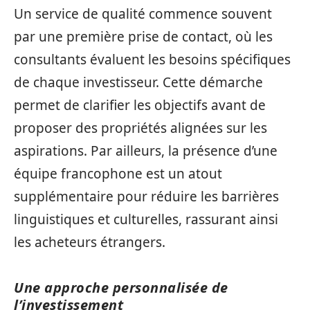
Un service de qualité commence souvent
par une première prise de contact, où les
consultants évaluent les besoins spécifiques
de chaque investisseur. Cette démarche
permet de clarifier les objectifs avant de
proposer des propriétés alignées sur les
aspirations. Par ailleurs, la présence d’une
équipe francophone est un atout
supplémentaire pour réduire les barrières
linguistiques et culturelles, rassurant ainsi
les acheteurs étrangers.
Une approche personnalisée de
l’investissement