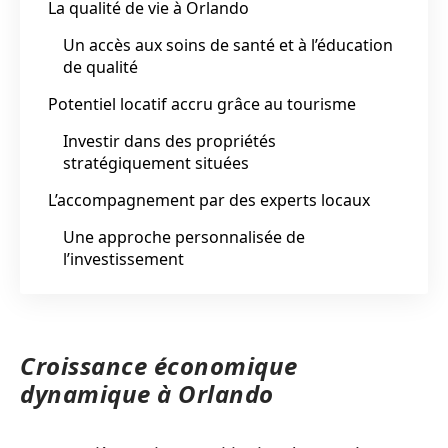
La qualité de vie à Orlando
Un accès aux soins de santé et à l’éducation
de qualité
Potentiel locatif accru grâce au tourisme
Investir dans des propriétés
stratégiquement situées
L’accompagnement par des experts locaux
Une approche personnalisée de
l’investissement
Croissance économique
dynamique à Orlando