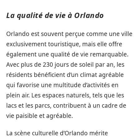
La qualité de vie à Orlando
Orlando est souvent perçue comme une ville
exclusivement touristique, mais elle offre
également une qualité de vie remarquable.
Avec plus de 230 jours de soleil par an, les
résidents bénéficient d’un climat agréable
qui favorise une multitude d’activités en
plein air. Les espaces naturels, tels que les
lacs et les parcs, contribuent à un cadre de
vie paisible et agréable.
La scène culturelle d’Orlando mérite