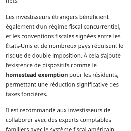
nets.
Les investisseurs étrangers bénéficient
également d’un régime fiscal concurrentiel,
et les conventions fiscales signées entre les
États-Unis et de nombreux pays réduisent le
risque de double imposition. À cela s’ajoute
l’existence de dispositifs comme le
homestead exemption
pour les résidents,
permettant une réduction significative des
taxes foncières.
Il est recommandé aux investisseurs de
collaborer avec des experts comptables
familiers avec le système fiscal américain,