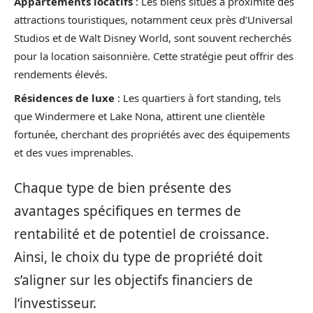
Appartements locatifs
: Les biens situés à proximité des
attractions touristiques, notamment ceux près d’Universal
Studios et de Walt Disney World, sont souvent recherchés
pour la location saisonnière. Cette stratégie peut offrir des
rendements élevés.
Résidences de luxe
: Les quartiers à fort standing, tels
que Windermere et Lake Nona, attirent une clientèle
fortunée, cherchant des propriétés avec des équipements
et des vues imprenables.
Chaque type de bien présente des
avantages spécifiques en termes de
rentabilité et de potentiel de croissance.
Ainsi, le choix du type de propriété doit
s’aligner sur les objectifs financiers de
l’investisseur.