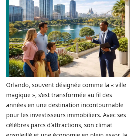
Orlando, souvent désignée comme la « ville
magique », s’est transformée au fil des
années en une destination incontournable
pour les investisseurs immobiliers. Avec ses
célèbres parcs d’attractions, son climat
ensoleillé et une économie en plein essor, la