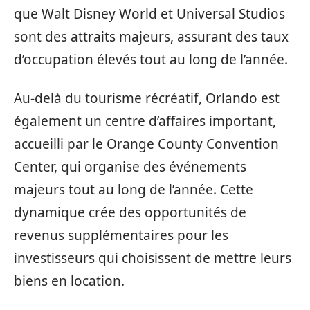
que Walt Disney World et Universal Studios
sont des attraits majeurs, assurant des taux
d’occupation élevés tout au long de l’année.
Au-delà du tourisme récréatif, Orlando est
également un centre d’affaires important,
accueilli par le Orange County Convention
Center, qui organise des événements
majeurs tout au long de l’année. Cette
dynamique crée des opportunités de
revenus supplémentaires pour les
investisseurs qui choisissent de mettre leurs
biens en location.