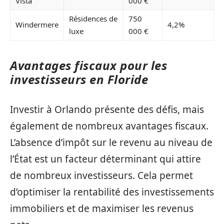
Vista
000 €
Résidences de
750
Windermere
4,2%
luxe
000 €
Avantages fiscaux pour les
investisseurs en Floride
Investir à Orlando présente des défis, mais
également de nombreux avantages fiscaux.
L’absence d’impôt sur le revenu au niveau de
l’État est un facteur déterminant qui attire
de nombreux investisseurs. Cela permet
d’optimiser la rentabilité des investissements
immobiliers et de maximiser les revenus