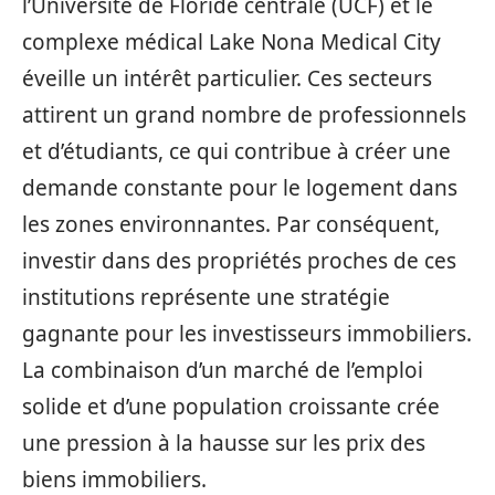
l’Université de Floride centrale (UCF) et le
complexe médical Lake Nona Medical City
éveille un intérêt particulier. Ces secteurs
attirent un grand nombre de professionnels
et d’étudiants, ce qui contribue à créer une
demande constante pour le logement dans
les zones environnantes. Par conséquent,
investir dans des propriétés proches de ces
institutions représente une stratégie
gagnante pour les investisseurs immobiliers.
La combinaison d’un marché de l’emploi
solide et d’une population croissante crée
une pression à la hausse sur les prix des
biens immobiliers.