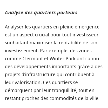
Analyse des quartiers porteurs
Analyser les quartiers en pleine émergence
est un aspect crucial pour tout investisseur
souhaitant maximiser la rentabilité de son
investissement. Par exemple, des zones
comme Clermont et Winter Park ont connu
des développements importants grâce à des
projets d’infrastructure qui contribuent à
leur valorisation. Ces quartiers se
démarquent par leur tranquillité, tout en
restant proches des commodités de la ville.