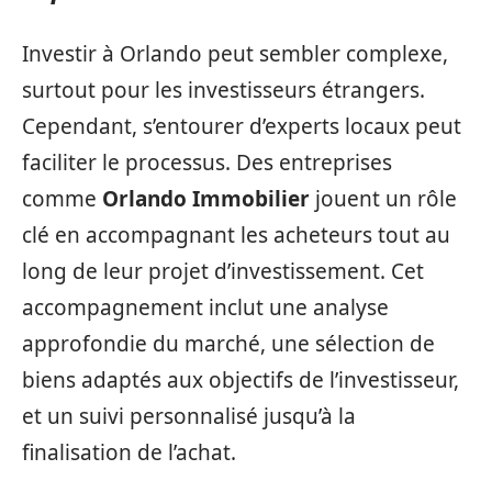
Investir à Orlando peut sembler complexe,
surtout pour les investisseurs étrangers.
Cependant, s’entourer d’experts locaux peut
faciliter le processus. Des entreprises
comme
Orlando Immobilier
jouent un rôle
clé en accompagnant les acheteurs tout au
long de leur projet d’investissement. Cet
accompagnement inclut une analyse
approfondie du marché, une sélection de
biens adaptés aux objectifs de l’investisseur,
et un suivi personnalisé jusqu’à la
finalisation de l’achat.