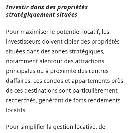
Investir dans des propriétés
stratégiquement situées
Pour maximiser le potentiel locatif, les
investisseurs doivent cibler des propriétés
situées dans des zones stratégiques,
notamment alentour des attractions
principales ou à proximité des centres
d’affaires. Les condos et appartements près
de ces destinations sont particulièrement
recherchés, générant de forts rendements
locatifs.
Pour simplifier la gestion locative, de