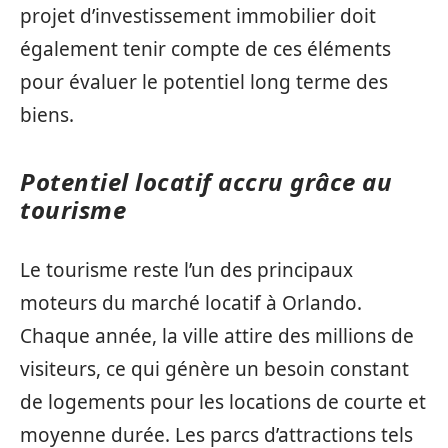
projet d’investissement immobilier doit
également tenir compte de ces éléments
pour évaluer le potentiel long terme des
biens.
Potentiel locatif accru grâce au
tourisme
Le tourisme reste l’un des principaux
moteurs du marché locatif à Orlando.
Chaque année, la ville attire des millions de
visiteurs, ce qui génère un besoin constant
de logements pour les locations de courte et
moyenne durée. Les parcs d’attractions tels