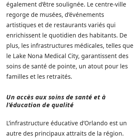
également d’être soulignée. Le centre-ville
regorge de musées, d’événements
artistiques et de restaurants variés qui
enrichissent le quotidien des habitants. De
plus, les infrastructures médicales, telles que
le Lake Nona Medical City, garantissent des
soins de santé de pointe, un atout pour les
familles et les retraités.
Un accès aux soins de santé et à
l’éducation de qualité
L’infrastructure éducative d’Orlando est un
autre des principaux attraits de la région.