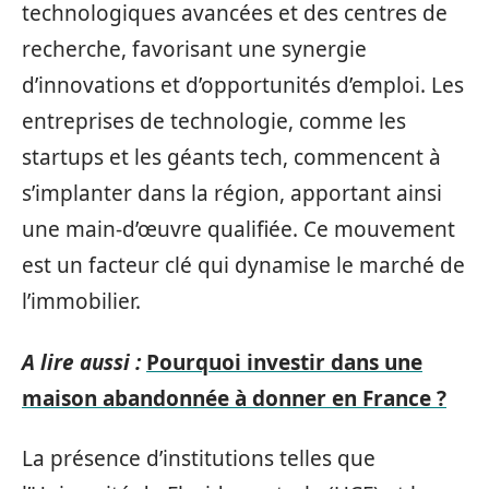
technologiques avancées et des centres de
recherche, favorisant une synergie
d’innovations et d’opportunités d’emploi. Les
entreprises de technologie, comme les
startups et les géants tech, commencent à
s’implanter dans la région, apportant ainsi
une main-d’œuvre qualifiée. Ce mouvement
est un facteur clé qui dynamise le marché de
l’immobilier.
A lire aussi :
Pourquoi investir dans une
maison abandonnée à donner en France ?
La présence d’institutions telles que