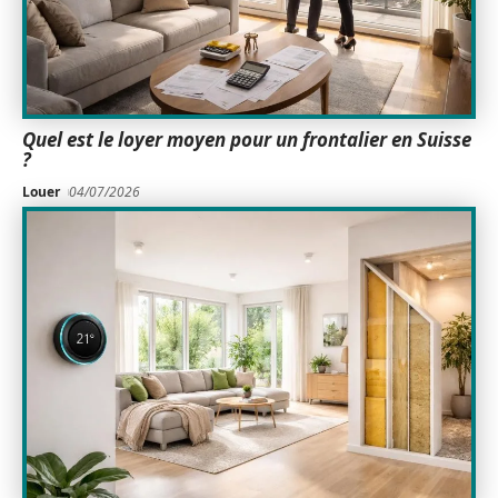
Quel est le loyer moyen pour un frontalier en Suisse
?
Louer
04/07/2026