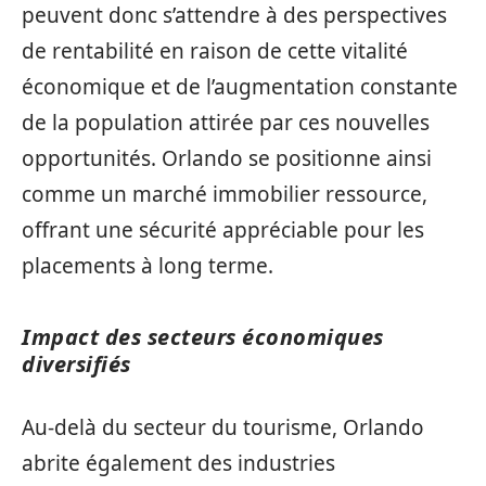
peuvent donc s’attendre à des perspectives
de rentabilité en raison de cette vitalité
économique et de l’augmentation constante
de la population attirée par ces nouvelles
opportunités. Orlando se positionne ainsi
comme un marché immobilier ressource,
offrant une sécurité appréciable pour les
placements à long terme.
Impact des secteurs économiques
diversifiés
Au-delà du secteur du tourisme, Orlando
abrite également des industries