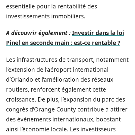
essentielle pour la rentabilité des
investissements immobiliers.
A découvrir également :
Investir dans la loi
Pinel en seconde main : est-ce rentable ?
Les infrastructures de transport, notamment
l’extension de l’aéroport international
d’Orlando et l’amélioration des réseaux
routiers, renforcent également cette
croissance. De plus, l’expansion du parc des
congrès d’Orange County contribue à attirer
des événements internationaux, boostant
ainsi l’économie locale. Les investisseurs