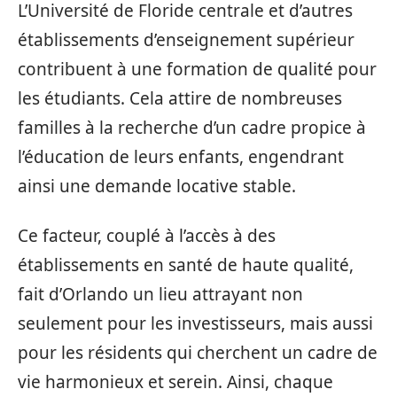
L’Université de Floride centrale et d’autres
établissements d’enseignement supérieur
contribuent à une formation de qualité pour
les étudiants. Cela attire de nombreuses
familles à la recherche d’un cadre propice à
l’éducation de leurs enfants, engendrant
ainsi une demande locative stable.
Ce facteur, couplé à l’accès à des
établissements en santé de haute qualité,
fait d’Orlando un lieu attrayant non
seulement pour les investisseurs, mais aussi
pour les résidents qui cherchent un cadre de
vie harmonieux et serein. Ainsi, chaque