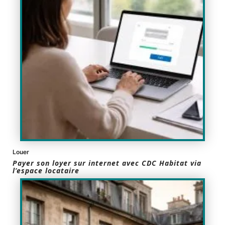
Louer
Payer son loyer sur internet avec CDC Habitat via
l’espace locataire