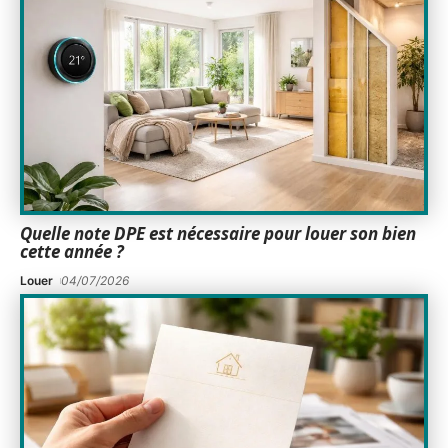
Quelle note DPE est nécessaire pour louer son bien
cette année ?
Louer
04/07/2026