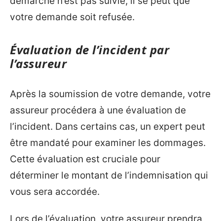
démarche n’est pas suivie, il se peut que
votre demande soit refusée.
Évaluation de l’incident par
l’assureur
Après la soumission de votre demande, votre
assureur procédera à une évaluation de
l’incident. Dans certains cas, un expert peut
être mandaté pour examiner les dommages.
Cette évaluation est cruciale pour
déterminer le montant de l’indemnisation qui
vous sera accordée.
Lors de l’évaluation, votre assureur prendra