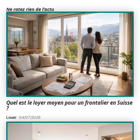
Ne ratez rien de l'actu
Quel est le loyer moyen pour un frontalier en Suisse
?
Louer
04/07/2026