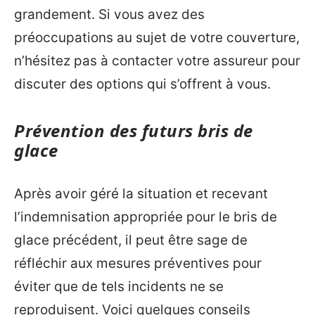
grandement. Si vous avez des
préoccupations au sujet de votre couverture,
n’hésitez pas à contacter votre assureur pour
discuter des options qui s’offrent à vous.
Prévention des futurs bris de
glace
Après avoir géré la situation et recevant
l’indemnisation appropriée pour le bris de
glace précédent, il peut être sage de
réfléchir aux mesures préventives pour
éviter que de tels incidents ne se
reproduisent. Voici quelques conseils