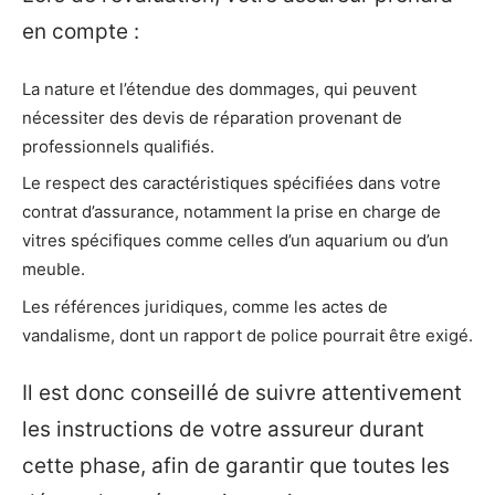
en compte :
La nature et l’étendue des dommages, qui peuvent
nécessiter des devis de réparation provenant de
professionnels qualifiés.
Le respect des caractéristiques spécifiées dans votre
contrat d’assurance, notamment la prise en charge de
vitres spécifiques comme celles d’un aquarium ou d’un
meuble.
Les références juridiques, comme les actes de
vandalisme, dont un rapport de police pourrait être exigé.
Il est donc conseillé de suivre attentivement
les instructions de votre assureur durant
cette phase, afin de garantir que toutes les