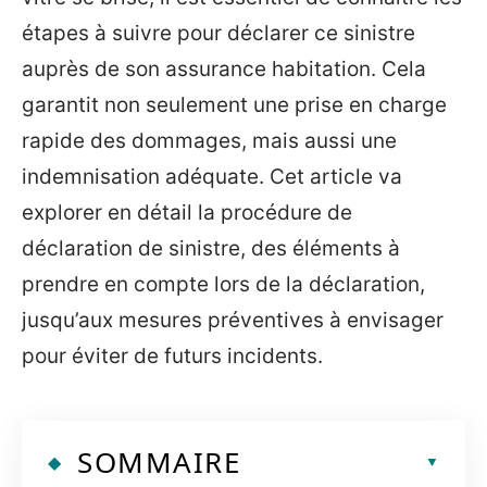
étapes à suivre pour déclarer ce sinistre
auprès de son assurance habitation. Cela
garantit non seulement une prise en charge
rapide des dommages, mais aussi une
indemnisation adéquate. Cet article va
explorer en détail la procédure de
déclaration de sinistre, des éléments à
prendre en compte lors de la déclaration,
jusqu’aux mesures préventives à envisager
pour éviter de futurs incidents.
SOMMAIRE