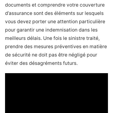
documents et comprendre votre couverture
d’assurance sont des éléments sur lesquels
vous devez porter une attention particulière
pour garantir une indemnisation dans les
meilleurs délais. Une fois le sinistre traité,
prendre des mesures préventives en matière
de sécurité ne doit pas être négligé pour
éviter des désagréments futurs.