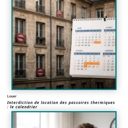
Louer
Interdiction de location des passoires thermiques
: le calendrier