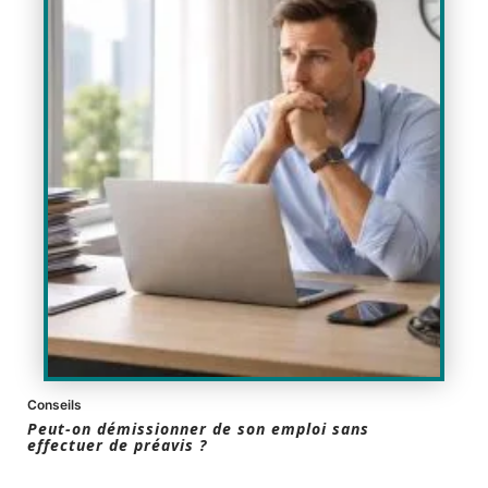
Conseils
Peut-on démissionner de son emploi sans
effectuer de préavis ?