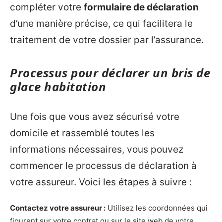
compléter votre
formulaire de déclaration
d’une manière précise, ce qui facilitera le
traitement de votre dossier par l’assurance.
Processus pour déclarer un bris de
glace habitation
Une fois que vous avez sécurisé votre
domicile et rassemblé toutes les
informations nécessaires, vous pouvez
commencer le processus de déclaration à
votre assureur. Voici les étapes à suivre :
Contactez votre assureur :
Utilisez les coordonnées qui
figurent sur votre contrat ou sur le site web de votre