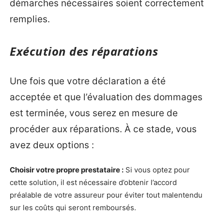
démarches nécessaires soient correctement
remplies.
Exécution des réparations
Une fois que votre déclaration a été
acceptée et que l’évaluation des dommages
est terminée, vous serez en mesure de
procéder aux réparations. À ce stade, vous
avez deux options :
Choisir votre propre prestataire :
Si vous optez pour
cette solution, il est nécessaire d’obtenir l’accord
préalable de votre assureur pour éviter tout malentendu
sur les coûts qui seront remboursés.