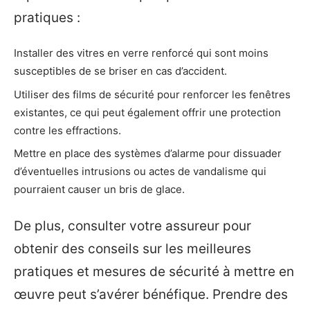
pratiques :
Installer des vitres en verre renforcé qui sont moins
susceptibles de se briser en cas d’accident.
Utiliser des films de sécurité pour renforcer les fenêtres
existantes, ce qui peut également offrir une protection
contre les effractions.
Mettre en place des systèmes d’alarme pour dissuader
d’éventuelles intrusions ou actes de vandalisme qui
pourraient causer un bris de glace.
De plus, consulter votre assureur pour
obtenir des conseils sur les meilleures
pratiques et mesures de sécurité à mettre en
œuvre peut s’avérer bénéfique. Prendre des