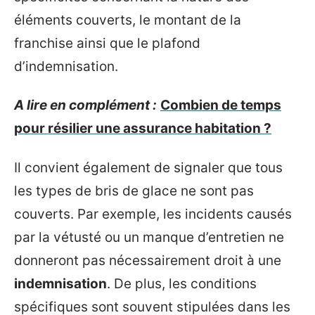
éléments couverts, le montant de la
franchise ainsi que le plafond
d’indemnisation.
A lire en complément :
Combien de temps
pour résilier une assurance habitation ?
Il convient également de signaler que tous
les types de bris de glace ne sont pas
couverts. Par exemple, les incidents causés
par la vétusté ou un manque d’entretien ne
donneront pas nécessairement droit à une
indemnisation
. De plus, les conditions
spécifiques sont souvent stipulées dans les