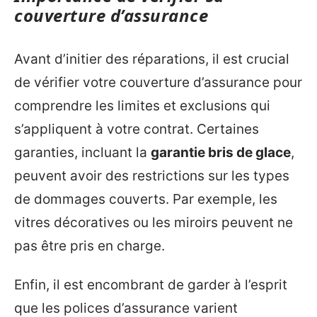
couverture d’assurance
Avant d’initier des réparations, il est crucial
de vérifier votre couverture d’assurance pour
comprendre les limites et exclusions qui
s’appliquent à votre contrat. Certaines
garanties, incluant la
garantie bris de glace
,
peuvent avoir des restrictions sur les types
de dommages couverts. Par exemple, les
vitres décoratives ou les miroirs peuvent ne
pas être pris en charge.
Enfin, il est encombrant de garder à l’esprit
que les polices d’assurance varient