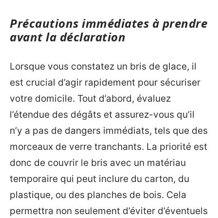
Précautions immédiates à prendre
avant la déclaration
Lorsque vous constatez un bris de glace, il
est crucial d’agir rapidement pour sécuriser
votre domicile. Tout d’abord, évaluez
l’étendue des dégâts et assurez-vous qu’il
n’y a pas de dangers immédiats, tels que des
morceaux de verre tranchants. La priorité est
donc de couvrir le bris avec un matériau
temporaire qui peut inclure du carton, du
plastique, ou des planches de bois. Cela
permettra non seulement d’éviter d’éventuels