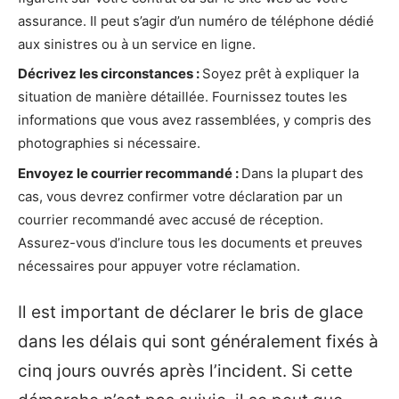
assurance. Il peut s’agir d’un numéro de téléphone dédié
aux sinistres ou à un service en ligne.
Décrivez les circonstances :
Soyez prêt à expliquer la
situation de manière détaillée. Fournissez toutes les
informations que vous avez rassemblées, y compris des
photographies si nécessaire.
Envoyez le courrier recommandé :
Dans la plupart des
cas, vous devrez confirmer votre déclaration par un
courrier recommandé avec accusé de réception.
Assurez-vous d’inclure tous les documents et preuves
nécessaires pour appuyer votre réclamation.
Il est important de déclarer le bris de glace
dans les délais qui sont généralement fixés à
cinq jours ouvrés après l’incident. Si cette