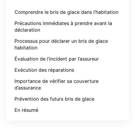
Comprendre le bris de glace dans l’habitation
Précautions immédiates à prendre avant la
déclaration
Processus pour déclarer un bris de glace
habitation
Évaluation de l’incident par l’assureur
Exécution des réparations
Importance de vérifier sa couverture
d’assurance
Prévention des futurs bris de glace
En résumé