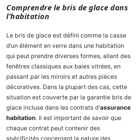
Comprendre le bris de glace dans
l’habitation
Le bris de glace est défini comme la casse
d’un élément en verre dans une habitation
qui peut prendre diverses formes, allant des
fenêtres classiques aux baies vitrées, en
passant par les miroirs et autres pièces
décoratives. Dans la plupart des cas, cette
situation est couverte par la garantie bris de
glace incluse dans les contrats d’
assurance
habitation
. Il est important de savoir que
chaque contrat peut contenir des
spécificités concernant la nature des