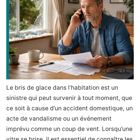
Le bris de glace dans l’habitation est un
sinistre qui peut survenir à tout moment, que
ce soit à cause d’un accident domestique, un
acte de vandalisme ou un événement
imprévu comme un coup de vent. Lorsqu’une
vitre se brise, il est essentiel de connaître les