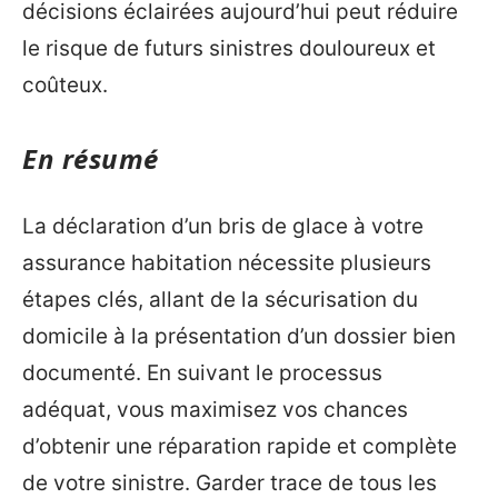
décisions éclairées aujourd’hui peut réduire
le risque de futurs sinistres douloureux et
coûteux.
En résumé
La déclaration d’un bris de glace à votre
assurance habitation nécessite plusieurs
étapes clés, allant de la sécurisation du
domicile à la présentation d’un dossier bien
documenté. En suivant le processus
adéquat, vous maximisez vos chances
d’obtenir une réparation rapide et complète
de votre sinistre. Garder trace de tous les