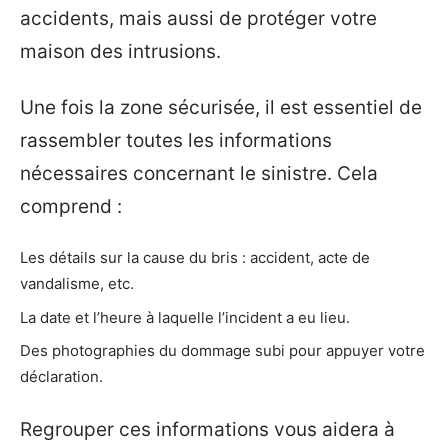
accidents, mais aussi de protéger votre
maison des intrusions.
Une fois la zone sécurisée, il est essentiel de
rassembler toutes les informations
nécessaires concernant le sinistre. Cela
comprend :
Les détails sur la cause du bris : accident, acte de
vandalisme, etc.
La date et l’heure à laquelle l’incident a eu lieu.
Des photographies du dommage subi pour appuyer votre
déclaration.
Regrouper ces informations vous aidera à