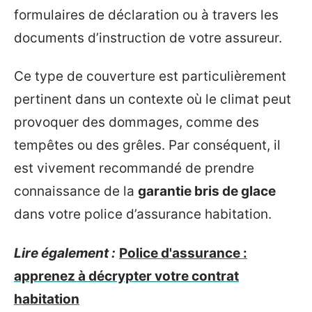
formulaires de déclaration ou à travers les
documents d’instruction de votre assureur.
Ce type de couverture est particulièrement
pertinent dans un contexte où le climat peut
provoquer des dommages, comme des
tempêtes ou des grêles. Par conséquent, il
est vivement recommandé de prendre
connaissance de la
garantie bris de glace
dans votre police d’assurance habitation.
Lire également :
Police d'assurance :
apprenez à décrypter votre contrat
habitation