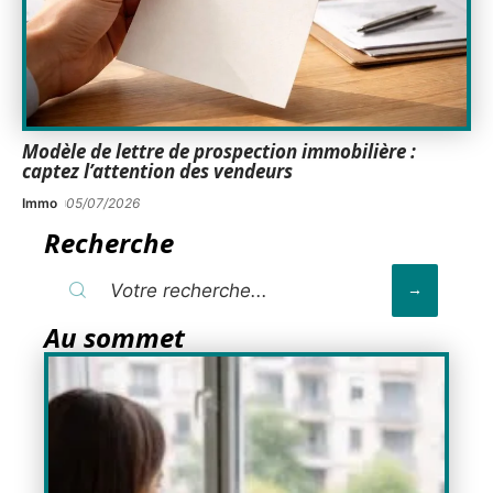
Modèle de lettre de prospection immobilière :
captez l’attention des vendeurs
Immo
05/07/2026
Recherche
Au sommet