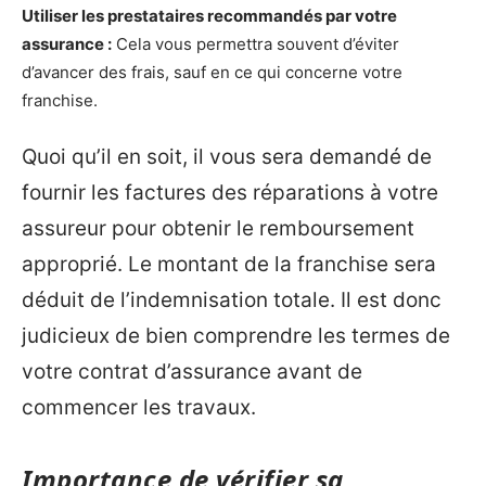
Utiliser les prestataires recommandés par votre
assurance :
Cela vous permettra souvent d’éviter
d’avancer des frais, sauf en ce qui concerne votre
franchise.
Quoi qu’il en soit, il vous sera demandé de
fournir les factures des réparations à votre
assureur pour obtenir le remboursement
approprié. Le montant de la franchise sera
déduit de l’indemnisation totale. Il est donc
judicieux de bien comprendre les termes de
votre contrat d’assurance avant de
commencer les travaux.
Importance de vérifier sa