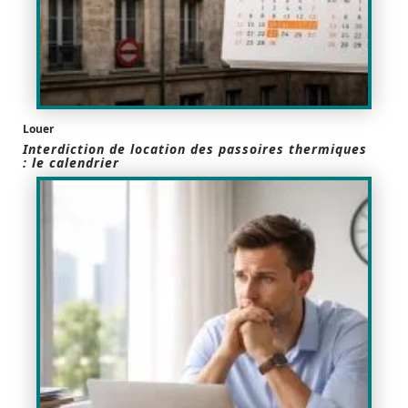
Louer
Interdiction de location des passoires thermiques
: le calendrier