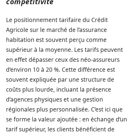
compétitivité
Le positionnement tarifaire du Crédit
Agricole sur le marché de l’assurance
habitation est souvent perçu comme
supérieur à la moyenne. Les tarifs peuvent
en effet dépasser ceux des néo-assureurs
d’environ 10 à 20 %. Cette différence est
souvent expliquée par une structure de
coûts plus lourde, incluant la présence
d’agences physiques et une gestion
régionales plus personnalisée. C’est ici que
se forme la valeur ajoutée : en échange d’un
tarif supérieur, les clients bénéficient de