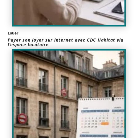
Louer
Payer son loyer sur internet avec CDC Habitat via
l’espace locataire