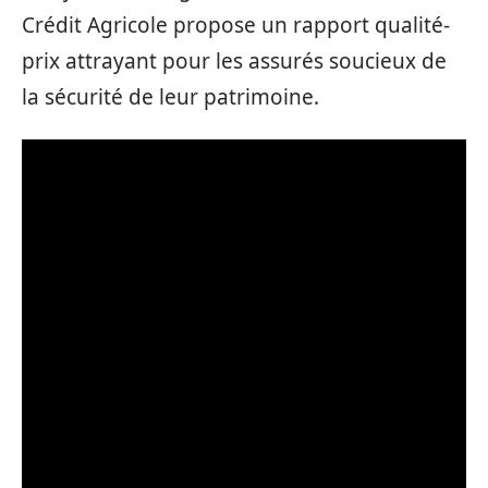
Crédit Agricole propose un rapport qualité-
prix attrayant pour les assurés soucieux de
la sécurité de leur patrimoine.