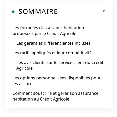
SOMMAIRE
Les formules d’assurance habitation
proposées par le Crédit Agricole
Les garanties différenciantes incluses
Les tarifs appliqués et leur compétitivité
Les avis clients sur le service client du Crédit
Agricole
Les options personnalisées disponibles pour
les assurés
Comment souscrire et gérer son assurance
habitation au Crédit Agricole