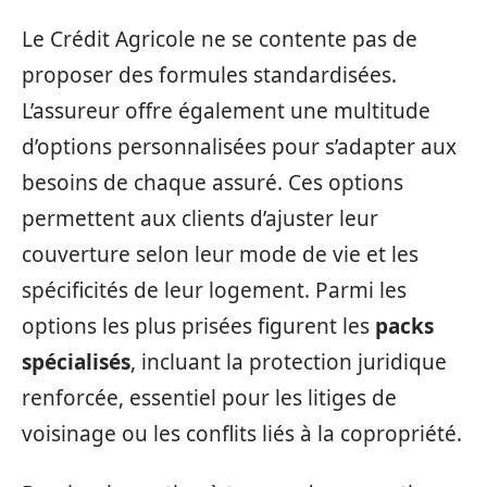
Le Crédit Agricole ne se contente pas de
proposer des formules standardisées.
L’assureur offre également une multitude
d’options personnalisées pour s’adapter aux
besoins de chaque assuré. Ces options
permettent aux clients d’ajuster leur
couverture selon leur mode de vie et les
spécificités de leur logement. Parmi les
options les plus prisées figurent les
packs
spécialisés
, incluant la protection juridique
renforcée, essentiel pour les litiges de
voisinage ou les conflits liés à la copropriété.