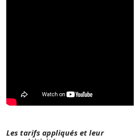
Les tarifs appliqués et leur