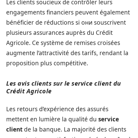
Les clients soucieux de contrôler leurs
engagements financiers peuvent également
bénéficier de réductions si они souscrivent
plusieurs assurances auprès du Crédit
Agricole. Ce système de remises croisées
augmente l’attractivité des tarifs, rendant la
proposition plus compétitive.
Les avis clients sur le service client du
Crédit Agricole
Les retours d’expérience des assurés
mettent en lumière la qualité du
service
client
de la banque. La majorité des clients