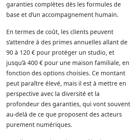
garanties complètes dès les formules de
base et d’un accompagnement humain.
En termes de coût, les clients peuvent
s’attendre à des primes annuelles allant de
90 à 120 € pour protéger un studio, et
jusqu’à 400 € pour une maison familiale, en
fonction des options choisies. Ce montant
peut paraître élevé, mais il est à mettre en
perspective avec la diversité et la
profondeur des garanties, qui vont souvent
au-delà de ce que proposent des acteurs
purement numériques.