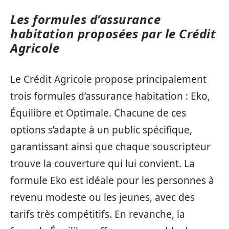
Les formules d’assurance
habitation proposées par le Crédit
Agricole
Le Crédit Agricole propose principalement
trois formules d’assurance habitation : Eko,
Équilibre et Optimale. Chacune de ces
options s’adapte à un public spécifique,
garantissant ainsi que chaque souscripteur
trouve la couverture qui lui convient. La
formule Eko est idéale pour les personnes à
revenu modeste ou les jeunes, avec des
tarifs très compétitifs. En revanche, la