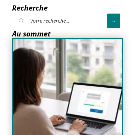
Recherche
Au sommet