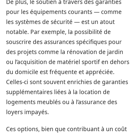
De plus, le soutien à travers des garanties
pour les équipements courants — comme
les systèmes de sécurité — est un atout
notable. Par exemple, la possibilité de
souscrire des assurances spécifiques pour
des projets comme la rénovation de jardin
ou l’acquisition de matériel sportif en dehors
du domicile est fréquente et appréciée.
Celles-ci sont souvent enrichies de garanties
supplémentaires liées à la location de
logements meublés ou à l’assurance des
loyers impayés.
Ces options, bien que contribuant à un coût