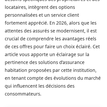
locataires, intègrent des options
personnalisées et un service client
fortement apprécié. En 2026, alors que les
attentes des assurés se modernisent, il est
crucial de comprendre les avantages réels
de ces offres pour faire un choix éclairé. Cet
article vous apporte un éclairage sur la
pertinence des solutions d’assurance
habitation proposées par cette institution,
en tenant compte des évolutions du marché
qui influencent les décisions des
consommateurs.