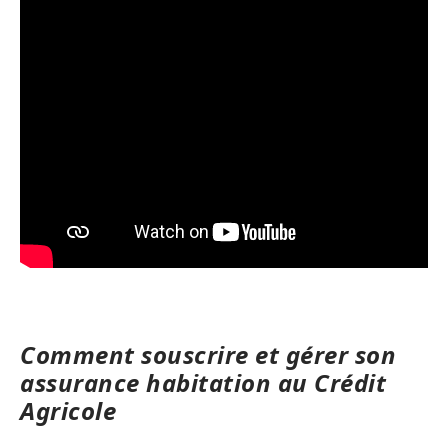
Comment souscrire et gérer son
assurance habitation au Crédit
Agricole