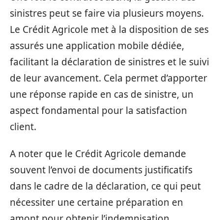
sinistres peut se faire via plusieurs moyens.
Le Crédit Agricole met à la disposition de ses
assurés une application mobile dédiée,
facilitant la déclaration de sinistres et le suivi
de leur avancement. Cela permet d’apporter
une réponse rapide en cas de sinistre, un
aspect fondamental pour la satisfaction
client.
A noter que le Crédit Agricole demande
souvent l’envoi de documents justificatifs
dans le cadre de la déclaration, ce qui peut
nécessiter une certaine préparation en
amont pour obtenir l’indemnisation