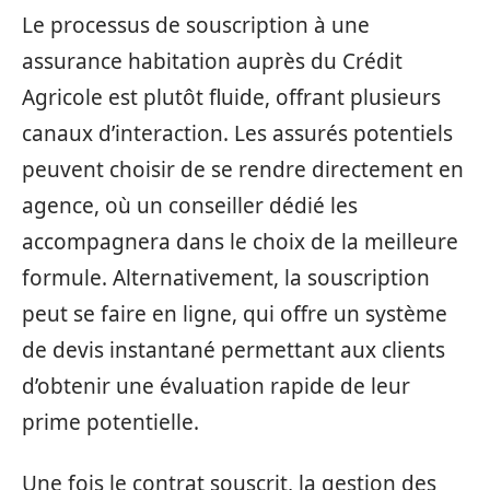
Le processus de souscription à une
assurance habitation auprès du Crédit
Agricole est plutôt fluide, offrant plusieurs
canaux d’interaction. Les assurés potentiels
peuvent choisir de se rendre directement en
agence, où un conseiller dédié les
accompagnera dans le choix de la meilleure
formule. Alternativement, la souscription
peut se faire en ligne, qui offre un système
de devis instantané permettant aux clients
d’obtenir une évaluation rapide de leur
prime potentielle.
Une fois le contrat souscrit, la gestion des