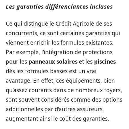
Les garanties différenciantes incluses
Ce qui distingue le Crédit Agricole de ses
concurrents, ce sont certaines garanties qui
viennent enrichir les formules existantes.
Par exemple, l’intégration de protections
pour les
panneaux solaires
et les
piscines
dès les formules basses est un vrai
avantage. En effet, ces équipements, bien
qu’assez courants dans de nombreux foyers,
sont souvent considérés comme des options
additionnelles par d’autres assureurs,
augmentant ainsi le coût des garanties.