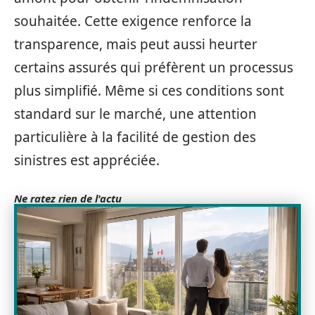
souhaitée. Cette exigence renforce la
transparence, mais peut aussi heurter
certains assurés qui préfèrent un processus
plus simplifié. Même si ces conditions sont
standard sur le marché, une attention
particulière à la facilité de gestion des
sinistres est appréciée.
Ne ratez rien de l'actu