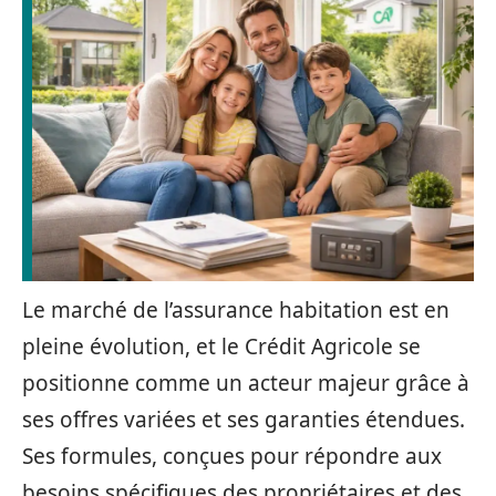
Le marché de l’assurance habitation est en
pleine évolution, et le Crédit Agricole se
positionne comme un acteur majeur grâce à
ses offres variées et ses garanties étendues.
Ses formules, conçues pour répondre aux
besoins spécifiques des propriétaires et des