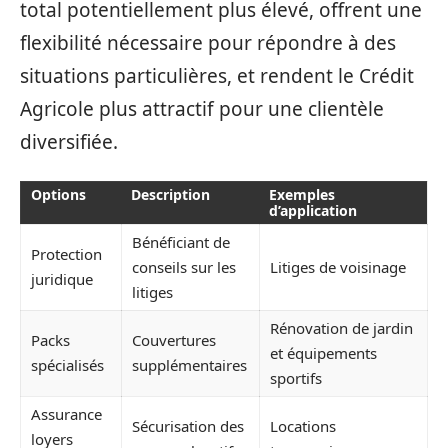
total potentiellement plus élevé, offrent une
flexibilité nécessaire pour répondre à des
situations particulières, et rendent le Crédit
Agricole plus attractif pour une clientèle
diversifiée.
Options
Description
Exemples
d’application
Bénéficiant de
Protection
conseils sur les
Litiges de voisinage
juridique
litiges
Rénovation de jardin
Packs
Couvertures
et équipements
spécialisés
supplémentaires
sportifs
Assurance
Sécurisation des
Locations
loyers