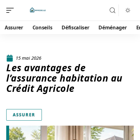
Assurer
Conseils
Défiscaliser
Déménager
E
15 mai 2026
Les avantages de
l’assurance habitation au
Crédit Agricole
ASSURER