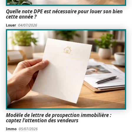
Quelle note DPE est nécessaire pour louer son bien
cette année ?
Louer
04/07/2026
Modèle de lettre de prospection immobilière :
captez l’attention des vendeurs
Immo
05/07/2026