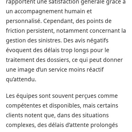
rapportent une satisfaction générale grâce à
un accompagnement humain et
personnalisé. Cependant, des points de
friction persistent, notamment concernant la
gestion des sinistres. Des avis négatifs
évoquent des délais trop longs pour le
traitement des dossiers, ce qui peut donner
une image d’un service moins réactif
qu’attendu.
Les équipes sont souvent perçues comme
compétentes et disponibles, mais certains
clients notent que, dans des situations
complexes, des délais d’attente prolongés