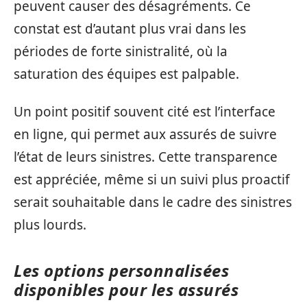
peuvent causer des désagréments. Ce
constat est d’autant plus vrai dans les
périodes de forte sinistralité, où la
saturation des équipes est palpable.
Un point positif souvent cité est l’interface
en ligne, qui permet aux assurés de suivre
l’état de leurs sinistres. Cette transparence
est appréciée, même si un suivi plus proactif
serait souhaitable dans le cadre des sinistres
plus lourds.
Les options personnalisées
disponibles pour les assurés