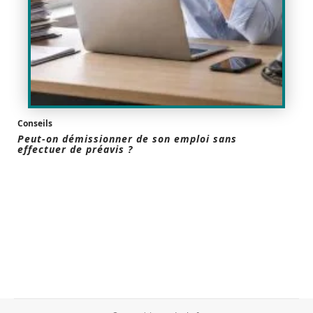
Conseils
Peut-on démissionner de son emploi sans
effectuer de préavis ?