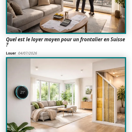
Quel est le loyer moyen pour un frontalier en Suisse
?
Louer
04/07/2026