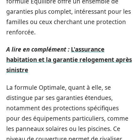
formule Équilibre offre un ensemble de
garanties plus complet, intéressant pour les
familles ou ceux cherchant une protection
renforcée.
A lire en complément :
L'assurance
habitation et la garantie relogement après
sinistre
La formule Optimale, quant à elle, se
distingue par ses garanties étendues,
notamment des protections spécifiques
pour des équipements particuliers, comme
les panneaux solaires ou les piscines. Ce
niveau de couverture permet de rivaliser