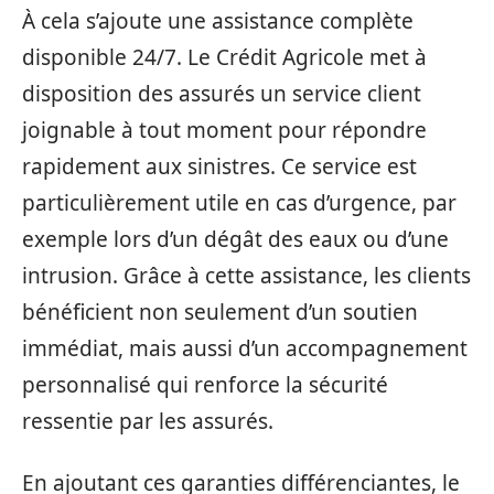
À cela s’ajoute une assistance complète
disponible 24/7. Le Crédit Agricole met à
disposition des assurés un service client
joignable à tout moment pour répondre
rapidement aux sinistres. Ce service est
particulièrement utile en cas d’urgence, par
exemple lors d’un dégât des eaux ou d’une
intrusion. Grâce à cette assistance, les clients
bénéficient non seulement d’un soutien
immédiat, mais aussi d’un accompagnement
personnalisé qui renforce la sécurité
ressentie par les assurés.
En ajoutant ces garanties différenciantes, le