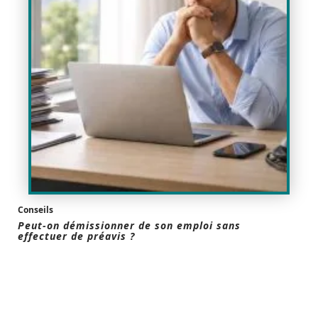
Conseils
Peut-on démissionner de son emploi sans
effectuer de préavis ?