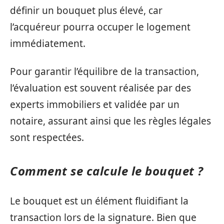
définir un bouquet plus élevé, car
l’acquéreur pourra occuper le logement
immédiatement.
Pour garantir l’équilibre de la transaction,
l’évaluation est souvent réalisée par des
experts immobiliers et validée par un
notaire, assurant ainsi que les règles légales
sont respectées.
Comment se calcule le bouquet ?
Le bouquet est un élément fluidifiant la
transaction lors de la signature. Bien que