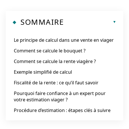
SOMMAIRE
Le principe de calcul dans une vente en viager
Comment se calcule le bouquet ?
Comment se calcule la rente viagère ?
Exemple simplifié de calcul
Fiscalité de la rente : ce qu’il faut savoir
Pourquoi faire confiance à un expert pour
votre estimation viager ?
Procédure d’estimation : étapes clés à suivre