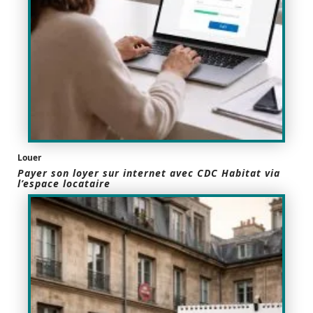
Louer
Payer son loyer sur internet avec CDC Habitat via
l’espace locataire