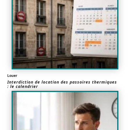
Louer
Interdiction de location des passoires thermiques
: le calendrier