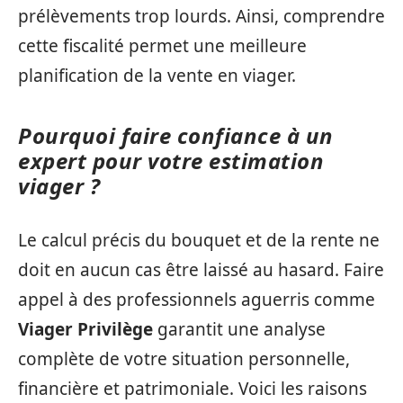
prélèvements trop lourds. Ainsi, comprendre
cette fiscalité permet une meilleure
planification de la vente en viager.
Pourquoi faire confiance à un
expert pour votre estimation
viager ?
Le calcul précis du bouquet et de la rente ne
doit en aucun cas être laissé au hasard. Faire
appel à des professionnels aguerris comme
Viager Privilège
garantit une analyse
complète de votre situation personnelle,
financière et patrimoniale. Voici les raisons