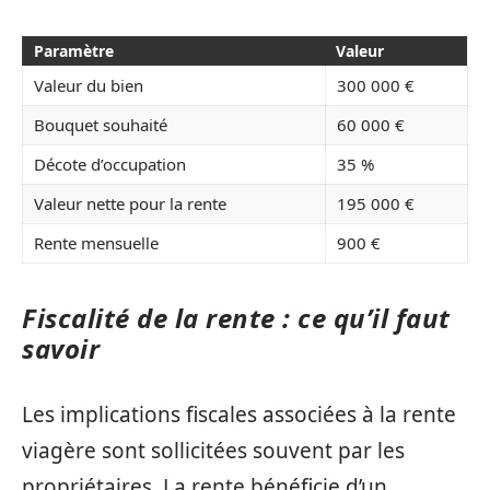
Paramètre
Valeur
Valeur du bien
300 000 €
Bouquet souhaité
60 000 €
Décote d’occupation
35 %
Valeur nette pour la rente
195 000 €
Rente mensuelle
900 €
Fiscalité de la rente : ce qu’il faut
savoir
Les implications fiscales associées à la rente
viagère sont sollicitées souvent par les
propriétaires. La rente bénéficie d’un