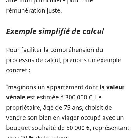
attention particulière pour une
rémunération juste.
Exemple simplifié de calcul
Pour faciliter la compréhension du
processus de calcul, prenons un exemple
concret :
Imaginons un appartement dont la
valeur
vénale
est estimée à 300 000 €. Le
propriétaire, âgé de 75 ans, choisit de
vendre son bien en viager occupé avec un
bouquet souhaité de 60 000 €, représentant