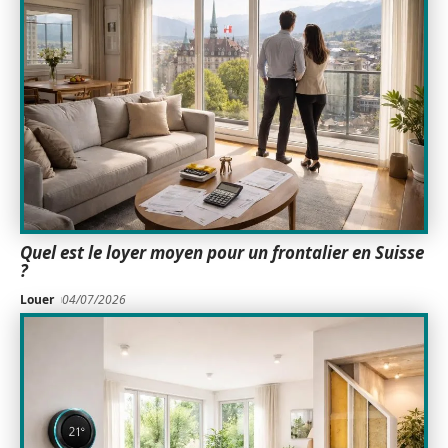
Quel est le loyer moyen pour un frontalier en Suisse
?
Louer
04/07/2026