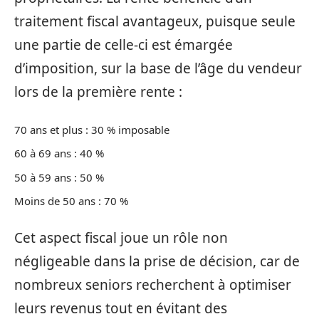
traitement fiscal avantageux, puisque seule
une partie de celle-ci est émargée
d’imposition, sur la base de l’âge du vendeur
lors de la première rente :
70 ans et plus : 30 % imposable
60 à 69 ans : 40 %
50 à 59 ans : 50 %
Moins de 50 ans : 70 %
Cet aspect fiscal joue un rôle non
négligeable dans la prise de décision, car de
nombreux seniors recherchent à optimiser
leurs revenus tout en évitant des