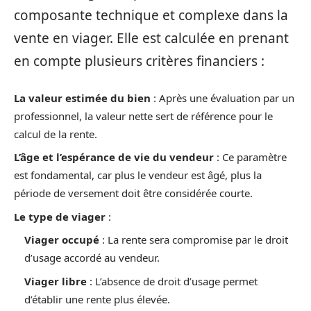
composante technique et complexe dans la
vente en viager. Elle est calculée en prenant
en compte plusieurs critères financiers :
La valeur estimée du bien
: Après une évaluation par un
professionnel, la valeur nette sert de référence pour le
calcul de la rente.
L’âge et l’espérance de vie du vendeur
: Ce paramètre
est fondamental, car plus le vendeur est âgé, plus la
période de versement doit être considérée courte.
Le type de viager
:
Viager occupé
: La rente sera compromise par le droit
d’usage accordé au vendeur.
Viager libre
: L’absence de droit d’usage permet
d’établir une rente plus élevée.