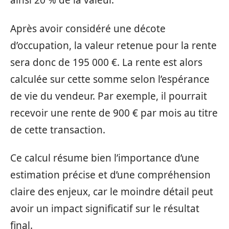
ainsi 20 % de la valeur.
Après avoir considéré une décote
d’occupation, la valeur retenue pour la rente
sera donc de 195 000 €. La rente est alors
calculée sur cette somme selon l’espérance
de vie du vendeur. Par exemple, il pourrait
recevoir une rente de 900 € par mois au titre
de cette transaction.
Ce calcul résume bien l’importance d’une
estimation précise et d’une compréhension
claire des enjeux, car le moindre détail peut
avoir un impact significatif sur le résultat
final.