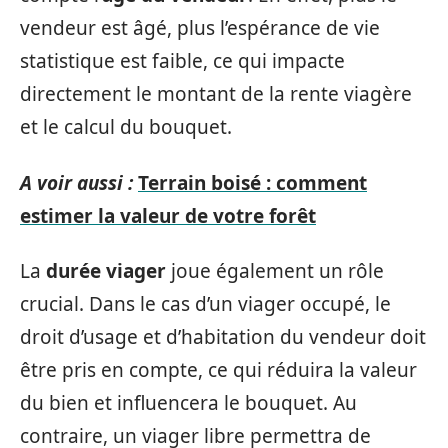
vendeur est âgé, plus l’espérance de vie
statistique est faible, ce qui impacte
directement le montant de la rente viagère
et le calcul du bouquet.
A voir aussi :
Terrain boisé : comment
estimer la valeur de votre forêt
La
durée viager
joue également un rôle
crucial. Dans le cas d’un viager occupé, le
droit d’usage et d’habitation du vendeur doit
être pris en compte, ce qui réduira la valeur
du bien et influencera le bouquet. Au
contraire, un viager libre permettra de