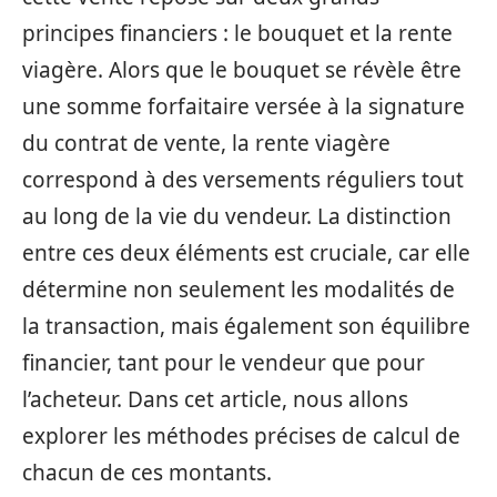
principes financiers : le bouquet et la rente
viagère. Alors que le bouquet se révèle être
une somme forfaitaire versée à la signature
du contrat de vente, la rente viagère
correspond à des versements réguliers tout
au long de la vie du vendeur. La distinction
entre ces deux éléments est cruciale, car elle
détermine non seulement les modalités de
la transaction, mais également son équilibre
financier, tant pour le vendeur que pour
l’acheteur. Dans cet article, nous allons
explorer les méthodes précises de calcul de
chacun de ces montants.