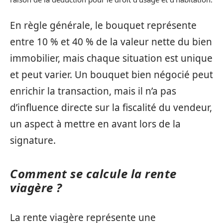
En règle générale, le bouquet représente
entre 10 % et 40 % de la valeur nette du bien
immobilier, mais chaque situation est unique
et peut varier. Un bouquet bien négocié peut
enrichir la transaction, mais il n’a pas
d’influence directe sur la fiscalité du vendeur,
un aspect à mettre en avant lors de la
signature.
Comment se calcule la rente
viagère ?
La rente viagère représente une