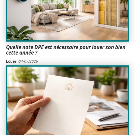
Quelle note DPE est nécessaire pour louer son bien
cette année ?
Louer
04/07/2026