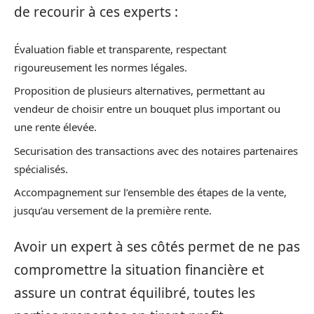
de recourir à ces experts :
Évaluation fiable et transparente, respectant
rigoureusement les normes légales.
Proposition de plusieurs alternatives, permettant au
vendeur de choisir entre un bouquet plus important ou
une rente élevée.
Securisation des transactions avec des notaires partenaires
spécialisés.
Accompagnement sur l’ensemble des étapes de la vente,
jusqu’au versement de la première rente.
Avoir un expert à ses côtés permet de ne pas
compromettre la situation financière et
assure un contrat équilibré, toutes les