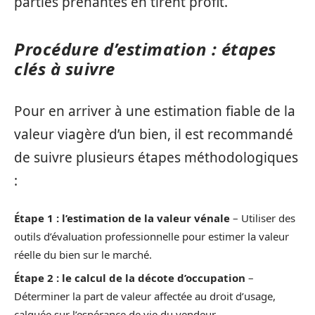
parties prenantes en tirent profit.
Procédure d’estimation : étapes
clés à suivre
Pour en arriver à une estimation fiable de la
valeur viagère d’un bien, il est recommandé
de suivre plusieurs étapes méthodologiques
:
Étape 1 : l’estimation de la valeur vénale
– Utiliser des
outils d’évaluation professionnelle pour estimer la valeur
réelle du bien sur le marché.
Étape 2 : le calcul de la décote d’occupation
–
Déterminer la part de valeur affectée au droit d’usage,
calquée sur l’espérance de vie du vendeur.