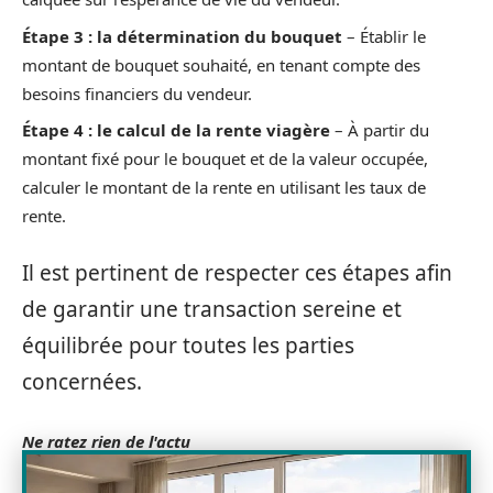
Étape 3 : la détermination du bouquet
– Établir le
montant de bouquet souhaité, en tenant compte des
besoins financiers du vendeur.
Étape 4 : le calcul de la rente viagère
– À partir du
montant fixé pour le bouquet et de la valeur occupée,
calculer le montant de la rente en utilisant les taux de
rente.
Il est pertinent de respecter ces étapes afin
de garantir une transaction sereine et
équilibrée pour toutes les parties
concernées.
Ne ratez rien de l'actu