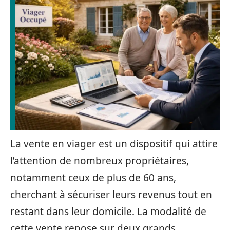
La vente en viager est un dispositif qui attire
l’attention de nombreux propriétaires,
notamment ceux de plus de 60 ans,
cherchant à sécuriser leurs revenus tout en
restant dans leur domicile. La modalité de
cette vente repose sur deux grands