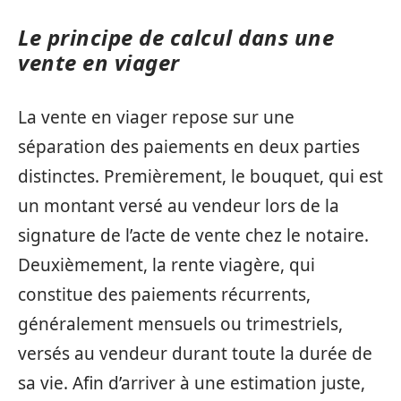
Le principe de calcul dans une
vente en viager
La vente en viager repose sur une
séparation des paiements en deux parties
distinctes. Premièrement, le bouquet, qui est
un montant versé au vendeur lors de la
signature de l’acte de vente chez le notaire.
Deuxièmement, la rente viagère, qui
constitue des paiements récurrents,
généralement mensuels ou trimestriels,
versés au vendeur durant toute la durée de
sa vie. Afin d’arriver à une estimation juste,