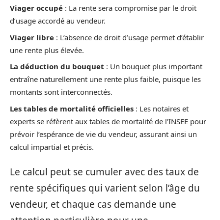
Viager occupé
: La rente sera compromise par le droit
d’usage accordé au vendeur.
Viager libre
: L’absence de droit d’usage permet d’établir
une rente plus élevée.
La déduction du bouquet
: Un bouquet plus important
entraîne naturellement une rente plus faible, puisque les
montants sont interconnectés.
Les tables de mortalité officielles
: Les notaires et
experts se réfèrent aux tables de mortalité de l’INSEE pour
prévoir l’espérance de vie du vendeur, assurant ainsi un
calcul impartial et précis.
Le calcul peut se cumuler avec des taux de
rente spécifiques qui varient selon l’âge du
vendeur, et chaque cas demande une