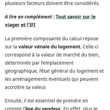
plusieurs facteurs doivent être considérés.
A lire en complément :
Tout savoir sur le
viager et l'IFI
La première composante du calcul repose
sur la
valeur vénale du logement
. Celle-ci
correspond à la valeur de marché du bien,
déterminée par l’emplacement
géographique, l’état général du logement et
les aménagements éventuels qui peuvent
accroître sa valeur.
Ensuite, il est essentiel de prendre en
compte l’
âge du vendeur
. En effet, plus le