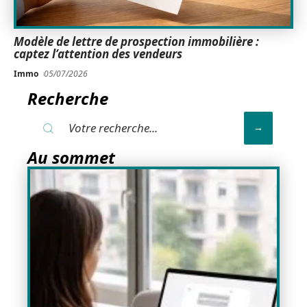
Modèle de lettre de prospection immobilière :
captez l’attention des vendeurs
Immo
05/07/2026
Recherche
Au sommet