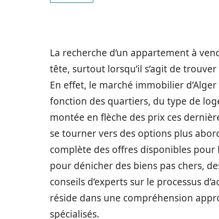
La recherche d’un appartement à vend
tête, surtout lorsqu’il s’agit de trouve
En effet, le marché immobilier d’Alger 
fonction des quartiers, du type de log
montée en flèche des prix ces derniè
se tourner vers des options plus abor
complète des offres disponibles pour 
pour dénicher des biens pas chers, des
conseils d’experts sur le processus d’
réside dans une compréhension approf
spécialisés.