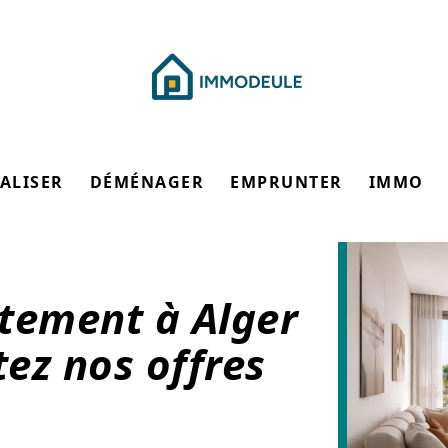
ALISER
DÉMÉNAGER
EMPRUNTER
IMMO
tement à Alger
tez nos offres