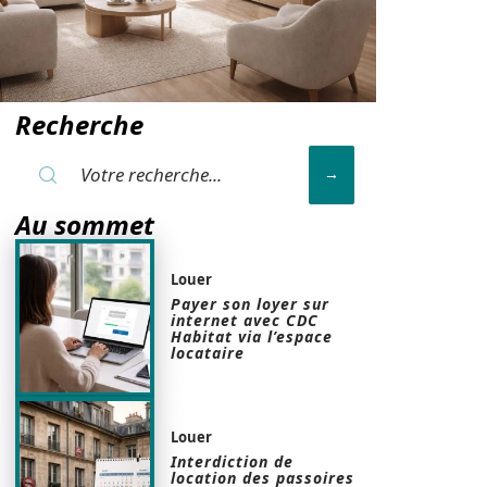
Recherche
Au sommet
Louer
Payer son loyer sur
internet avec CDC
Habitat via l’espace
locataire
Louer
Interdiction de
location des passoires