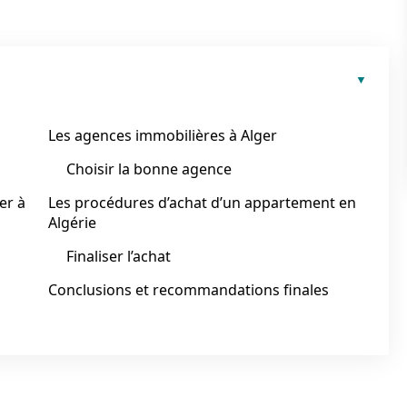
Les agences immobilières à Alger
Choisir la bonne agence
er à
Les procédures d’achat d’un appartement en
Algérie
Finaliser l’achat
Conclusions et recommandations finales