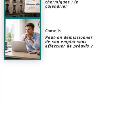
thermiques : le
calendrier
Conseils
Peut-on démissionner
de son emploi sans
effectuer de préavis ?