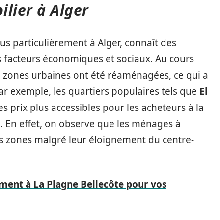
lier à Alger
us particulièrement à Alger, connaît des
s facteurs économiques et sociaux. Au cours
 zones urbaines ont été réaménagées, ce qui a
 Par exemple, les quartiers populaires tels que
El
s prix plus accessibles pour les acheteurs à la
 En effet, on observe que les ménages à
es zones malgré leur éloignement du centre-
ment à La Plagne Bellecôte pour vos