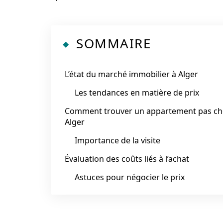
SOMMAIRE
L’état du marché immobilier à Alger
Les tendances en matière de prix
Comment trouver un appartement pas ch
Alger
Importance de la visite
Évaluation des coûts liés à l’achat
Astuces pour négocier le prix