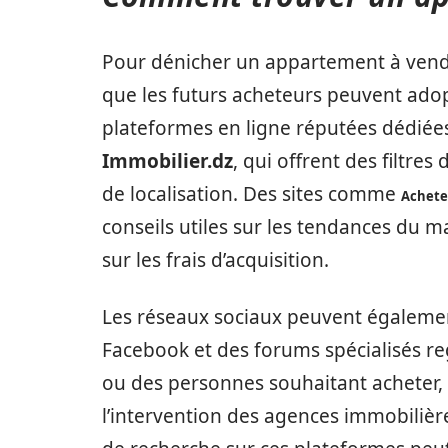
Pour dénicher un appartement à vendre 
que les futurs acheteurs peuvent adopte
plateformes en ligne réputées dédiée
Immobilier.dz
, qui offrent des filtre
de localisation. Des sites comme
Achete
conseils utiles sur les tendances du 
sur les frais d’acquisition.
Les réseaux sociaux peuvent également
Facebook et des forums spécialisés r
ou des personnes souhaitant acheter, f
l’intervention des agences immobiliè