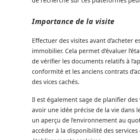
de recherche sur ces plateformes peut 
Importance de la visite
Effectuer des visites avant d’acheter 
immobilier. Cela permet d’évaluer l’
de vérifier les documents relatifs à l’
conformité et les anciens contrats d’ac
des vices cachés.
Il est également sage de planifier des
avoir une idée précise de la vie dans 
un aperçu de l’environnement au quotid
accéder à la disponibilité des service