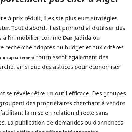
à prix réduit, il existe plusieurs stratégies
r. Tout d’abord, il est primordial d’utiliser des
s à l’immobilier, comme
Dar Jadida
ou
s de recherche adaptés au budget et aux critères
fournissent également des
r un appartement
marché, ainsi que des astuces pour économiser
 se révéler être un outil efficace. Des groupes
egroupent des propriétaires cherchant à vendre
acilitant la mise en relation directe sans
res. La publication de demandes ou d’annonces