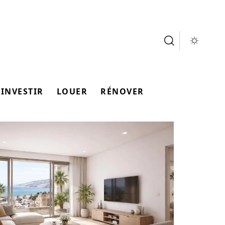
INVESTIR
LOUER
RÉNOVER