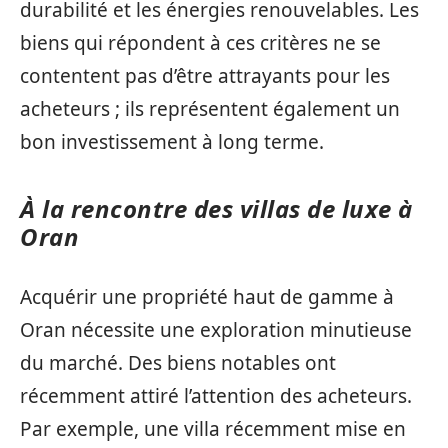
durabilité et les énergies renouvelables. Les
biens qui répondent à ces critères ne se
contentent pas d’être attrayants pour les
acheteurs ; ils représentent également un
bon investissement à long terme.
À la rencontre des villas de luxe à
Oran
Acquérir une propriété haut de gamme à
Oran nécessite une exploration minutieuse
du marché. Des biens notables ont
récemment attiré l’attention des acheteurs.
Par exemple, une villa récemment mise en