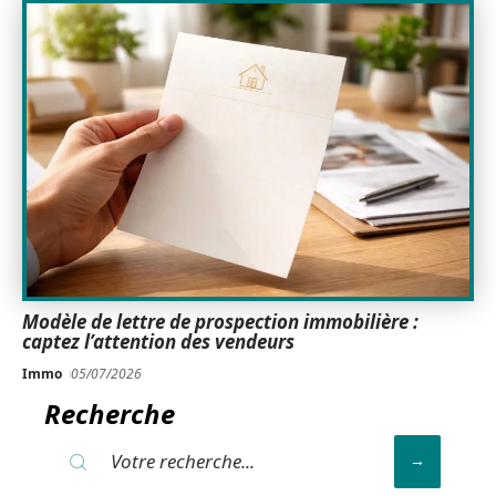
Modèle de lettre de prospection immobilière :
captez l’attention des vendeurs
Immo
05/07/2026
Recherche