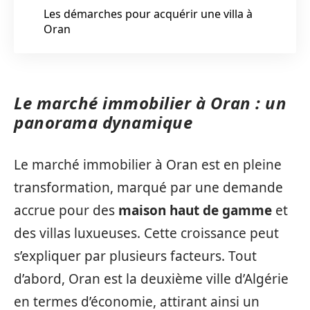
Les démarches pour acquérir une villa à
Oran
Le marché immobilier à Oran : un
panorama dynamique
Le marché immobilier à Oran est en pleine
transformation, marqué par une demande
accrue pour des
maison haut de gamme
et
des villas luxueuses. Cette croissance peut
s’expliquer par plusieurs facteurs. Tout
d’abord, Oran est la deuxième ville d’Algérie
en termes d’économie, attirant ainsi un