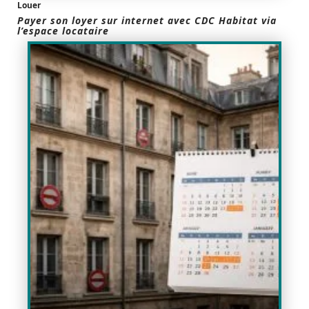
Louer
Payer son loyer sur internet avec CDC Habitat via
l’espace locataire