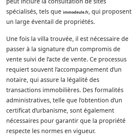
peut inclure la consultation de sites
spécialisés, tels que
, qui proposent
immodeule.fr
un large éventail de propriétés.
Une fois la villa trouvée, il est nécessaire de
passer à la signature d’un compromis de
vente suivi de l’acte de vente. Ce processus
requiert souvent l’accompagnement d’un
notaire, qui assure la légalité des
transactions immobilières. Des formalités
administratives, telle que l’obtention d’un
certificat d’urbanisme, sont également
nécessaires pour garantir que la propriété
respecte les normes en vigueur.