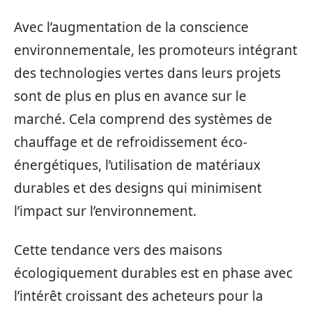
Avec l’augmentation de la conscience
environnementale, les promoteurs intégrant
des technologies vertes dans leurs projets
sont de plus en plus en avance sur le
marché. Cela comprend des systèmes de
chauffage et de refroidissement éco-
énergétiques, l’utilisation de matériaux
durables et des designs qui minimisent
l’impact sur l’environnement.
Cette tendance vers des maisons
écologiquement durables est en phase avec
l’intérêt croissant des acheteurs pour la