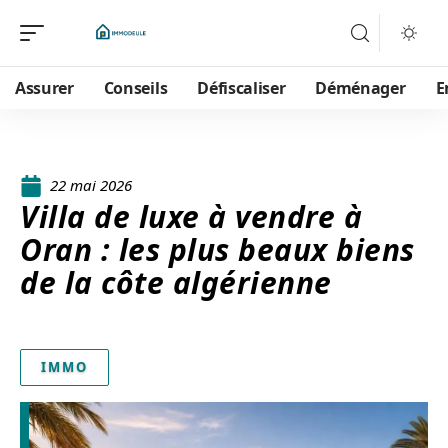
Assurer
Conseils
Défiscaliser
Déménager
E
22 mai 2026
Villa de luxe à vendre à
Oran : les plus beaux biens
de la côte algérienne
IMMO