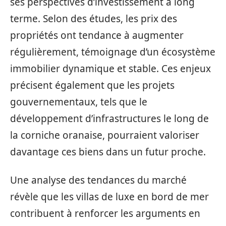
ses perspectives d’investissement à long
terme. Selon des études, les prix des
propriétés ont tendance à augmenter
régulièrement, témoignage d’un écosystème
immobilier dynamique et stable. Ces enjeux
précisent également que les projets
gouvernementaux, tels que le
développement d’infrastructures le long de
la corniche oranaise, pourraient valoriser
davantage ces biens dans un futur proche.
Une analyse des tendances du marché
révèle que les villas de luxe en bord de mer
contribuent à renforcer les arguments en