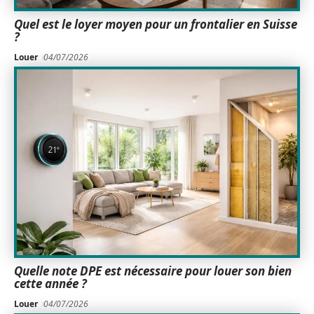
Quel est le loyer moyen pour un frontalier en Suisse
?
Louer
04/07/2026
Quelle note DPE est nécessaire pour louer son bien
cette année ?
Louer
04/07/2026