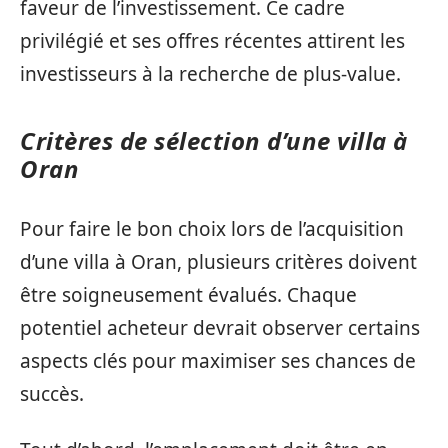
faveur de l’investissement. Ce cadre
privilégié et ses offres récentes attirent les
investisseurs à la recherche de plus-value.
Critères de sélection d’une villa à
Oran
Pour faire le bon choix lors de l’acquisition
d’une villa à Oran, plusieurs critères doivent
être soigneusement évalués. Chaque
potentiel acheteur devrait observer certains
aspects clés pour maximiser ses chances de
succès.