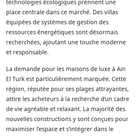
technologies écologiques prennent une
place centrale dans ce marché. Des villas
équipées de systèmes de gestion des
ressources énergétiques sont désormais
recherchées, ajoutant une touche moderne
et responsable.
La demande pour les maisons de luxe à Ain
El Turk est particulièrement marquée. Cette
région, réputée pour ses plages attrayantes,
attire les acheteurs à la recherche d’un cadre
de vie agréable et relaxant. La majorité des
nouvelles constructions y sont conçues pour
maximiser l’espace et s’intégrer dans le