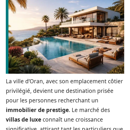
La ville d’Oran, avec son emplacement côtier
privilégié, devient une destination prisée
pour les personnes recherchant un
immobilier de prestige
. Le marché des
villas de luxe
connaît une croissance
significative, attirant tant les particuliers que