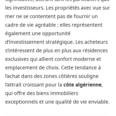
les investisseurs. Les propriétés avec vue sur
mer ne se contentent pas de fournir un
cadre de vie agréable ; elles représentent
également une opportunité
d’investissement stratégique. Les acheteurs
s’intéressent de plus en plus aux résidences
exclusives qui allient confort moderne et
emplacement de choix. Cette tendance à
l’achat dans des zones côtières souligne
l’attrait croissant pour la
côte algérienne
,
qui offre des biens immobiliers
exceptionnels et une qualité de vie enviable.