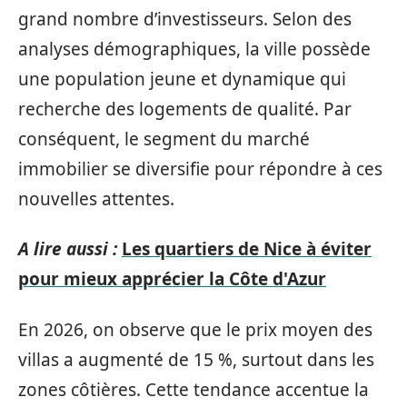
grand nombre d’investisseurs. Selon des
analyses démographiques, la ville possède
une population jeune et dynamique qui
recherche des logements de qualité. Par
conséquent, le segment du marché
immobilier se diversifie pour répondre à ces
nouvelles attentes.
A lire aussi :
Les quartiers de Nice à éviter
pour mieux apprécier la Côte d'Azur
En 2026, on observe que le prix moyen des
villas a augmenté de 15 %, surtout dans les
zones côtières. Cette tendance accentue la