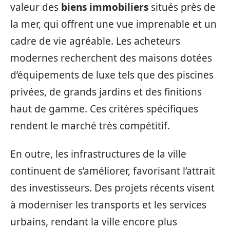
valeur des
biens immobiliers
situés près de
la mer, qui offrent une vue imprenable et un
cadre de vie agréable. Les acheteurs
modernes recherchent des maisons dotées
d’équipements de luxe tels que des piscines
privées, de grands jardins et des finitions
haut de gamme. Ces critères spécifiques
rendent le marché très compétitif.
En outre, les infrastructures de la ville
continuent de s’améliorer, favorisant l’attrait
des investisseurs. Des projets récents visent
à moderniser les transports et les services
urbains, rendant la ville encore plus