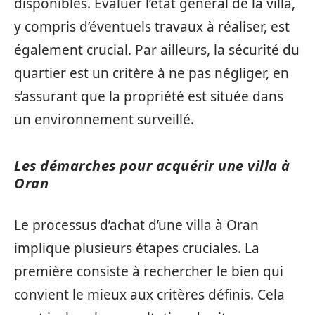
disponibles. Évaluer l’état général de la villa,
y compris d’éventuels travaux à réaliser, est
également crucial. Par ailleurs, la sécurité du
quartier est un critère à ne pas négliger, en
s’assurant que la propriété est située dans
un environnement surveillé.
Les démarches pour acquérir une villa à
Oran
Le processus d’achat d’une villa à Oran
implique plusieurs étapes cruciales. La
première consiste à rechercher le bien qui
convient le mieux aux critères définis. Cela