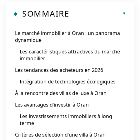
SOMMAIRE
Le marché immobilier à Oran : un panorama
dynamique
Les caractéristiques attractives du marché
immobilier
Les tendances des acheteurs en 2026
Intégration de technologies écologiques
À la rencontre des villas de luxe à Oran
Les avantages d’investir à Oran
Les investissements immobiliers à long
terme
Critères de sélection d’une villa à Oran