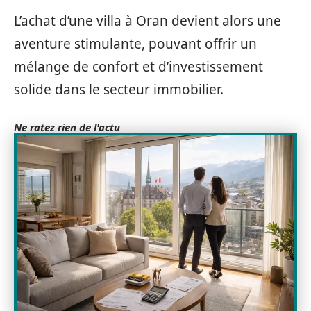
L’achat d’une villa à Oran devient alors une
aventure stimulante, pouvant offrir un
mélange de confort et d’investissement
solide dans le secteur immobilier.
Ne ratez rien de l'actu