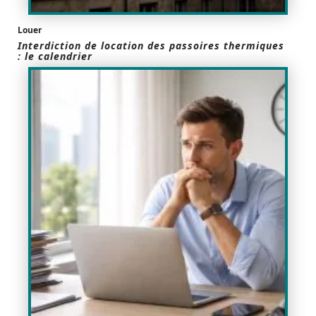
Louer
Interdiction de location des passoires thermiques
: le calendrier