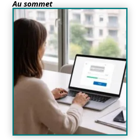
Au sommet