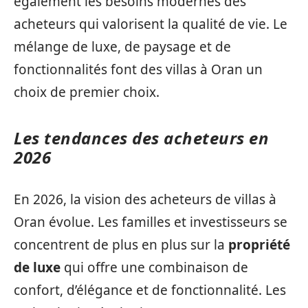
également les besoins modernes des
acheteurs qui valorisent la qualité de vie. Le
mélange de luxe, de paysage et de
fonctionnalités font des villas à Oran un
choix de premier choix.
Les tendances des acheteurs en
2026
En 2026, la vision des acheteurs de villas à
Oran évolue. Les familles et investisseurs se
concentrent de plus en plus sur la
propriété
de luxe
qui offre une combinaison de
confort, d’élégance et de fonctionnalité. Les