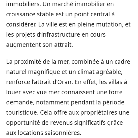
immobiliers. Un marché immobilier en
croissance stable est un point central à
considérer. La ville est en pleine mutation, et
les projets d’infrastructure en cours
augmentent son attrait.
La proximité de la mer, combinée à un cadre
naturel magnifique et un climat agréable,
renforce l’attrait d’Oran. En effet, les villas à
louer avec vue mer connaissent une forte
demande, notamment pendant la période
touristique. Cela offre aux propriétaires une
opportunité de revenus significatifs grâce
aux locations saisonnières.