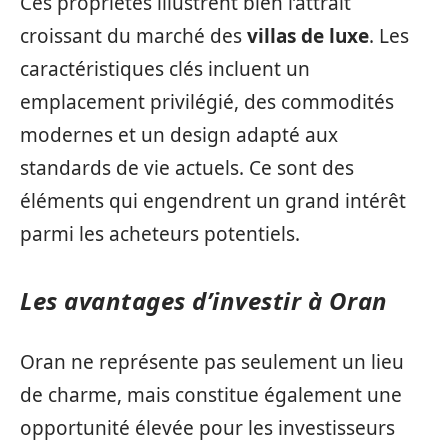
Ces propriétés illustrent bien l’attrait
croissant du marché des
villas de luxe
. Les
caractéristiques clés incluent un
emplacement privilégié, des commodités
modernes et un design adapté aux
standards de vie actuels. Ce sont des
éléments qui engendrent un grand intérêt
parmi les acheteurs potentiels.
Les avantages d’investir à Oran
Oran ne représente pas seulement un lieu
de charme, mais constitue également une
opportunité élevée pour les investisseurs