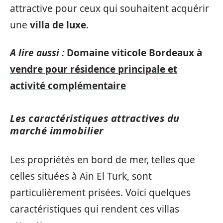
attractive pour ceux qui souhaitent acquérir
une
villa de luxe
.
A lire aussi :
Domaine viticole Bordeaux à
vendre pour résidence principale et
activité complémentaire
Les caractéristiques attractives du
marché immobilier
Les propriétés en bord de mer, telles que
celles situées à Ain El Turk, sont
particulièrement prisées. Voici quelques
caractéristiques qui rendent ces villas