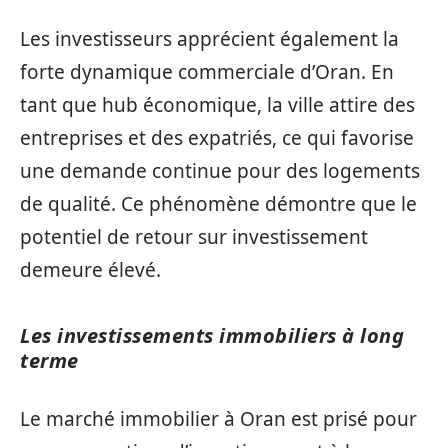
Les investisseurs apprécient également la
forte dynamique commerciale d’Oran. En
tant que hub économique, la ville attire des
entreprises et des expatriés, ce qui favorise
une demande continue pour des logements
de qualité. Ce phénomène démontre que le
potentiel de retour sur investissement
demeure élevé.
Les investissements immobiliers à long
terme
Le marché immobilier à Oran est prisé pour