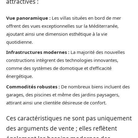
attractives :
Vue panoramique :
Les villas situées en bord de mer
offrent des vues exceptionnelles sur la Méditerranée,
ajoutant ainsi une dimension esthétique à la vie
quotidienne.
Infrastructures modernes :
La majorité des nouvelles
constructions intègrent des technologies innovantes,
comme des systèmes de domotique et d’efficacité
énergétique.
Commodités robustes :
De nombreux biens incluent des
garages, des piscines et même des jardins paysagers,
attirant ainsi une clientèle désireuse de confort.
Ces caractéristiques ne sont pas uniquement
des arguments de vente ; elles reflètent