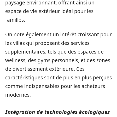
paysage environnant, offrant ainsi un
espace de vie extérieur idéal pour les
familles.
On note également un intérêt croissant pour
les villas qui proposent des services
supplémentaires, tels que des espaces de
wellness, des gyms personnels, et des zones
de divertissement extérieure. Ces
caractéristiques sont de plus en plus perçues
comme indispensables pour les acheteurs
modernes.
Intégration de technologies écologiques