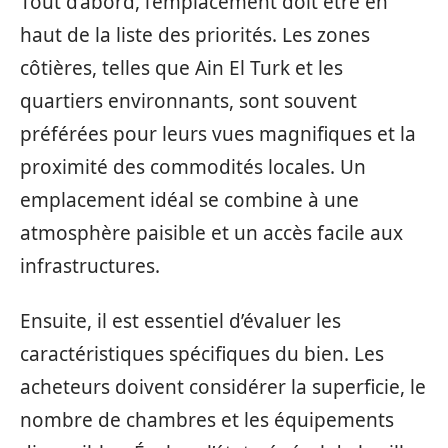
Tout d’abord, l’emplacement doit être en
haut de la liste des priorités. Les zones
côtières, telles que Ain El Turk et les
quartiers environnants, sont souvent
préférées pour leurs vues magnifiques et la
proximité des commodités locales. Un
emplacement idéal se combine à une
atmosphère paisible et un accès facile aux
infrastructures.
Ensuite, il est essentiel d’évaluer les
caractéristiques spécifiques du bien. Les
acheteurs doivent considérer la superficie, le
nombre de chambres et les équipements