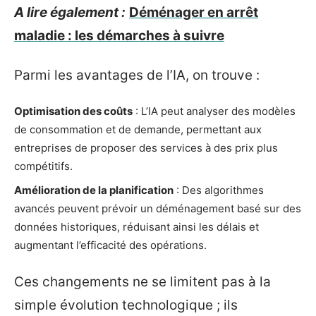
A lire également :
Déménager en arrêt
maladie : les démarches à suivre
Parmi les avantages de l’IA, on trouve :
Optimisation des coûts
: L’IA peut analyser des modèles
de consommation et de demande, permettant aux
entreprises de proposer des services à des prix plus
compétitifs.
Amélioration de la planification
: Des algorithmes
avancés peuvent prévoir un déménagement basé sur des
données historiques, réduisant ainsi les délais et
augmentant l’efficacité des opérations.
Ces changements ne se limitent pas à la
simple évolution technologique ; ils