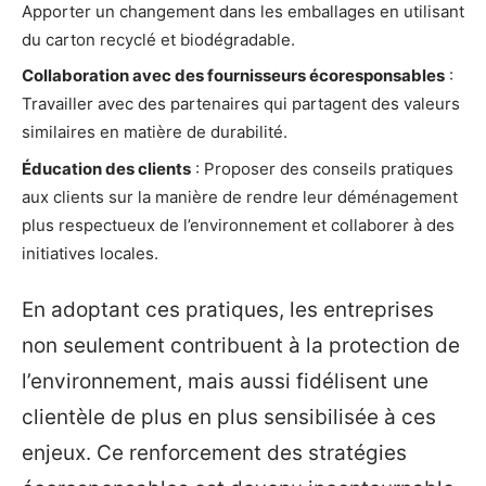
Apporter un changement dans les emballages en utilisant
du carton recyclé et biodégradable.
Collaboration avec des fournisseurs écoresponsables
:
Travailler avec des partenaires qui partagent des valeurs
similaires en matière de durabilité.
Éducation des clients
: Proposer des conseils pratiques
aux clients sur la manière de rendre leur déménagement
plus respectueux de l’environnement et collaborer à des
initiatives locales.
En adoptant ces pratiques, les entreprises
non seulement contribuent à la protection de
l’environnement, mais aussi fidélisent une
clientèle de plus en plus sensibilisée à ces
enjeux. Ce renforcement des stratégies