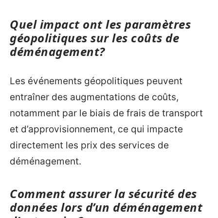
Quel impact ont les paramètres
géopolitiques sur les coûts de
déménagement?
Les événements géopolitiques peuvent
entraîner des augmentations de coûts,
notamment par le biais de frais de transport
et d’approvisionnement, ce qui impacte
directement les prix des services de
déménagement.
Comment assurer la sécurité des
données lors d’un déménagement