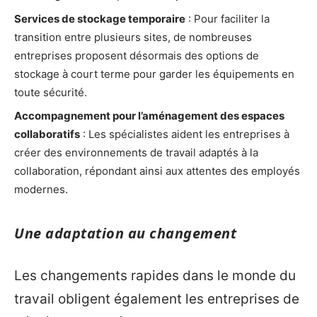
Services de stockage temporaire
: Pour faciliter la
transition entre plusieurs sites, de nombreuses
entreprises proposent désormais des options de
stockage à court terme pour garder les équipements en
toute sécurité.
Accompagnement pour l’aménagement des espaces
collaboratifs
: Les spécialistes aident les entreprises à
créer des environnements de travail adaptés à la
collaboration, répondant ainsi aux attentes des employés
modernes.
Une adaptation au changement
Les changements rapides dans le monde du
travail obligent également les entreprises de