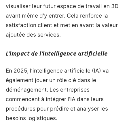
visualiser leur futur espace de travail en 3D
avant même d’y entrer. Cela renforce la
satisfaction client et met en avant la valeur
ajoutée des services.
L’impact de l’intelligence artificielle
En 2025, l’intelligence artificielle (IA) va
également jouer un rôle clé dans le
déménagement. Les entreprises
commencent à intégrer l’IA dans leurs
procédures pour prédire et analyser les
besoins logistiques.