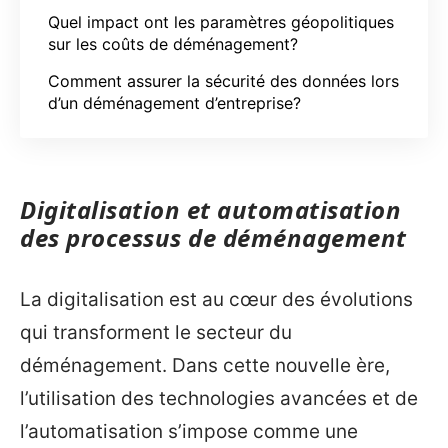
Quel impact ont les paramètres géopolitiques
sur les coûts de déménagement?
Comment assurer la sécurité des données lors
d’un déménagement d’entreprise?
Digitalisation et automatisation
des processus de déménagement
La digitalisation est au cœur des évolutions
qui transforment le secteur du
déménagement. Dans cette nouvelle ère,
l’utilisation des technologies avancées et de
l’automatisation s’impose comme une