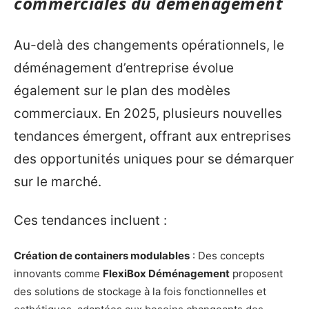
commerciales du déménagement
Au-delà des changements opérationnels, le
déménagement d’entreprise évolue
également sur le plan des modèles
commerciaux. En 2025, plusieurs nouvelles
tendances émergent, offrant aux entreprises
des opportunités uniques pour se démarquer
sur le marché.
Ces tendances incluent :
Création de containers modulables
: Des concepts
innovants comme
FlexiBox Déménagement
proposent
des solutions de stockage à la fois fonctionnelles et