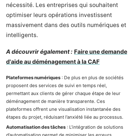
nécessité. Les entreprises qui souhaitent
optimiser leurs opérations investissent
massivement dans des outils numériques et
intelligents.
A découvrir également :
Faire une demande
d'aide au déménagement à la CAF
Plateformes numériques
: De plus en plus de sociétés
proposent des services de suivi en temps réel,
permettant aux clients de gérer chaque étape de leur
déménagement de manière transparente. Ces
plateformes offrent une visualisation instantanée des
étapes du projet, réduisant l’anxiété liée au processus.
Automatisation des tâches
: L’intégration de solutions
d’automatisation permet de minimiser les erreurs