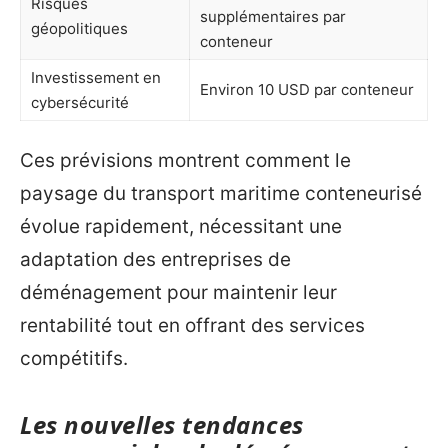
Risques
supplémentaires par
géopolitiques
conteneur
Investissement en
Environ 10 USD par conteneur
cybersécurité
Ces prévisions montrent comment le
paysage du transport maritime conteneurisé
évolue rapidement, nécessitant une
adaptation des entreprises de
déménagement pour maintenir leur
rentabilité tout en offrant des services
compétitifs.
Les nouvelles tendances