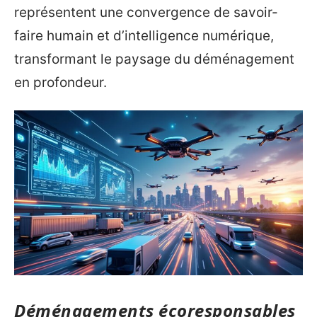
représentent une convergence de savoir-
faire humain et d’intelligence numérique,
transformant le paysage du déménagement
en profondeur.
Déménagements écoresponsables