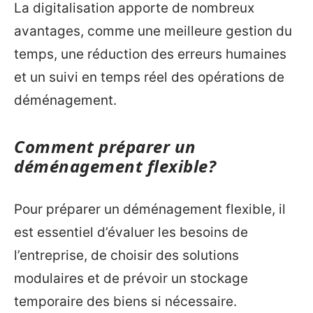
La digitalisation apporte de nombreux
avantages, comme une meilleure gestion du
temps, une réduction des erreurs humaines
et un suivi en temps réel des opérations de
déménagement.
Comment préparer un
déménagement flexible?
Pour préparer un déménagement flexible, il
est essentiel d’évaluer les besoins de
l’entreprise, de choisir des solutions
modulaires et de prévoir un stockage
temporaire des biens si nécessaire.