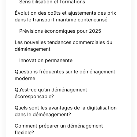
Sensibilisation et formations
Évolution des coûts et ajustements des prix
dans le transport maritime conteneurisé
Prévisions économiques pour 2025
Les nouvelles tendances commerciales du
déménagement
Innovation permanente
Questions fréquentes sur le déménagement
moderne
Qu’est-ce qu’un déménagement
écoresponsable?
Quels sont les avantages de la digitalisation
dans le déménagement?
Comment préparer un déménagement
flexible?