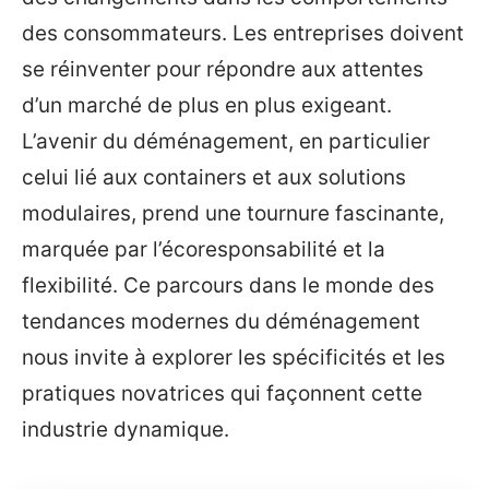
des consommateurs. Les entreprises doivent
se réinventer pour répondre aux attentes
d’un marché de plus en plus exigeant.
L’avenir du déménagement, en particulier
celui lié aux containers et aux solutions
modulaires, prend une tournure fascinante,
marquée par l’écoresponsabilité et la
flexibilité. Ce parcours dans le monde des
tendances modernes du déménagement
nous invite à explorer les spécificités et les
pratiques novatrices qui façonnent cette
industrie dynamique.