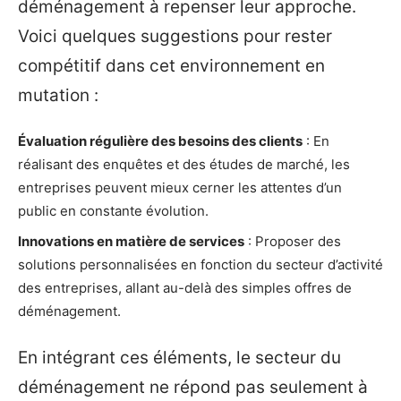
déménagement à repenser leur approche.
Voici quelques suggestions pour rester
compétitif dans cet environnement en
mutation :
Évaluation régulière des besoins des clients
: En
réalisant des enquêtes et des études de marché, les
entreprises peuvent mieux cerner les attentes d’un
public en constante évolution.
Innovations en matière de services
: Proposer des
solutions personnalisées en fonction du secteur d’activité
des entreprises, allant au-delà des simples offres de
déménagement.
En intégrant ces éléments, le secteur du
déménagement ne répond pas seulement à