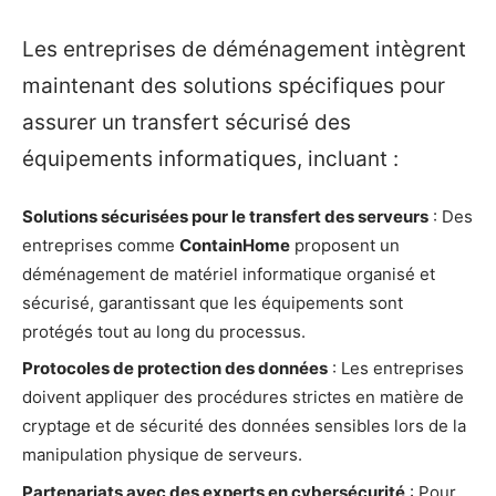
Les entreprises de déménagement intègrent
maintenant des solutions spécifiques pour
assurer un transfert sécurisé des
équipements informatiques, incluant :
Solutions sécurisées pour le transfert des serveurs
: Des
entreprises comme
ContainHome
proposent un
déménagement de matériel informatique organisé et
sécurisé, garantissant que les équipements sont
protégés tout au long du processus.
Protocoles de protection des données
: Les entreprises
doivent appliquer des procédures strictes en matière de
cryptage et de sécurité des données sensibles lors de la
manipulation physique de serveurs.
Partenariats avec des experts en cybersécurité
: Pour