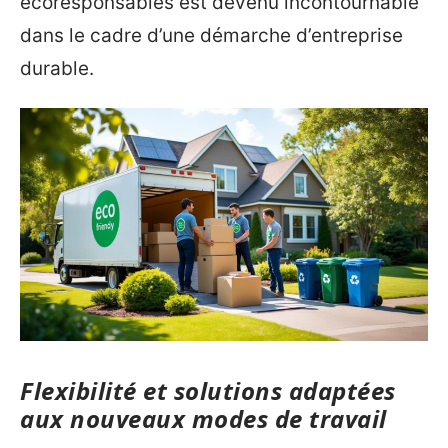
écoresponsables est devenu incontournable
dans le cadre d’une démarche d’entreprise
durable.
Flexibilité et solutions adaptées
aux nouveaux modes de travail