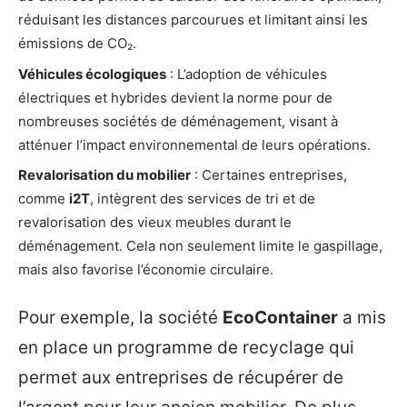
réduisant les distances parcourues et limitant ainsi les
émissions de CO₂.
Véhicules écologiques
: L’adoption de véhicules
électriques et hybrides devient la norme pour de
nombreuses sociétés de déménagement, visant à
atténuer l’impact environnemental de leurs opérations.
Revalorisation du mobilier
: Certaines entreprises,
comme
i2T
, intègrent des services de tri et de
revalorisation des vieux meubles durant le
déménagement. Cela non seulement limite le gaspillage,
mais also favorise l’économie circulaire.
Pour exemple, la société
EcoContainer
a mis
en place un programme de recyclage qui
permet aux entreprises de récupérer de