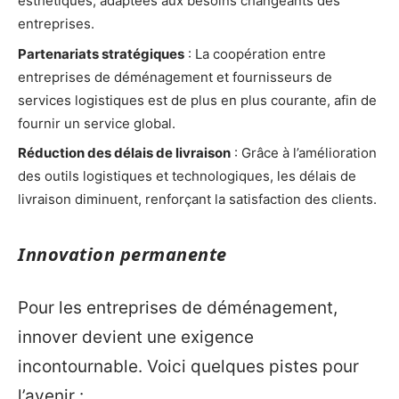
esthétiques, adaptées aux besoins changeants des
entreprises.
Partenariats stratégiques
: La coopération entre
entreprises de déménagement et fournisseurs de
services logistiques est de plus en plus courante, afin de
fournir un service global.
Réduction des délais de livraison
: Grâce à l’amélioration
des outils logistiques et technologiques, les délais de
livraison diminuent, renforçant la satisfaction des clients.
Innovation permanente
Pour les entreprises de déménagement,
innover devient une exigence
incontournable. Voici quelques pistes pour
l’avenir :