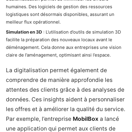
humaines. Des logiciels de gestion des ressources
logistiques sont désormais disponibles, assurant un
meilleur flux opérationnel.
Simulation en 3D
: L’utilisation d’outils de simulation 3D
facilite la préparation des nouveaux locaux avant le
déménagement. Cela donne aux entreprises une vision
claire de l’aménagement, optimisant ainsi l’espace.
La digitalisation permet également de
comprendre de manière approfondie les
attentes des clients grâce à des analyses de
données. Ces insights aident à personnaliser
les offres et à améliorer la qualité du service.
Par exemple, l’entreprise
MobilBox
a lancé
une application qui permet aux clients de