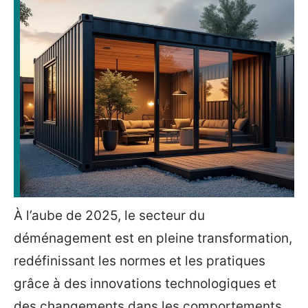
À l’aube de 2025, le secteur du
déménagement est en pleine transformation,
redéfinissant les normes et les pratiques
grâce à des innovations technologiques et
des changements dans les comportements