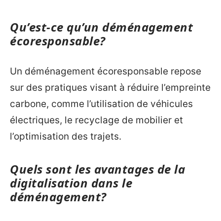
Qu’est-ce qu’un déménagement
écoresponsable?
Un déménagement écoresponsable repose
sur des pratiques visant à réduire l’empreinte
carbone, comme l’utilisation de véhicules
électriques, le recyclage de mobilier et
l’optimisation des trajets.
Quels sont les avantages de la
digitalisation dans le
déménagement?