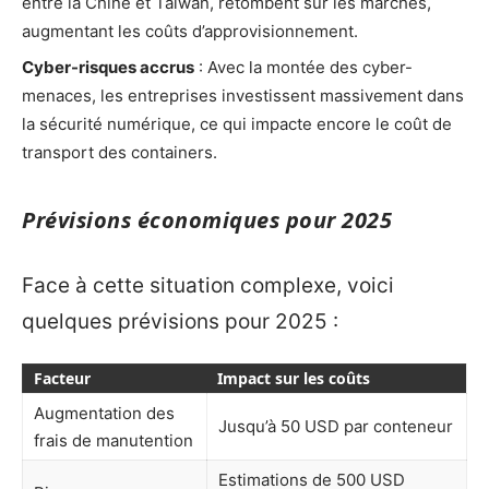
entre la Chine et Taïwan, retombent sur les marchés,
augmentant les coûts d’approvisionnement.
Cyber-risques accrus
: Avec la montée des cyber-
menaces, les entreprises investissent massivement dans
la sécurité numérique, ce qui impacte encore le coût de
transport des containers.
Prévisions économiques pour 2025
Face à cette situation complexe, voici
quelques prévisions pour 2025 :
Facteur
Impact sur les coûts
Augmentation des
Jusqu’à 50 USD par conteneur
frais de manutention
Estimations de 500 USD