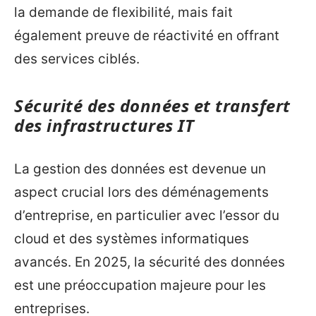
la demande de flexibilité, mais fait
également preuve de réactivité en offrant
des services ciblés.
Sécurité des données et transfert
des infrastructures IT
La gestion des données est devenue un
aspect crucial lors des déménagements
d’entreprise, en particulier avec l’essor du
cloud et des systèmes informatiques
avancés. En 2025, la sécurité des données
est une préoccupation majeure pour les
entreprises.