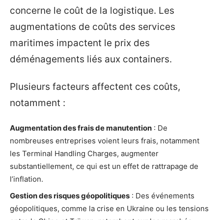
concerne le coût de la logistique. Les
augmentations de coûts des services
maritimes impactent le prix des
déménagements liés aux containers.
Plusieurs facteurs affectent ces coûts,
notamment :
Augmentation des frais de manutention
: De
nombreuses entreprises voient leurs frais, notamment
les Terminal Handling Charges, augmenter
substantiellement, ce qui est un effet de rattrapage de
l’inflation.
Gestion des risques géopolitiques
: Des événements
géopolitiques, comme la crise en Ukraine ou les tensions