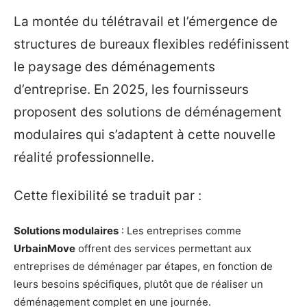
La montée du télétravail et l’émergence de
structures de bureaux flexibles redéfinissent
le paysage des déménagements
d’entreprise. En 2025, les fournisseurs
proposent des solutions de déménagement
modulaires qui s’adaptent à cette nouvelle
réalité professionnelle.
Cette flexibilité se traduit par :
Solutions modulaires
: Les entreprises comme
UrbainMove
offrent des services permettant aux
entreprises de déménager par étapes, en fonction de
leurs besoins spécifiques, plutôt que de réaliser un
déménagement complet en une journée.