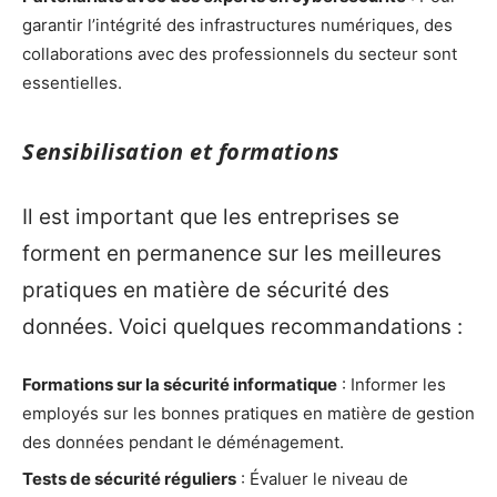
garantir l’intégrité des infrastructures numériques, des
collaborations avec des professionnels du secteur sont
essentielles.
Sensibilisation et formations
Il est important que les entreprises se
forment en permanence sur les meilleures
pratiques en matière de sécurité des
données. Voici quelques recommandations :
Formations sur la sécurité informatique
: Informer les
employés sur les bonnes pratiques en matière de gestion
des données pendant le déménagement.
Tests de sécurité réguliers
: Évaluer le niveau de