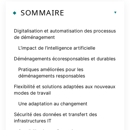
SOMMAIRE
Digitalisation et automatisation des processus
de déménagement
L’impact de l’intelligence artificielle
Déménagements écoresponsables et durables
Pratiques améliorées pour les
déménagements responsables
Flexibilité et solutions adaptées aux nouveaux
modes de travail
Une adaptation au changement
Sécurité des données et transfert des
infrastructures IT