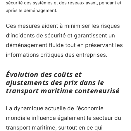
sécurité des systèmes et des réseaux avant, pendant et
après le déménagement.
Ces mesures aident à minimiser les risques
d’incidents de sécurité et garantissent un
déménagement fluide tout en préservant les
informations critiques des entreprises.
Évolution des coûts et
ajustements des prix dans le
transport maritime conteneurisé
La dynamique actuelle de l’économie
mondiale influence également le secteur du
transport maritime, surtout en ce qui