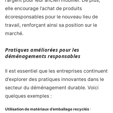
l’argent pour leur ancien mobilier. De plus,
elle encourage l’achat de produits
écoresponsables pour le nouveau lieu de
travail, renforçant ainsi sa position sur le
marché.
Pratiques améliorées pour les
déménagements responsables
Il est essentiel que les entreprises continuent
d’explorer des pratiques innovantes dans le
secteur du déménagement durable. Voici
quelques exemples :
Utilisation de matériaux d’emballage recyclés
: