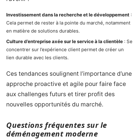
Investissement dans la recherche et le développement
:
Cela permet de rester à la pointe du marché, notamment
en matière de solutions durables.
Culture d’entreprise axée sur le service à la clientèle
: Se
concentrer sur l’expérience client permet de créer un
lien durable avec les clients.
Ces tendances soulignent l’importance d’une
approche proactive et agile pour faire face
aux challenges futurs et tirer profit des
nouvelles opportunités du marché.
Questions fréquentes sur le
déménagement moderne