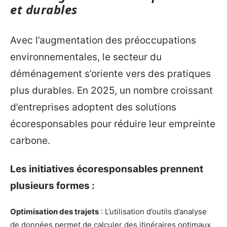
et durables
Avec l’augmentation des préoccupations
environnementales, le secteur du
déménagement s’oriente vers des pratiques
plus durables. En 2025, un nombre croissant
d’entreprises adoptent des solutions
écoresponsables pour réduire leur empreinte
carbone.
Les initiatives écoresponsables prennent
plusieurs formes :
Optimisation des trajets
: L’utilisation d’outils d’analyse
de données permet de calculer des itinéraires optimaux,