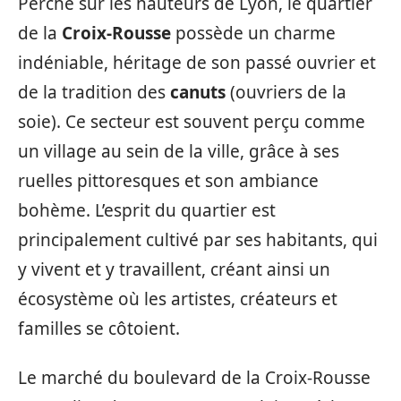
Perché sur les hauteurs de Lyon, le quartier
de la
Croix-Rousse
possède un charme
indéniable, héritage de son passé ouvrier et
de la tradition des
canuts
(ouvriers de la
soie). Ce secteur est souvent perçu comme
un village au sein de la ville, grâce à ses
ruelles pittoresques et son ambiance
bohème. L’esprit du quartier est
principalement cultivé par ses habitants, qui
y vivent et y travaillent, créant ainsi un
écosystème où les artistes, créateurs et
familles se côtoient.
Le marché du boulevard de la Croix-Rousse