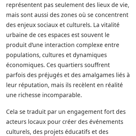
représentent pas seulement des lieux de vie,
mais sont aussi des zones où se concentrent
des enjeux sociaux et culturels. La vitalité
urbaine de ces espaces est souvent le
produit d’une interaction complexe entre
populations, cultures et dynamiques
économiques. Ces quartiers souffrent
parfois des préjugés et des amalgames liés à
leur réputation, mais ils recèlent en réalité
une richesse incomparable.
Cela se traduit par un engagement fort des
acteurs locaux pour créer des événements
culturels, des projets éducatifs et des