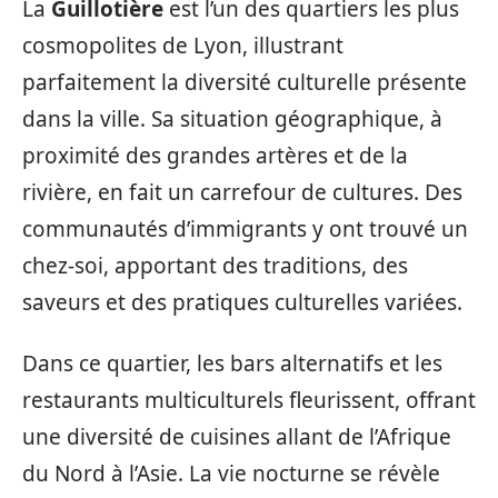
La
Guillotière
est l’un des quartiers les plus
cosmopolites de Lyon, illustrant
parfaitement la diversité culturelle présente
dans la ville. Sa situation géographique, à
proximité des grandes artères et de la
rivière, en fait un carrefour de cultures. Des
communautés d’immigrants y ont trouvé un
chez-soi, apportant des traditions, des
saveurs et des pratiques culturelles variées.
Dans ce quartier, les bars alternatifs et les
restaurants multiculturels fleurissent, offrant
une diversité de cuisines allant de l’Afrique
du Nord à l’Asie. La vie nocturne se révèle