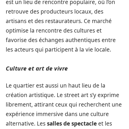
est un lieu de rencontre populaire, où l’on
retrouve des producteurs locaux, des
artisans et des restaurateurs. Ce marché
optimise la rencontre des cultures et
favorise des échanges authentiques entre
les acteurs qui participent à la vie locale.
Culture et art de vivre
Le quartier est aussi un haut lieu de la
création artistique. Le street art s’y exprime
librement, attirant ceux qui recherchent une
expérience immersive dans une culture
alternative. Les
salles de spectacle
et les