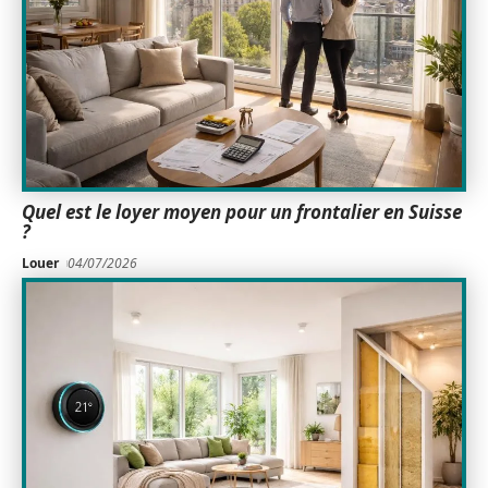
Quel est le loyer moyen pour un frontalier en Suisse
?
Louer
04/07/2026