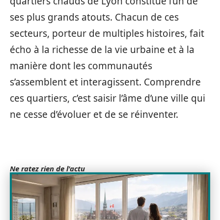
quartiers chauds de Lyon constitue l’un de
ses plus grands atouts. Chacun de ces
secteurs, porteur de multiples histoires, fait
écho à la richesse de la vie urbaine et à la
manière dont les communautés
s’assemblent et interagissent. Comprendre
ces quartiers, c’est saisir l’âme d’une ville qui
ne cesse d’évoluer et de se réinventer.
Ne ratez rien de l'actu