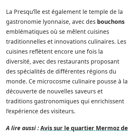
La Presqu’île est également le temple de la
gastronomie lyonnaise, avec des
bouchons
emblématiques où se mêlent cuisines
traditionnelles et innovations culinaires. Les
cuisines reflètent encore une fois la
diversité, avec des restaurants proposant
des spécialités de différentes régions du
monde. Ce microcosme culinaire pousse à la
découverte de nouvelles saveurs et
traditions gastronomiques qui enrichissent
l’expérience des visiteurs.
A lire aussi :
Avis sur le quartier Mermoz de