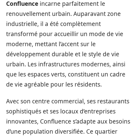
Confluence
incarne parfaitement le
renouvellement urbain. Auparavant zone
industrielle, il a été complètement
transformé pour accueillir un mode de vie
moderne, mettant l’accent sur le
développement durable et le style de vie
urbain. Les infrastructures modernes, ainsi
que les espaces verts, constituent un cadre
de vie agréable pour les résidents.
Avec son centre commercial, ses restaurants
sophistiqués et ses locaux d’entreprises
innovantes, Confluence s’adapte aux besoins
d’une population diversifiée. Ce quartier