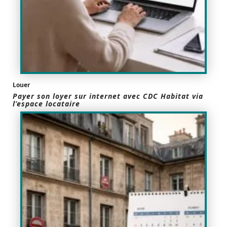
Louer
Payer son loyer sur internet avec CDC Habitat via
l’espace locataire