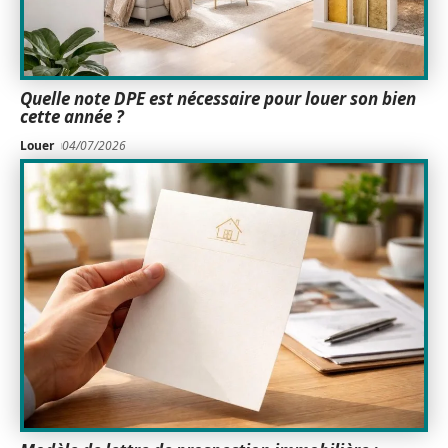
Quelle note DPE est nécessaire pour louer son bien
cette année ?
Louer
04/07/2026