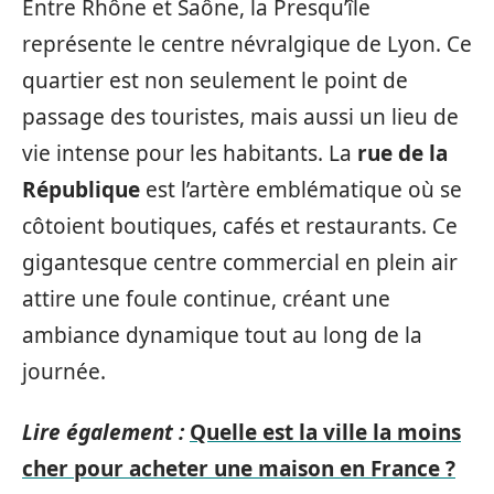
Entre Rhône et Saône, la Presqu’île
représente le centre névralgique de Lyon. Ce
quartier est non seulement le point de
passage des touristes, mais aussi un lieu de
vie intense pour les habitants. La
rue de la
République
est l’artère emblématique où se
côtoient boutiques, cafés et restaurants. Ce
gigantesque centre commercial en plein air
attire une foule continue, créant une
ambiance dynamique tout au long de la
journée.
Lire également :
Quelle est la ville la moins
cher pour acheter une maison en France ?