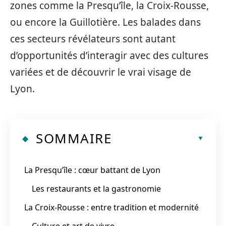
zones comme la Presqu’île, la Croix-Rousse,
ou encore la Guillotière. Les balades dans
ces secteurs révélateurs sont autant
d’opportunités d’interagir avec des cultures
variées et de découvrir le vrai visage de
Lyon.
SOMMAIRE
La Presqu’île : cœur battant de Lyon
Les restaurants et la gastronomie
La Croix-Rousse : entre tradition et modernité
Culture et art de vivre