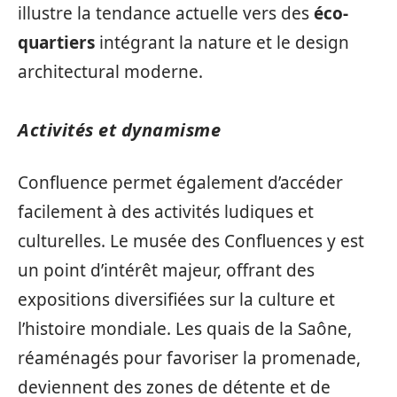
illustre la tendance actuelle vers des
éco-
quartiers
intégrant la nature et le design
architectural moderne.
Activités et dynamisme
Confluence permet également d’accéder
facilement à des activités ludiques et
culturelles. Le musée des Confluences y est
un point d’intérêt majeur, offrant des
expositions diversifiées sur la culture et
l’histoire mondiale. Les quais de la Saône,
réaménagés pour favoriser la promenade,
deviennent des zones de détente et de