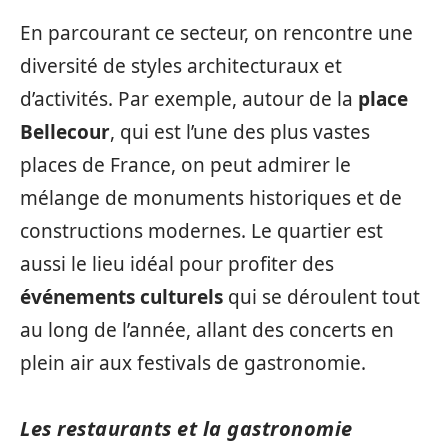
En parcourant ce secteur, on rencontre une
diversité de styles architecturaux et
d’activités. Par exemple, autour de la
place
Bellecour
, qui est l’une des plus vastes
places de France, on peut admirer le
mélange de monuments historiques et de
constructions modernes. Le quartier est
aussi le lieu idéal pour profiter des
événements culturels
qui se déroulent tout
au long de l’année, allant des concerts en
plein air aux festivals de gastronomie.
Les restaurants et la gastronomie