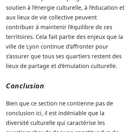
soutien à l’énergie culturelle, à l’éducation et
aux lieux de vie collective peuvent
contribuer à maintenir l’équilibre de ces
territoires. Cela fait partie des enjeux que la
ville de Lyon continue d’affronter pour
s’assurer que tous ses quartiers restent des
lieux de partage et d’émulation culturelle.
Conclusion
Bien que ce section ne contienne pas de
conclusion ici, il est indéniable que la
diversité culturelle qui caractérise les