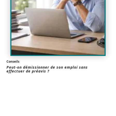
Conseils
Peut-on démissionner de son emploi sans
effectuer de préavis ?