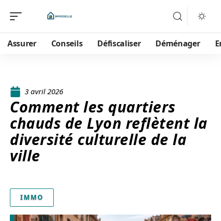
Assurer
Conseils
Défiscaliser
Déménager
E
3 avril 2026
Comment les quartiers
chauds de Lyon reflètent la
diversité culturelle de la
ville
IMMO