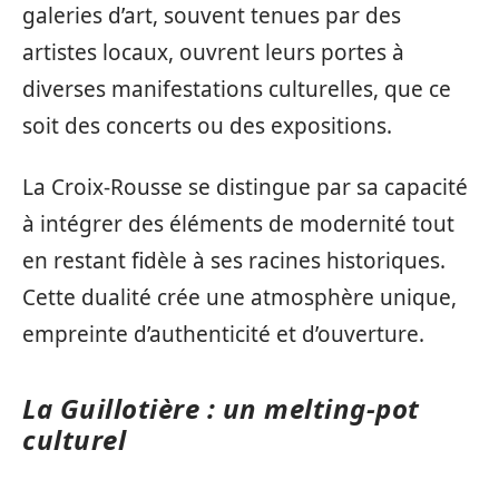
galeries d’art, souvent tenues par des
artistes locaux, ouvrent leurs portes à
diverses manifestations culturelles, que ce
soit des concerts ou des expositions.
La Croix-Rousse se distingue par sa capacité
à intégrer des éléments de modernité tout
en restant fidèle à ses racines historiques.
Cette dualité crée une atmosphère unique,
empreinte d’authenticité et d’ouverture.
La Guillotière : un melting-pot
culturel