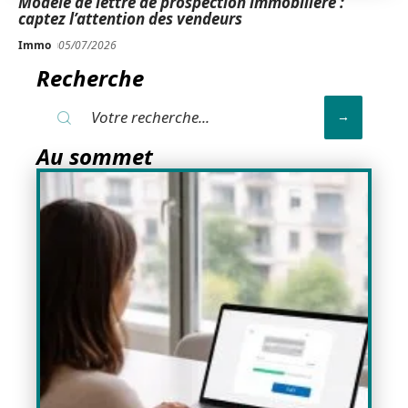
Modèle de lettre de prospection immobilière :
captez l’attention des vendeurs
Immo
05/07/2026
Recherche
Au sommet