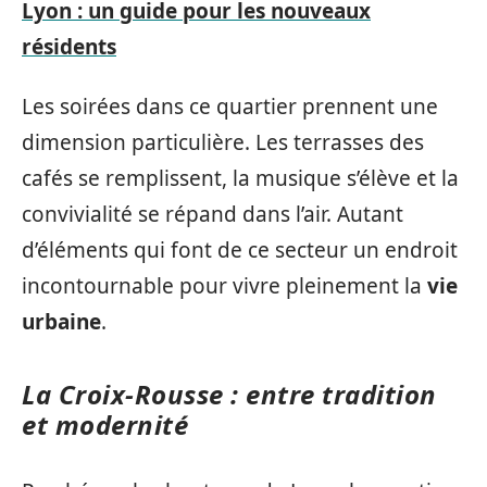
Lyon : un guide pour les nouveaux
résidents
Les soirées dans ce quartier prennent une
dimension particulière. Les terrasses des
cafés se remplissent, la musique s’élève et la
convivialité se répand dans l’air. Autant
d’éléments qui font de ce secteur un endroit
incontournable pour vivre pleinement la
vie
urbaine
.
La Croix-Rousse : entre tradition
et modernité