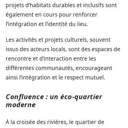
projets d’habitats durables et inclusifs sont
également en cours pour renforcer
l’intégration et l’identité du lieu.
Les activités et projets culturels, souvent
issus des acteurs locals, sont des espaces de
rencontre et d’interaction entre les
différentes communautés, encourageant
ainsi l’intégration et le respect mutuel.
Confluence : un éco-quartier
moderne
À la croisée des rivières, le quartier de