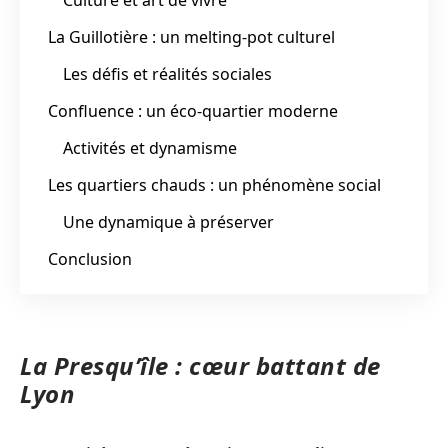
La Guillotière : un melting-pot culturel
Les défis et réalités sociales
Confluence : un éco-quartier moderne
Activités et dynamisme
Les quartiers chauds : un phénomène social
Une dynamique à préserver
Conclusion
La Presqu’île : cœur battant de
Lyon