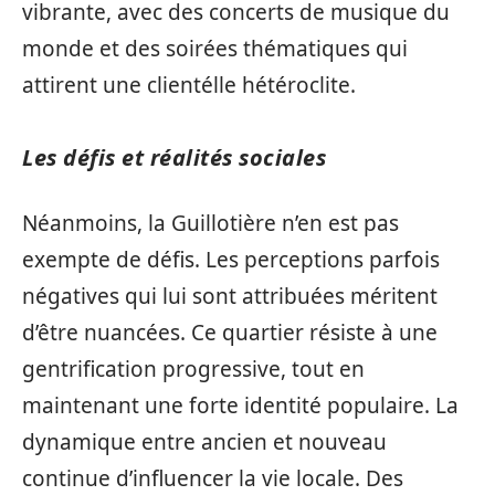
vibrante, avec des concerts de musique du
monde et des soirées thématiques qui
attirent une clientélle hétéroclite.
Les défis et réalités sociales
Néanmoins, la Guillotière n’en est pas
exempte de défis. Les perceptions parfois
négatives qui lui sont attribuées méritent
d’être nuancées. Ce quartier résiste à une
gentrification progressive, tout en
maintenant une forte identité populaire. La
dynamique entre ancien et nouveau
continue d’influencer la vie locale. Des