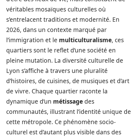
véritables mosaïques culturelles où
s’entrelacent traditions et modernité. En
2026, dans un contexte marqué par
l’immigration et le
multiculturalisme
, ces
quartiers sont le reflet d’une société en
pleine mutation. La diversité culturelle de
Lyon s’affiche à travers une pluralité
d’histoires, de cuisines, de musiques et d’art
de vivre. Chaque quartier raconte la
dynamique d’un
métissage
des
communautés, illustrant l’identité unique de
cette métropole. Ce phénomène socio-
culturel est d’autant plus visible dans des