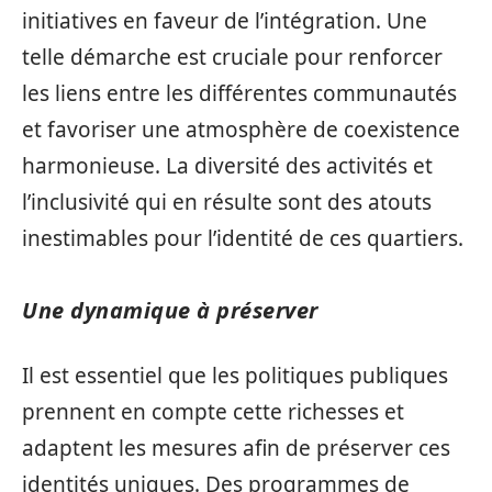
initiatives en faveur de l’intégration. Une
telle démarche est cruciale pour renforcer
les liens entre les différentes communautés
et favoriser une atmosphère de coexistence
harmonieuse. La diversité des activités et
l’inclusivité qui en résulte sont des atouts
inestimables pour l’identité de ces quartiers.
Une dynamique à préserver
Il est essentiel que les politiques publiques
prennent en compte cette richesses et
adaptent les mesures afin de préserver ces
identités uniques. Des programmes de