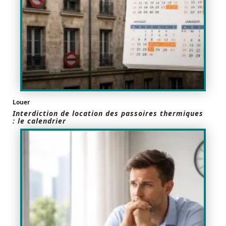
Louer
Interdiction de location des passoires thermiques
: le calendrier