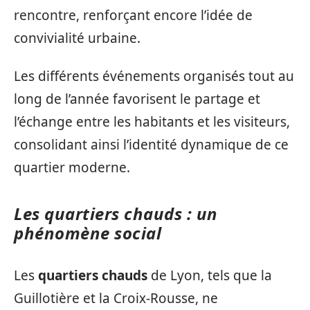
rencontre, renforçant encore l’idée de
convivialité urbaine.
Les différents événements organisés tout au
long de l’année favorisent le partage et
l’échange entre les habitants et les visiteurs,
consolidant ainsi l’identité dynamique de ce
quartier moderne.
Les quartiers chauds : un
phénomène social
Les
quartiers chauds
de Lyon, tels que la
Guillotière et la Croix-Rousse, ne