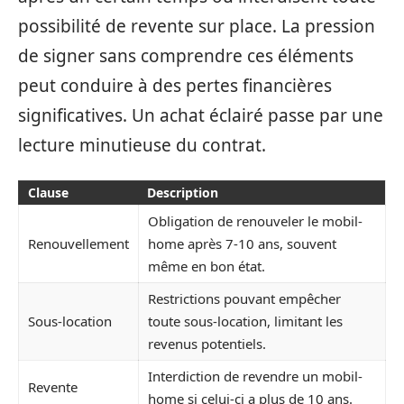
possibilité de revente sur place. La pression
de signer sans comprendre ces éléments
peut conduire à des pertes financières
significatives. Un achat éclairé passe par une
lecture minutieuse du contrat.
Clause
Description
Obligation de renouveler le mobil-
Renouvellement
home après 7-10 ans, souvent
même en bon état.
Restrictions pouvant empêcher
Sous-location
toute sous-location, limitant les
revenus potentiels.
Interdiction de revendre un mobil-
Revente
home si celui-ci a plus de 10 ans.