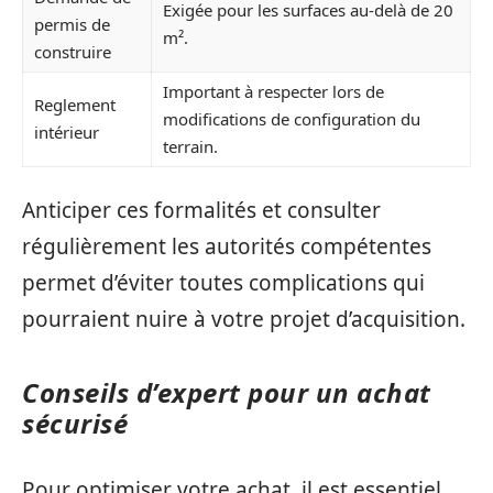
Exigée pour les surfaces au-delà de 20
permis de
m².
construire
Important à respecter lors de
Reglement
modifications de configuration du
intérieur
terrain.
Anticiper ces formalités et consulter
régulièrement les autorités compétentes
permet d’éviter toutes complications qui
pourraient nuire à votre projet d’acquisition.
Conseils d’expert pour un achat
sécurisé
Pour optimiser votre achat, il est essentiel