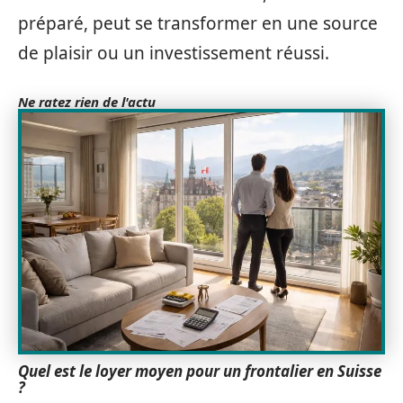
préparé, peut se transformer en une source
de plaisir ou un investissement réussi.
Ne ratez rien de l'actu
Quel est le loyer moyen pour un frontalier en Suisse
?