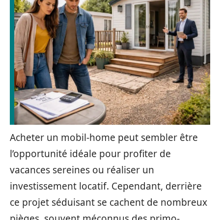
Acheter un mobil-home peut sembler être
l’opportunité idéale pour profiter de
vacances sereines ou réaliser un
investissement locatif. Cependant, derrière
ce projet séduisant se cachent de nombreux
pièges, souvent méconnus des primo-