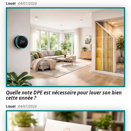
Louer
04/07/2026
Quelle note DPE est nécessaire pour louer son bien
cette année ?
Louer
04/07/2026