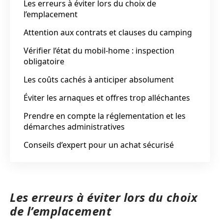
Les erreurs à éviter lors du choix de
l’emplacement
Attention aux contrats et clauses du camping
Vérifier l’état du mobil-home : inspection
obligatoire
Les coûts cachés à anticiper absolument
Éviter les arnaques et offres trop alléchantes
Prendre en compte la réglementation et les
démarches administratives
Conseils d’expert pour un achat sécurisé
Les erreurs à éviter lors du choix
de l’emplacement