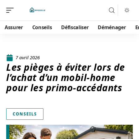
Assurer
Conseils
Défiscaliser
Déménager
E
7 avril 2026
Les pièges à éviter lors de
l’achat d’un mobil-home
pour les primo-accédants
CONSEILS