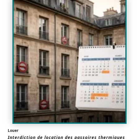
Louer
Interdiction de location des passoires thermiques