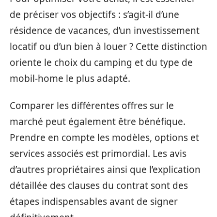
de préciser vos objectifs : s’agit-il d’une
résidence de vacances, d’un investissement
locatif ou d’un bien à louer ? Cette distinction
oriente le choix du camping et du type de
mobil-home le plus adapté.
Comparer les différentes offres sur le
marché peut également être bénéfique.
Prendre en compte les modèles, options et
services associés est primordial. Les avis
d’autres propriétaires ainsi que l’explication
détaillée des clauses du contrat sont des
étapes indispensables avant de signer