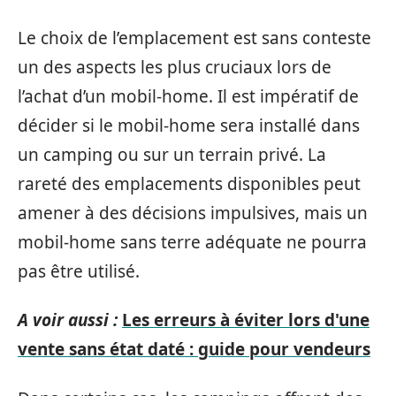
Le choix de l’emplacement est sans conteste
un des aspects les plus cruciaux lors de
l’achat d’un mobil-home. Il est impératif de
décider si le mobil-home sera installé dans
un camping ou sur un terrain privé. La
rareté des emplacements disponibles peut
amener à des décisions impulsives, mais un
mobil-home sans terre adéquate ne pourra
pas être utilisé.
A voir aussi :
Les erreurs à éviter lors d'une
vente sans état daté : guide pour vendeurs