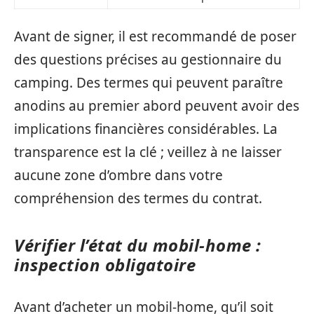
Avant de signer, il est recommandé de poser
des questions précises au gestionnaire du
camping. Des termes qui peuvent paraître
anodins au premier abord peuvent avoir des
implications financières considérables. La
transparence est la clé ; veillez à ne laisser
aucune zone d’ombre dans votre
compréhension des termes du contrat.
Vérifier l’état du mobil-home :
inspection obligatoire
Avant d’acheter un mobil-home, qu’il soit