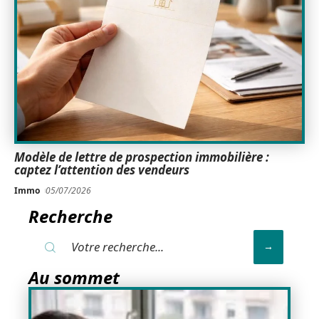
Modèle de lettre de prospection immobilière :
captez l’attention des vendeurs
Immo
05/07/2026
Recherche
Au sommet