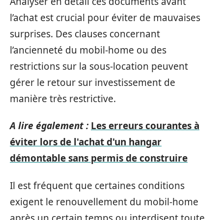
Analyser en détail ces documents avant
l’achat est crucial pour éviter de mauvaises
surprises. Des clauses concernant
l’ancienneté du mobil-home ou des
restrictions sur la sous-location peuvent
gérer le retour sur investissement de
manière très restrictive.
A lire également :
Les erreurs courantes à
éviter lors de l'achat d'un hangar
démontable sans permis de construire
Il est fréquent que certaines conditions
exigent le renouvellement du mobil-home
après un certain temps ou interdisent toute