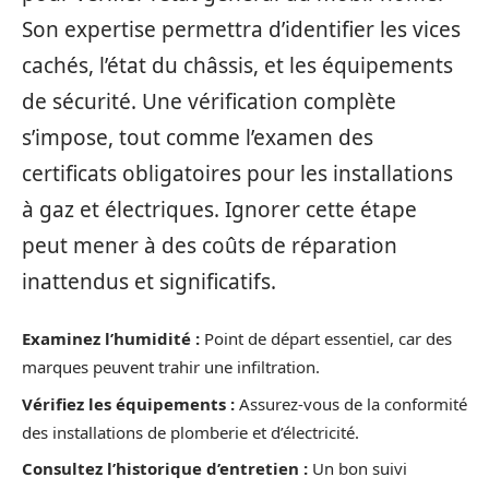
Son expertise permettra d’identifier les vices
cachés, l’état du châssis, et les équipements
de sécurité. Une vérification complète
s’impose, tout comme l’examen des
certificats obligatoires pour les installations
à gaz et électriques. Ignorer cette étape
peut mener à des coûts de réparation
inattendus et significatifs.
Examinez l’humidité :
Point de départ essentiel, car des
marques peuvent trahir une infiltration.
Vérifiez les équipements :
Assurez-vous de la conformité
des installations de plomberie et d’électricité.
Consultez l’historique d’entretien :
Un bon suivi