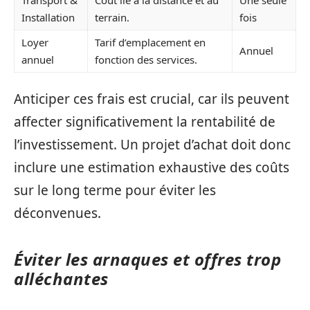
Installation
terrain.
fois
Loyer
Tarif d’emplacement en
Annuel
annuel
fonction des services.
Anticiper ces frais est crucial, car ils peuvent
affecter significativement la rentabilité de
l’investissement. Un projet d’achat doit donc
inclure une estimation exhaustive des coûts
sur le long terme pour éviter les
déconvenues.
Éviter les arnaques et offres trop
alléchantes