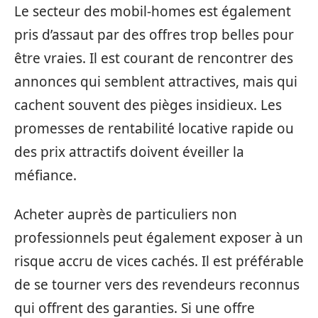
Le secteur des mobil-homes est également
pris d’assaut par des offres trop belles pour
être vraies. Il est courant de rencontrer des
annonces qui semblent attractives, mais qui
cachent souvent des pièges insidieux. Les
promesses de rentabilité locative rapide ou
des prix attractifs doivent éveiller la
méfiance.
Acheter auprès de particuliers non
professionnels peut également exposer à un
risque accru de vices cachés. Il est préférable
de se tourner vers des revendeurs reconnus
qui offrent des garanties. Si une offre