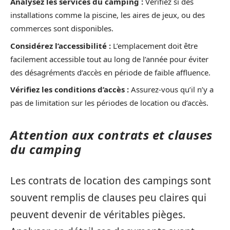
Analysez les services du camping :
Vérifiez si des
installations comme la piscine, les aires de jeux, ou des
commerces sont disponibles.
Considérez l’accessibilité :
L’emplacement doit être
facilement accessible tout au long de l’année pour éviter
des désagréments d’accès en période de faible affluence.
Vérifiez les conditions d’accès :
Assurez-vous qu’il n’y a
pas de limitation sur les périodes de location ou d’accès.
Attention aux contrats et clauses
du camping
Les contrats de location des campings sont
souvent remplis de clauses peu claires qui
peuvent devenir de véritables pièges.