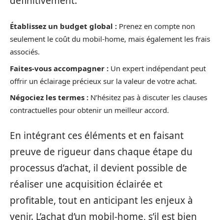
définitivement.
Établissez un budget global :
Prenez en compte non
seulement le coût du mobil-home, mais également les frais
associés.
Faites-vous accompagner :
Un expert indépendant peut
offrir un éclairage précieux sur la valeur de votre achat.
Négociez les termes :
N’hésitez pas à discuter les clauses
contractuelles pour obtenir un meilleur accord.
En intégrant ces éléments et en faisant
preuve de rigueur dans chaque étape du
processus d’achat, il devient possible de
réaliser une acquisition éclairée et
profitable, tout en anticipant les enjeux à
venir. L’achat d’un mobil-home, s’il est bien