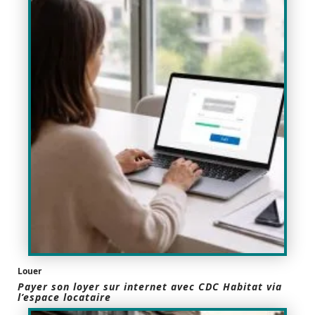
Louer
Payer son loyer sur internet avec CDC Habitat via
l’espace locataire