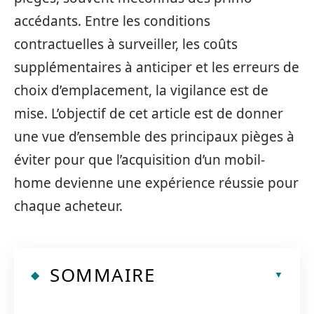
accédants. Entre les conditions
contractuelles à surveiller, les coûts
supplémentaires à anticiper et les erreurs de
choix d’emplacement, la vigilance est de
mise. L’objectif de cet article est de donner
une vue d’ensemble des principaux pièges à
éviter pour que l’acquisition d’un mobil-
home devienne une expérience réussie pour
chaque acheteur.
SOMMAIRE