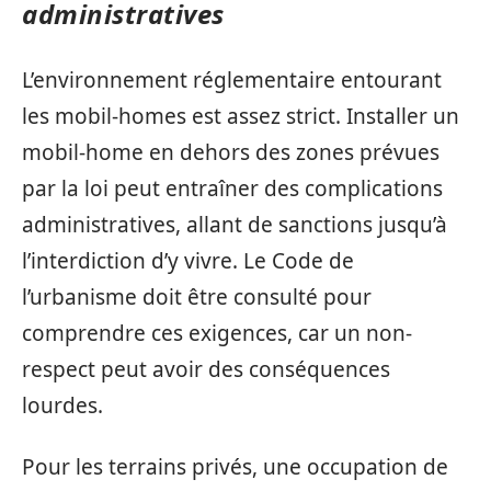
administratives
L’environnement réglementaire entourant
les mobil-homes est assez strict. Installer un
mobil-home en dehors des zones prévues
par la loi peut entraîner des complications
administratives, allant de sanctions jusqu’à
l’interdiction d’y vivre. Le Code de
l’urbanisme doit être consulté pour
comprendre ces exigences, car un non-
respect peut avoir des conséquences
lourdes.
Pour les terrains privés, une occupation de