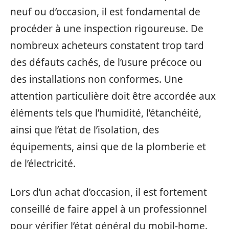
neuf ou d’occasion, il est fondamental de
procéder à une inspection rigoureuse. De
nombreux acheteurs constatent trop tard
des défauts cachés, de l’usure précoce ou
des installations non conformes. Une
attention particulière doit être accordée aux
éléments tels que l’humidité, l’étanchéité,
ainsi que l’état de l’isolation, des
équipements, ainsi que de la plomberie et
de l’électricité.
Lors d’un achat d’occasion, il est fortement
conseillé de faire appel à un professionnel
pour vérifier l’état général du mobil-home.