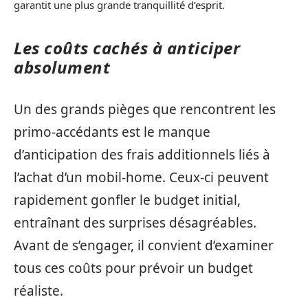
garantit une plus grande tranquillité d’esprit.
Les coûts cachés à anticiper
absolument
Un des grands pièges que rencontrent les
primo-accédants est le manque
d’anticipation des frais additionnels liés à
l’achat d’un mobil-home. Ceux-ci peuvent
rapidement gonfler le budget initial,
entraînant des surprises désagréables.
Avant de s’engager, il convient d’examiner
tous ces coûts pour prévoir un budget
réaliste.