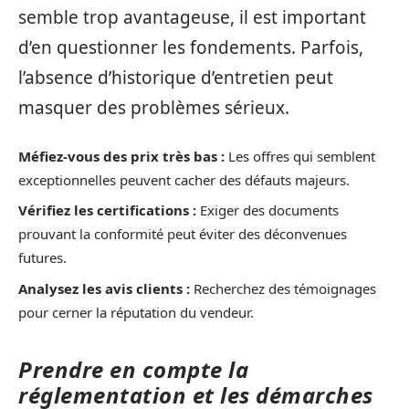
semble trop avantageuse, il est important
d’en questionner les fondements. Parfois,
l’absence d’historique d’entretien peut
masquer des problèmes sérieux.
Méfiez-vous des prix très bas :
Les offres qui semblent
exceptionnelles peuvent cacher des défauts majeurs.
Vérifiez les certifications :
Exiger des documents
prouvant la conformité peut éviter des déconvenues
futures.
Analysez les avis clients :
Recherchez des témoignages
pour cerner la réputation du vendeur.
Prendre en compte la
réglementation et les démarches