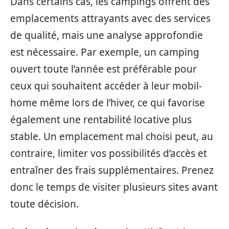
Dans certains cas, les campings offrent des
emplacements attrayants avec des services
de qualité, mais une analyse approfondie
est nécessaire. Par exemple, un camping
ouvert toute l’année est préférable pour
ceux qui souhaitent accéder à leur mobil-
home même lors de l’hiver, ce qui favorise
également une rentabilité locative plus
stable. Un emplacement mal choisi peut, au
contraire, limiter vos possibilités d’accès et
entraîner des frais supplémentaires. Prenez
donc le temps de visiter plusieurs sites avant
toute décision.