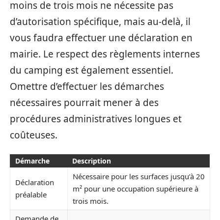
moins de trois mois ne nécessite pas
d’autorisation spécifique, mais au-delà, il
vous faudra effectuer une déclaration en
mairie. Le respect des règlements internes
du camping est également essentiel.
Omettre d’effectuer les démarches
nécessaires pourrait mener à des
procédures administratives longues et
coûteuses.
Démarche
Description
Nécessaire pour les surfaces jusqu’à 20
Déclaration
m² pour une occupation supérieure à
préalable
trois mois.
Demande de