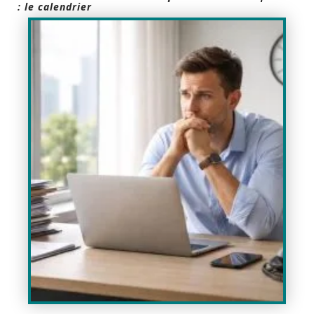
: le calendrier