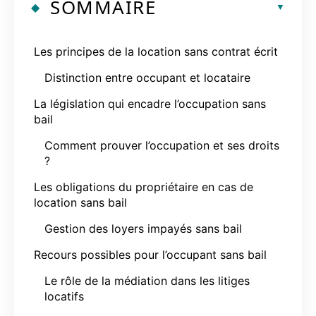
SOMMAIRE
Les principes de la location sans contrat écrit
Distinction entre occupant et locataire
La législation qui encadre l’occupation sans
bail
Comment prouver l’occupation et ses droits
?
Les obligations du propriétaire en cas de
location sans bail
Gestion des loyers impayés sans bail
Recours possibles pour l’occupant sans bail
Le rôle de la médiation dans les litiges
locatifs