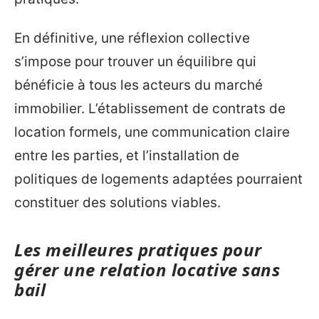
En définitive, une réflexion collective
s’impose pour trouver un équilibre qui
bénéficie à tous les acteurs du marché
immobilier. L’établissement de contrats de
location formels, une communication claire
entre les parties, et l’installation de
politiques de logements adaptées pourraient
constituer des solutions viables.
Les meilleures pratiques pour
gérer une relation locative sans
bail