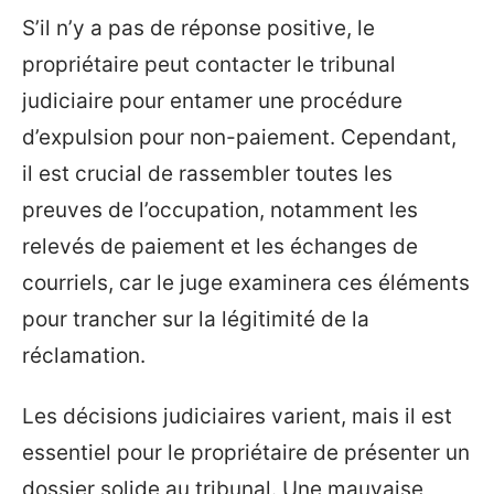
S’il n’y a pas de réponse positive, le
propriétaire peut contacter le tribunal
judiciaire pour entamer une procédure
d’expulsion pour non-paiement. Cependant,
il est crucial de rassembler toutes les
preuves de l’occupation, notamment les
relevés de paiement et les échanges de
courriels, car le juge examinera ces éléments
pour trancher sur la légitimité de la
réclamation.
Les décisions judiciaires varient, mais il est
essentiel pour le propriétaire de présenter un
dossier solide au tribunal. Une mauvaise