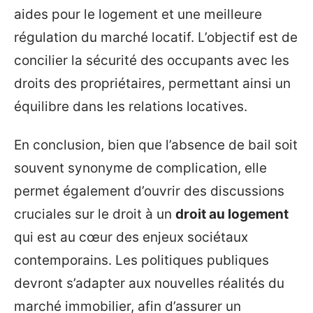
aides pour le logement et une meilleure
régulation du marché locatif. L’objectif est de
concilier la sécurité des occupants avec les
droits des propriétaires, permettant ainsi un
équilibre dans les relations locatives.
En conclusion, bien que l’absence de bail soit
souvent synonyme de complication, elle
permet également d’ouvrir des discussions
cruciales sur le droit à un
droit au logement
qui est au cœur des enjeux sociétaux
contemporains. Les politiques publiques
devront s’adapter aux nouvelles réalités du
marché immobilier, afin d’assurer un