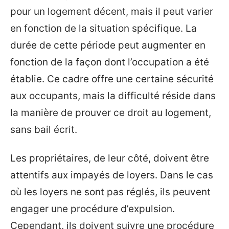
pour un logement décent, mais il peut varier
en fonction de la situation spécifique. La
durée de cette période peut augmenter en
fonction de la façon dont l’occupation a été
établie. Ce cadre offre une certaine sécurité
aux occupants, mais la difficulté réside dans
la manière de prouver ce droit au logement,
sans bail écrit.
Les propriétaires, de leur côté, doivent être
attentifs aux impayés de loyers. Dans le cas
où les loyers ne sont pas réglés, ils peuvent
engager une procédure d’expulsion.
Cependant, ils doivent suivre une procédure