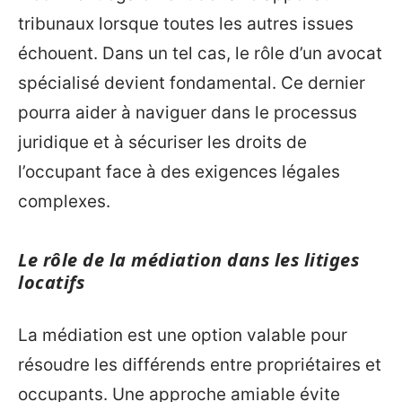
tribunaux lorsque toutes les autres issues
échouent. Dans un tel cas, le rôle d’un avocat
spécialisé devient fondamental. Ce dernier
pourra aider à naviguer dans le processus
juridique et à sécuriser les droits de
l’occupant face à des exigences légales
complexes.
Le rôle de la médiation dans les litiges
locatifs
La médiation est une option valable pour
résoudre les différends entre propriétaires et
occupants. Une approche amiable évite