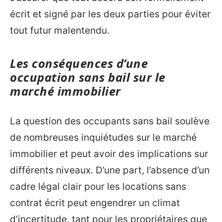
écrit et signé par les deux parties pour éviter
tout futur malentendu.
Les conséquences d’une
occupation sans bail sur le
marché immobilier
La question des occupants sans bail soulève
de nombreuses inquiétudes sur le marché
immobilier et peut avoir des implications sur
différents niveaux. D’une part, l’absence d’un
cadre légal clair pour les locations sans
contrat écrit peut engendrer un climat
d’incertitude, tant pour les propriétaires que