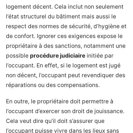
logement décent. Cela inclut non seulement
l’état structurel du bâtiment mais aussi le
respect des normes de sécurité, d’hygiène et
de confort. Ignorer ces exigences expose le
propriétaire à des sanctions, notamment une
possible
procédure judiciaire
initiée par
l’occupant. En effet, si le logement est jugé
non décent, l’occupant peut revendiquer des
réparations ou des compensations.
En outre, le propriétaire doit permettre à
l’occupant d’exercer son droit de jouissance.
Cela veut dire qu’il doit s’assurer que
l’occupant puisse vivre dans les lieux sans