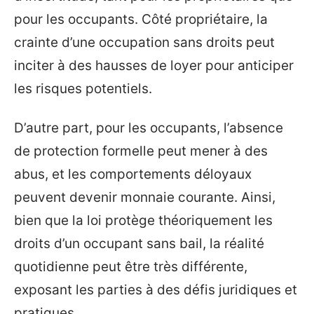
pour les occupants. Côté propriétaire, la
crainte d’une occupation sans droits peut
inciter à des hausses de loyer pour anticiper
les risques potentiels.
D’autre part, pour les occupants, l’absence
de protection formelle peut mener à des
abus, et les comportements déloyaux
peuvent devenir monnaie courante. Ainsi,
bien que la loi protège théoriquement les
droits d’un occupant sans bail, la réalité
quotidienne peut être très différente,
exposant les parties à des défis juridiques et
pratiques.