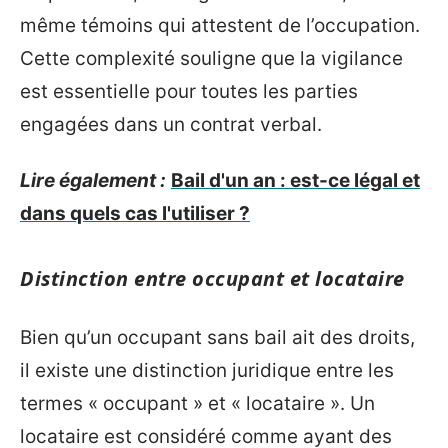
même témoins qui attestent de l’occupation.
Cette complexité souligne que la vigilance
est essentielle pour toutes les parties
engagées dans un contrat verbal.
Lire également :
Bail d'un an : est-ce légal et
dans quels cas l'utiliser ?
Distinction entre occupant et locataire
Bien qu’un occupant sans bail ait des droits,
il existe une distinction juridique entre les
termes « occupant » et « locataire ». Un
locataire est considéré comme ayant des