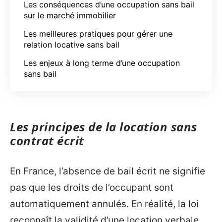
Les conséquences d’une occupation sans bail
sur le marché immobilier
Les meilleures pratiques pour gérer une
relation locative sans bail
Les enjeux à long terme d’une occupation
sans bail
Les principes de la location sans
contrat écrit
En France, l’absence de bail écrit ne signifie
pas que les droits de l’occupant sont
automatiquement annulés. En réalité, la loi
reconnaît la validité d’une location verbale,