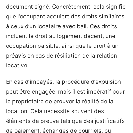
document signé. Concrètement, cela signifie
que l’occupant acquiert des droits similaires
à ceux d’un locataire avec bail. Ces droits
incluent le droit au logement décent, une
occupation paisible, ainsi que le droit à un
préavis en cas de résiliation de la relation
locative.
En cas d’impayés, la procédure d’expulsion
peut être engagée, mais il est impératif pour
le propriétaire de prouver la réalité de la
location. Cela nécessite souvent des
éléments de preuve tels que des justificatifs
de paiement, échanges de courriels, ou