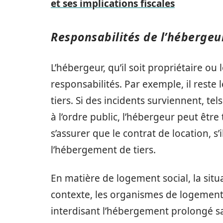
et ses implications fiscales
Responsabilités de l’hébergeu
L’hébergeur, qu’il soit propriétaire ou
responsabilités. Par exemple, il reste
tiers. Si des incidents surviennent, 
à l’ordre public, l’hébergeur peut être
s’assurer que le contrat de location, s’
l’hébergement de tiers.
En matière de logement social, la sit
contexte, les organismes de logement 
interdisant l’hébergement prolongé sa