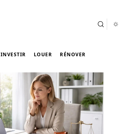
INVESTIR
LOUER
RÉNOVER