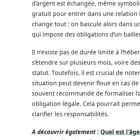
d’argent est échangée, même symboli
gratuit pour entrer dans une relation l
change tout : on bascule alors dans un
qui impose des obligations d’un baille
Il n’existe pas de durée limite à l’hé
s’étendre sur plusieurs mois, voire d
statut. Toutefois, il est crucial de note
situation peut devenir floue en cas de 
souvent recommandé de formaliser l’ac
obligation légale. Cela pourrait perme
clarifier les responsabilités.
A découvrir également :
Quel est l'âg