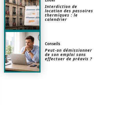
Interdiction de
location des passoires
thermiques : le
calendrier
Conseils
Peut-on démissionner
de son emploi sans
effectuer de préavis ?