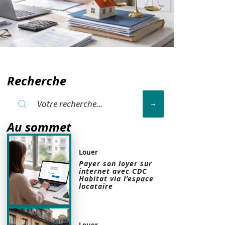
Recherche
Au sommet
Louer
Payer son loyer sur
internet avec CDC
Habitat via l’espace
locataire
Louer