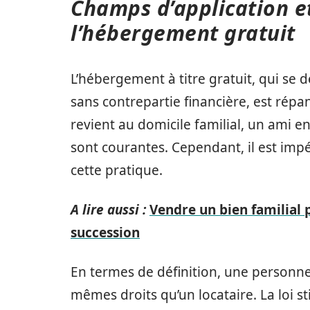
Champs d’application et
l’hébergement gratuit
L’hébergement à titre gratuit, qui se 
sans contrepartie financière, est répa
revient au domicile familial, un ami en
sont courantes. Cependant, il est imp
cette pratique.
A lire aussi :
Vendre un bien familial 
succession
En termes de définition, une personne
mêmes droits qu’un locataire. La loi 