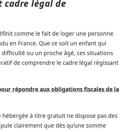
 cadre légal de
définit comme le fait de loger une personne
ndu en France. Que ce soit un enfant qui
 difficulté ou un proche âgé, ces situations
ératif de comprendre le cadre légal régissant
pour répondre aux obligations fiscales de la
 hébergée à titre gratuit ne dispose pas des
stipule clairement que dès qu’une somme