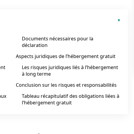
Documents nécessaires pour la
déclaration
Aspects juridiques de l’hébergement gratuit
ent
Les risques juridiques liés à l’hébergement
à long terme
Conclusion sur les risques et responsabilités
aux
Tableau récapitulatif des obligations liées à
l’hébergement gratuit