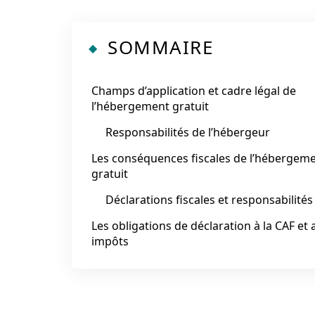
SOMMAIRE
Champs d’application et cadre légal de
l’hébergement gratuit
Responsabilités de l’hébergeur
Les conséquences fiscales de l’hébergem
gratuit
Déclarations fiscales et responsabilités
Les obligations de déclaration à la CAF et 
impôts