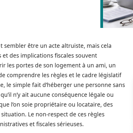
sembler être un acte altruiste, mais cela
et des implications fiscales souvent
ir les portes de son logement à un ami, un
 de comprendre les règles et le cadre législatif
ce, le simple fait d’héberger une personne sans
s qu’il n’y ait aucune conséquence légale ou
que l’on soie propriétaire ou locataire, des
situation. Le non-respect de ces règles
istratives et fiscales sérieuses.