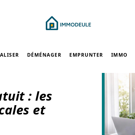
ALISER
DÉMÉNAGER
EMPRUNTER
IMMO
uit : les
cales et