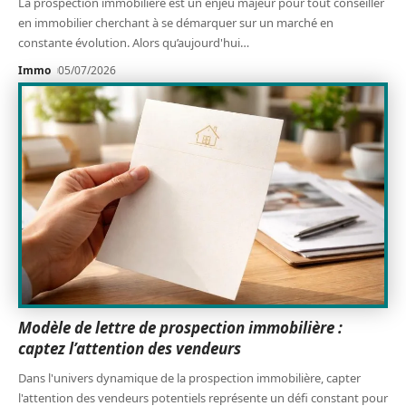
La prospection immobilière est un enjeu majeur pour tout conseiller
en immobilier cherchant à se démarquer sur un marché en
constante évolution. Alors qu’aujourd'hui
…
Immo
05/07/2026
Modèle de lettre de prospection immobilière :
captez l’attention des vendeurs
Dans l'univers dynamique de la prospection immobilière, capter
l'attention des vendeurs potentiels représente un défi constant pour