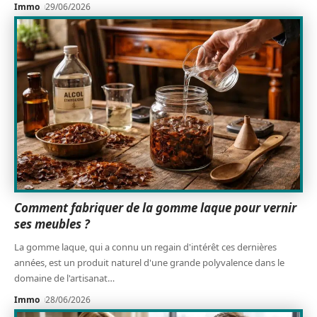
Immo
29/06/2026
Comment fabriquer de la gomme laque pour vernir
ses meubles ?
La gomme laque, qui a connu un regain d'intérêt ces dernières
années, est un produit naturel d'une grande polyvalence dans le
domaine de l'artisanat
…
Immo
28/06/2026