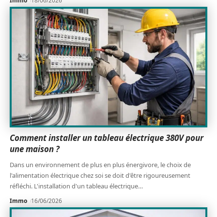
Immo
18/06/2026
Comment installer un tableau électrique 380V pour
une maison ?
Dans un environnement de plus en plus énergivore, le choix de
l'alimentation électrique chez soi se doit d'être rigoureusement
réfléchi. L'installation d'un tableau électrique
…
Immo
16/06/2026