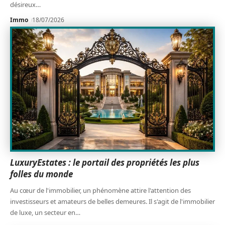
désireux
…
Immo
18/07/2026
LuxuryEstates : le portail des propriétés les plus
folles du monde
Au cœur de l'immobilier, un phénomène attire l'attention des
investisseurs et amateurs de belles demeures. Il s'agit de l'immobilier
de luxe, un secteur en
…