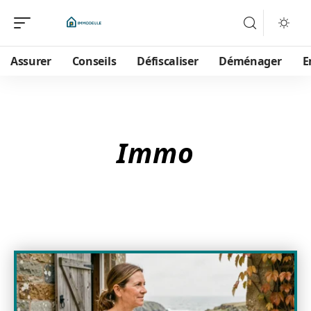
Assurer
Conseils
Défiscaliser
Déménager
E
Immo