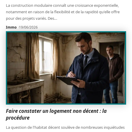
La construction modulaire connaît une croissance exponentielle,
notamment en raison de la flexibilité et de la rapidité qu'elle offre
pour des projets variés. Des
…
Immo
19/06/2026
Faire constater un logement non décent : la
procédure
La question de l'habitat décent soulève de nombreuses inquiétudes