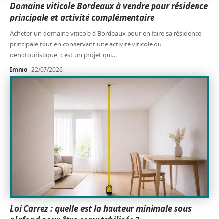
Domaine viticole Bordeaux à vendre pour résidence
principale et activité complémentaire
Acheter un domaine viticole à Bordeaux pour en faire sa résidence
principale tout en conservant une activité viticole ou
oenotouristique, c'est un projet qui
…
Immo
22/07/2026
Loi Carrez : quelle est la hauteur minimale sous