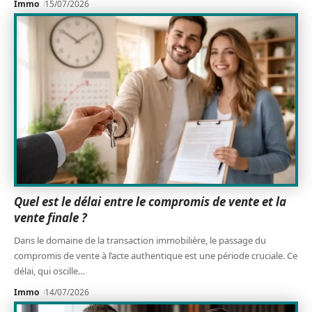
Immo
15/07/2026
Quel est le délai entre le compromis de vente et la
vente finale ?
Dans le domaine de la transaction immobilière, le passage du
compromis de vente à l’acte authentique est une période cruciale. Ce
délai, qui oscille
…
Immo
14/07/2026