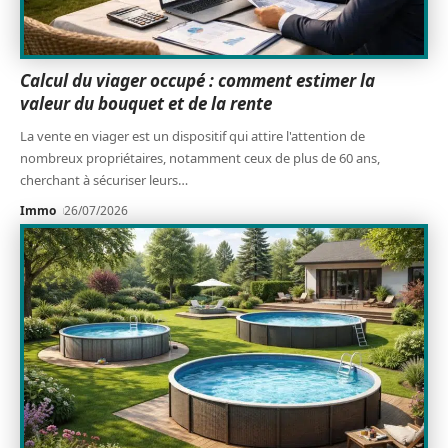
Calcul du viager occupé : comment estimer la
valeur du bouquet et de la rente
La vente en viager est un dispositif qui attire l'attention de
nombreux propriétaires, notamment ceux de plus de 60 ans,
cherchant à sécuriser leurs
…
Immo
26/07/2026