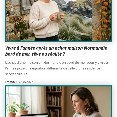
Vivre à l’année après un achat maison Normandie
bord de mer, rêve ou réalité ?
L'achat d'une maison en Normandie en bord de mer pour y vivre à
l'année pose une équation différente de celle d'une résidence
secondaire. Le
…
Immo
07/08/2026