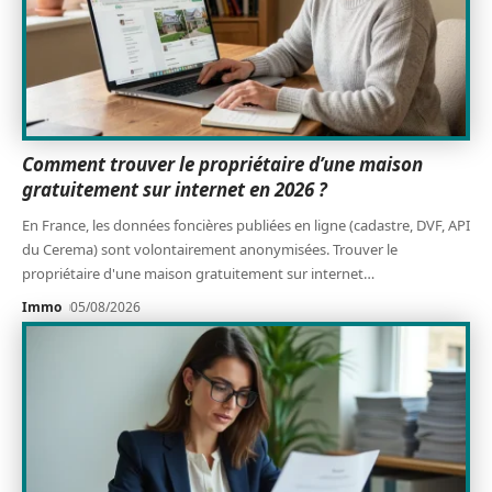
Comment trouver le propriétaire d’une maison
gratuitement sur internet en 2026 ?
En France, les données foncières publiées en ligne (cadastre, DVF, API
du Cerema) sont volontairement anonymisées. Trouver le
propriétaire d'une maison gratuitement sur internet
…
Immo
05/08/2026