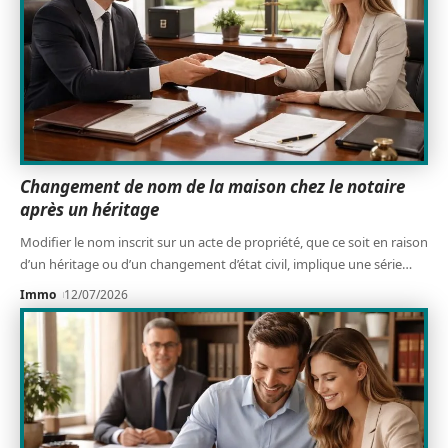
Changement de nom de la maison chez le notaire
après un héritage
Modifier le nom inscrit sur un acte de propriété, que ce soit en raison
d’un héritage ou d’un changement d’état civil, implique une série
…
Immo
12/07/2026