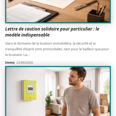
Lettre de caution solidaire pour particulier : le
modèle indispensable
Dans le domaine de la location immobilière, la sécurité et la
tranquillité d'esprit sont primordiales, tant pour le bailleur que pour
le locataire. La
…
Immo
22/06/2026