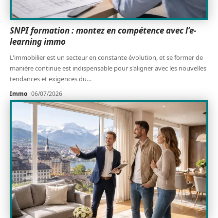
SNPI formation : montez en compétence avec l’e-
learning immo
L'immobilier est un secteur en constante évolution, et se former de
manière continue est indispensable pour s'aligner avec les nouvelles
tendances et exigences du
…
Immo
06/07/2026