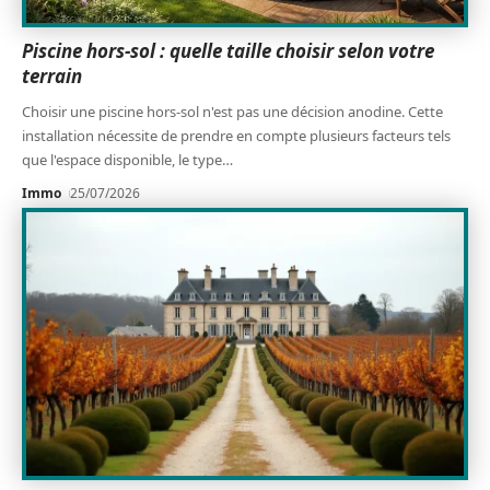
Piscine hors-sol : quelle taille choisir selon votre
terrain
Choisir une piscine hors-sol n'est pas une décision anodine. Cette
installation nécessite de prendre en compte plusieurs facteurs tels
que l'espace disponible, le type
…
Immo
25/07/2026