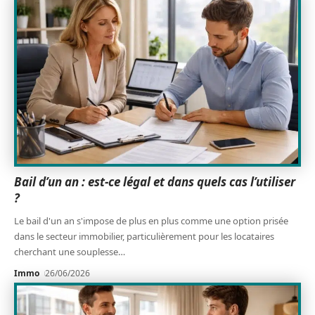
Bail d’un an : est-ce légal et dans quels cas l’utiliser
?
Le bail d'un an s'impose de plus en plus comme une option prisée
dans le secteur immobilier, particulièrement pour les locataires
cherchant une souplesse
…
Immo
26/06/2026