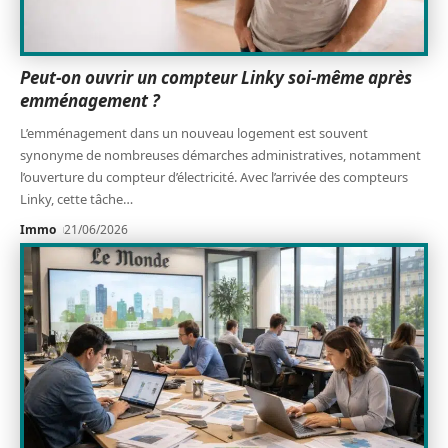
Peut-on ouvrir un compteur Linky soi-même après
emménagement ?
L’emménagement dans un nouveau logement est souvent
synonyme de nombreuses démarches administratives, notamment
l’ouverture du compteur d’électricité. Avec l’arrivée des compteurs
Linky, cette tâche
…
Immo
21/06/2026