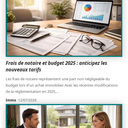
Frais de notaire et budget 2025 : anticipez les
nouveaux tarifs
Les frais de notaire représentent une part non négligeable du
budget lors d'un achat immobilier. Avec les récentes modifications
de la réglementation en 2025,
…
Immo
12/07/2026