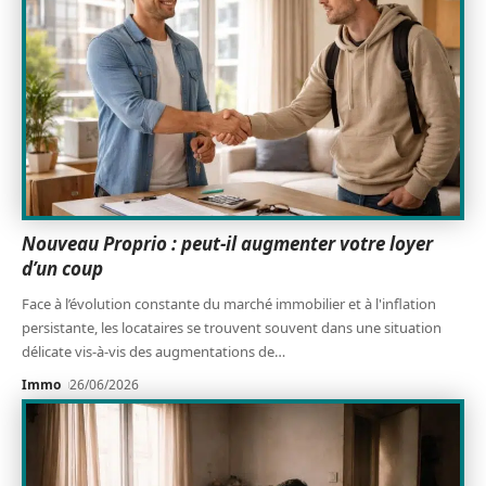
Nouveau Proprio : peut-il augmenter votre loyer
d’un coup
Face à l’évolution constante du marché immobilier et à l'inflation
persistante, les locataires se trouvent souvent dans une situation
délicate vis-à-vis des augmentations de
…
Immo
26/06/2026