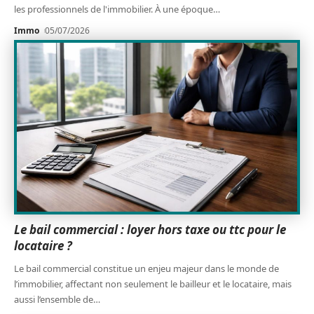
les professionnels de l'immobilier. À une époque
…
Immo
05/07/2026
Le bail commercial : loyer hors taxe ou ttc pour le
locataire ?
Le bail commercial constitue un enjeu majeur dans le monde de
l’immobilier, affectant non seulement le bailleur et le locataire, mais
aussi l’ensemble de
…