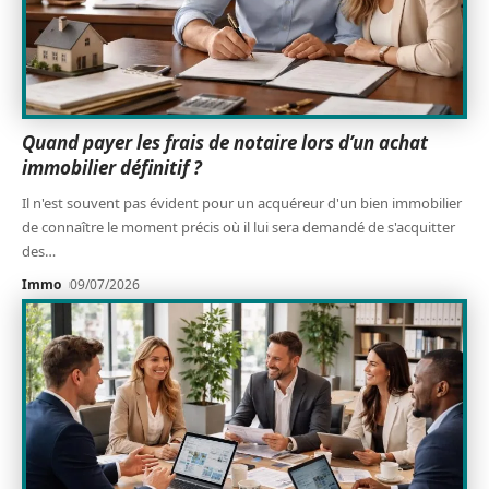
Quand payer les frais de notaire lors d’un achat
immobilier définitif ?
Il n'est souvent pas évident pour un acquéreur d'un bien immobilier
de connaître le moment précis où il lui sera demandé de s'acquitter
des
…
Immo
09/07/2026