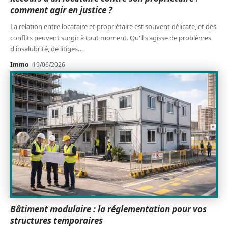
comment agir en justice ?
La relation entre locataire et propriétaire est souvent délicate, et des
conflits peuvent surgir à tout moment. Qu'il s'agisse de problèmes
d'insalubrité, de litiges
…
Immo
19/06/2026
Bâtiment modulaire : la réglementation pour vos
structures temporaires