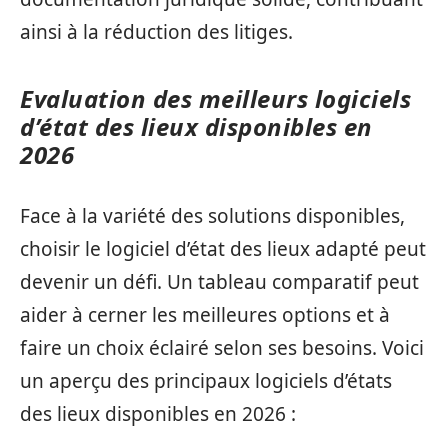
ainsi à la réduction des litiges.
Evaluation des meilleurs logiciels
d’état des lieux disponibles en
2026
Face à la variété des solutions disponibles,
choisir le logiciel d’état des lieux adapté peut
devenir un défi. Un tableau comparatif peut
aider à cerner les meilleures options et à
faire un choix éclairé selon ses besoins. Voici
un aperçu des principaux logiciels d’états
des lieux disponibles en 2026 :