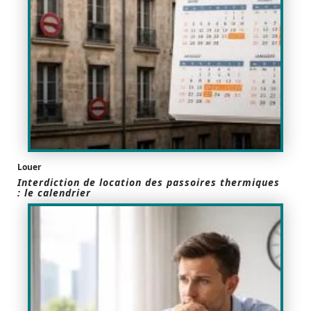
Louer
Interdiction de location des passoires thermiques
: le calendrier