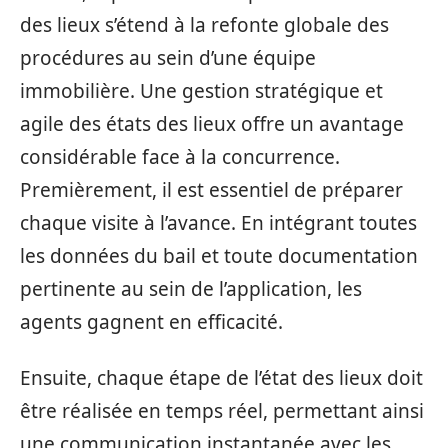
des lieux s’étend à la refonte globale des
procédures au sein d’une équipe
immobilière. Une gestion stratégique et
agile des états des lieux offre un avantage
considérable face à la concurrence.
Premièrement, il est essentiel de préparer
chaque visite à l’avance. En intégrant toutes
les données du bail et toute documentation
pertinente au sein de l’application, les
agents gagnent en efficacité.
Ensuite, chaque étape de l’état des lieux doit
être réalisée en temps réel, permettant ainsi
une communication instantanée avec les