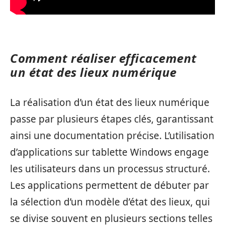
Comment réaliser efficacement
un état des lieux numérique
La réalisation d’un état des lieux numérique
passe par plusieurs étapes clés, garantissant
ainsi une documentation précise. L’utilisation
d’applications sur tablette Windows engage
les utilisateurs dans un processus structuré.
Les applications permettent de débuter par
la sélection d’un modèle d’état des lieux, qui
se divise souvent en plusieurs sections telles