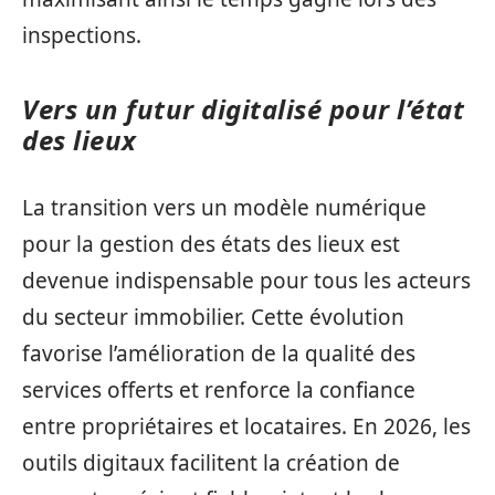
inspections.
Vers un futur digitalisé pour l’état
des lieux
La transition vers un modèle numérique
pour la gestion des états des lieux est
devenue indispensable pour tous les acteurs
du secteur immobilier. Cette évolution
favorise l’amélioration de la qualité des
services offerts et renforce la confiance
entre propriétaires et locataires. En 2026, les
outils digitaux facilitent la création de