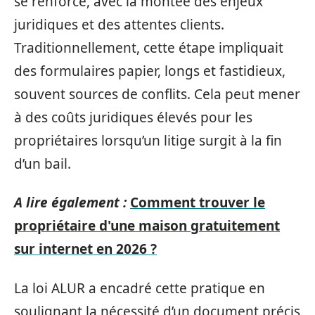
se renforce, avec la montée des enjeux
juridiques et des attentes clients.
Traditionnellement, cette étape impliquait
des formulaires papier, longs et fastidieux,
souvent sources de conflits. Cela peut mener
à des coûts juridiques élevés pour les
propriétaires lorsqu’un litige surgit à la fin
d’un bail.
A lire également :
Comment trouver le
propriétaire d'une maison gratuitement
sur internet en 2026 ?
La loi ALUR a encadré cette pratique en
soulignant la nécessité d’un document précis