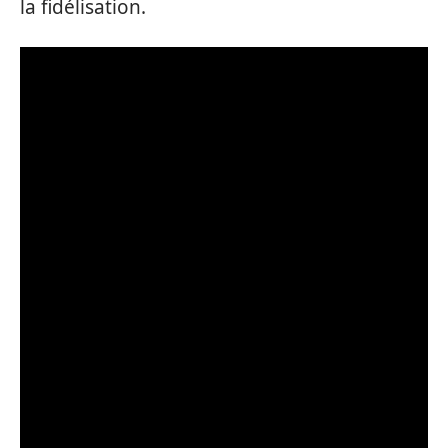
la fidélisation.