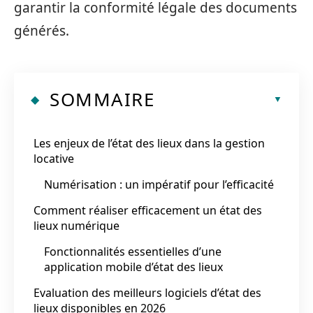
garantir la conformité légale des documents
générés.
SOMMAIRE
Les enjeux de l’état des lieux dans la gestion
locative
Numérisation : un impératif pour l’efficacité
Comment réaliser efficacement un état des
lieux numérique
Fonctionnalités essentielles d’une
application mobile d’état des lieux
Evaluation des meilleurs logiciels d’état des
lieux disponibles en 2026