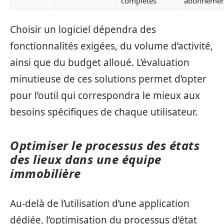
complètes
abonnemen
Choisir un logiciel dépendra des
fonctionnalités exigées, du volume d’activité,
ainsi que du budget alloué. L’évaluation
minutieuse de ces solutions permet d’opter
pour l’outil qui correspondra le mieux aux
besoins spécifiques de chaque utilisateur.
Optimiser le processus des états
des lieux dans une équipe
immobilière
Au-delà de l’utilisation d’une application
dédiée, l’optimisation du processus d’état