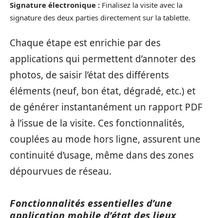
Signature électronique :
Finalisez la visite avec la
signature des deux parties directement sur la tablette.
Chaque étape est enrichie par des
applications qui permettent d’annoter des
photos, de saisir l’état des différents
éléments (neuf, bon état, dégradé, etc.) et
de générer instantanément un rapport PDF
à l’issue de la visite. Ces fonctionnalités,
couplées au mode hors ligne, assurent une
continuité d’usage, même dans des zones
dépourvues de réseau.
Fonctionnalités essentielles d’une
application mobile d’état des lieux