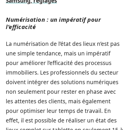
Samsung, réglages
Numérisation : un impératif pour
l’efficacité
La numérisation de l’état des lieux n’est pas
une simple tendance, mais un impératif
pour améliorer l’efficacité des processus
immobiliers. Les professionnels du secteur
doivent intégrer des solutions numériques
non seulement pour rester en phase avec
les attentes des clients, mais également
pour optimiser leur temps de travail. En
effet, il est possible de réaliser un état des