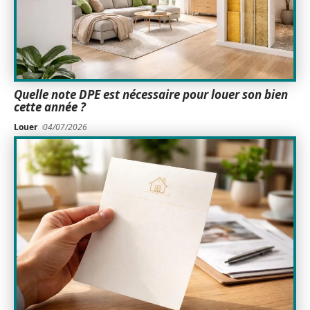
Quelle note DPE est nécessaire pour louer son bien
cette année ?
Louer
04/07/2026