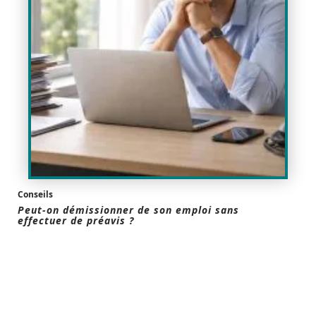
Conseils
Peut-on démissionner de son emploi sans
effectuer de préavis ?