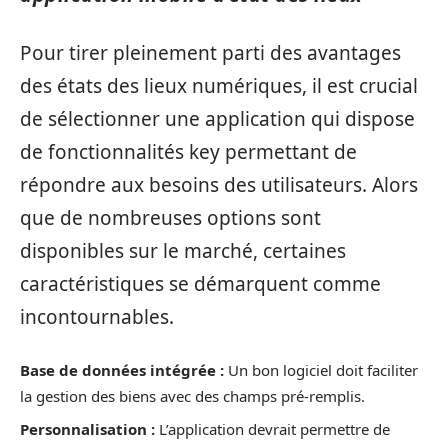
Pour tirer pleinement parti des avantages
des états des lieux numériques, il est crucial
de sélectionner une application qui dispose
de fonctionnalités key permettant de
répondre aux besoins des utilisateurs. Alors
que de nombreuses options sont
disponibles sur le marché, certaines
caractéristiques se démarquent comme
incontournables.
Base de données intégrée :
Un bon logiciel doit faciliter
la gestion des biens avec des champs pré-remplis.
Personnalisation :
L’application devrait permettre de