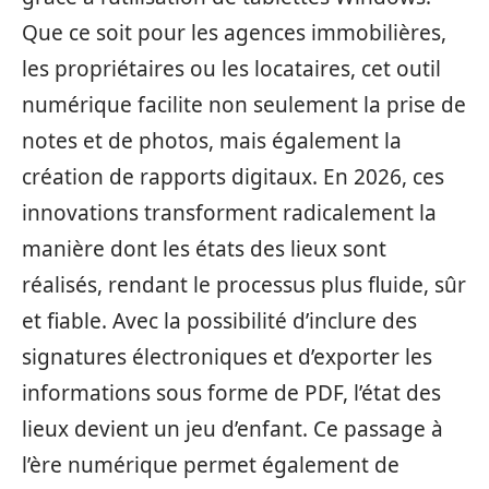
Que ce soit pour les agences immobilières,
les propriétaires ou les locataires, cet outil
numérique facilite non seulement la prise de
notes et de photos, mais également la
création de rapports digitaux. En 2026, ces
innovations transforment radicalement la
manière dont les états des lieux sont
réalisés, rendant le processus plus fluide, sûr
et fiable. Avec la possibilité d’inclure des
signatures électroniques et d’exporter les
informations sous forme de PDF, l’état des
lieux devient un jeu d’enfant. Ce passage à
l’ère numérique permet également de