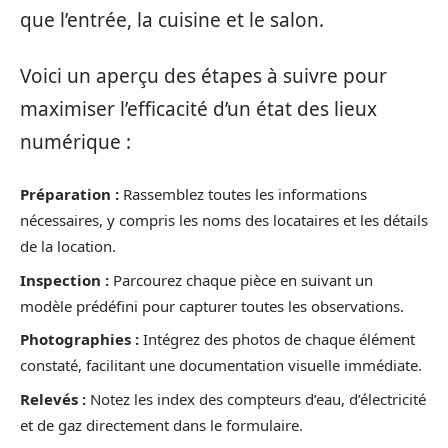
que l’entrée, la cuisine et le salon.
Voici un aperçu des étapes à suivre pour
maximiser l’efficacité d’un état des lieux
numérique :
Préparation :
Rassemblez toutes les informations
nécessaires, y compris les noms des locataires et les détails
de la location.
Inspection :
Parcourez chaque pièce en suivant un
modèle prédéfini pour capturer toutes les observations.
Photographies :
Intégrez des photos de chaque élément
constaté, facilitant une documentation visuelle immédiate.
Relevés :
Notez les index des compteurs d’eau, d’électricité
et de gaz directement dans le formulaire.