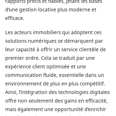
rapports précis et fiables, jetant les bases
d’une gestion locative plus moderne et
efficace.
Les acteurs immobiliers qui adoptent ces
solutions numériques se démarquent par
leur capacité à offrir un service clientèle de
premier ordre. Cela se traduit par une
expérience client optimisée et une
communication fluide, essentielle dans un
environnement de plus en plus compétitif.
Ainsi, l’intégration des technologies digitales
offre non seulement des gains en efficacité,
mais également une opportunité d’enrichir