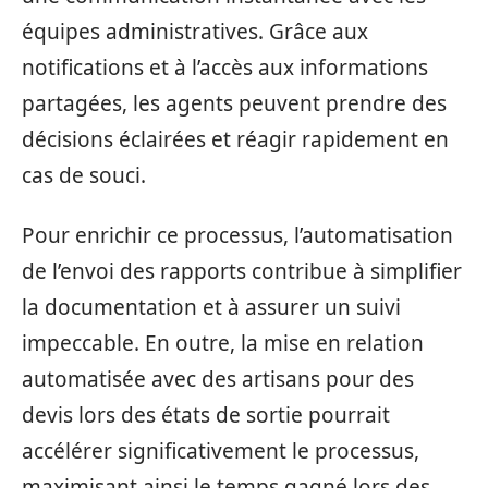
équipes administratives. Grâce aux
notifications et à l’accès aux informations
partagées, les agents peuvent prendre des
décisions éclairées et réagir rapidement en
cas de souci.
Pour enrichir ce processus, l’automatisation
de l’envoi des rapports contribue à simplifier
la documentation et à assurer un suivi
impeccable. En outre, la mise en relation
automatisée avec des artisans pour des
devis lors des états de sortie pourrait
accélérer significativement le processus,
maximisant ainsi le temps gagné lors des