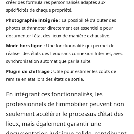
créer des formulaires personnalisés adaptés aux
spécificités de chaque propriété.
Photographie intégrée :
La possibilité d’ajouter des
photos et d’annoter directement est essentielle pour
documenter l’état des lieux de manière exhaustive.
Mode hors ligne :
Une fonctionnalité qui permet de
réaliser des états des lieux sans connexion Internet, avec
synchronisation automatique par la suite.
Plugin de chiffrage :
Utile pour estimer les coûts de
remise en état lors des états de sortie.
En intégrant ces fonctionnalités, les
professionnels de l’immobilier peuvent non
seulement accélérer le processus d’état des
lieux, mais également garantir une
documentation juridique solide, contribuant