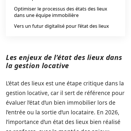
Optimiser le processus des états des lieux
dans une équipe immobilière
Vers un futur digitalisé pour l’état des lieux
Les enjeux de l’état des lieux dans
la gestion locative
L’état des lieux est une étape critique dans la
gestion locative, car il sert de référence pour
évaluer l’état d’un bien immobilier lors de
l’entrée ou la sortie d’un locataire. En 2026,
l’importance d’un état des lieux bien réalisé