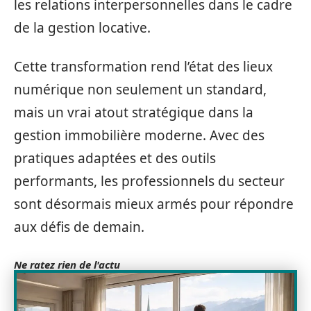
les relations interpersonnelles dans le cadre
de la gestion locative.
Cette transformation rend l’état des lieux
numérique non seulement un standard,
mais un vrai atout stratégique dans la
gestion immobilière moderne. Avec des
pratiques adaptées et des outils
performants, les professionnels du secteur
sont désormais mieux armés pour répondre
aux défis de demain.
Ne ratez rien de l'actu