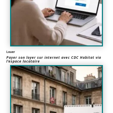
Louer
Payer son loyer sur internet avec CDC Habitat via
l’espace locataire