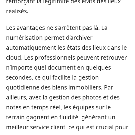
renforçant la légitimité des états des lieux
réalisés.
Les avantages ne s’arrêtent pas là. La
numérisation permet d’archiver
automatiquement les états des lieux dans le
cloud. Les professionnels peuvent retrouver
n’importe quel document en quelques
secondes, ce qui facilite la gestion
quotidienne des biens immobiliers. Par
ailleurs, avec la gestion des photos et des
notes en temps réel, les équipes sur le
terrain gagnent en fluidité, générant un
meilleur service client, ce qui est crucial pour