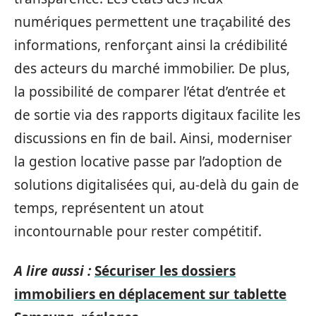
numériques permettent une traçabilité des
informations, renforçant ainsi la crédibilité
des acteurs du marché immobilier. De plus,
la possibilité de comparer l’état d’entrée et
de sortie via des rapports digitaux facilite les
discussions en fin de bail. Ainsi, moderniser
la gestion locative passe par l’adoption de
solutions digitalisées qui, au-delà du gain de
temps, représentent un atout
incontournable pour rester compétitif.
A lire aussi :
Sécuriser les dossiers
immobiliers en déplacement sur tablette