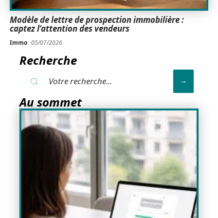
Modèle de lettre de prospection immobilière :
captez l’attention des vendeurs
Immo
05/07/2026
Recherche
Au sommet