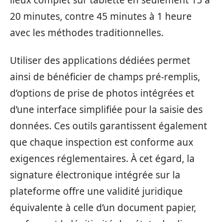
lieux complet sur tablette en seulement 15 à
20 minutes, contre 45 minutes à 1 heure
avec les méthodes traditionnelles.
Utiliser des applications dédiées permet
ainsi de bénéficier de champs pré-remplis,
d’options de prise de photos intégrées et
d’une interface simplifiée pour la saisie des
données. Ces outils garantissent également
que chaque inspection est conforme aux
exigences réglementaires. À cet égard, la
signature électronique intégrée sur la
plateforme offre une validité juridique
équivalente à celle d’un document papier,