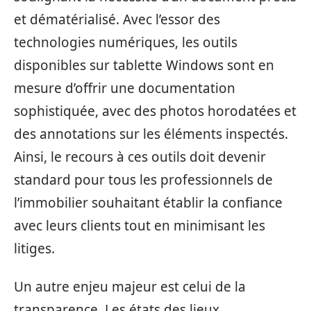
et dématérialisé. Avec l’essor des
technologies numériques, les outils
disponibles sur tablette Windows sont en
mesure d’offrir une documentation
sophistiquée, avec des photos horodatées et
des annotations sur les éléments inspectés.
Ainsi, le recours à ces outils doit devenir
standard pour tous les professionnels de
l’immobilier souhaitant établir la confiance
avec leurs clients tout en minimisant les
litiges.
Un autre enjeu majeur est celui de la
transparence. Les états des lieux