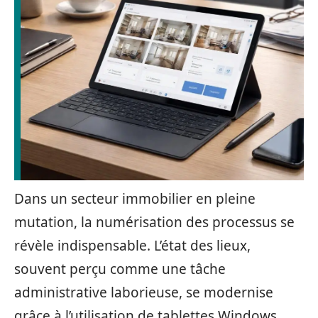
Dans un secteur immobilier en pleine
mutation, la numérisation des processus se
révèle indispensable. L’état des lieux,
souvent perçu comme une tâche
administrative laborieuse, se modernise
grâce à l’utilisation de tablettes Windows.