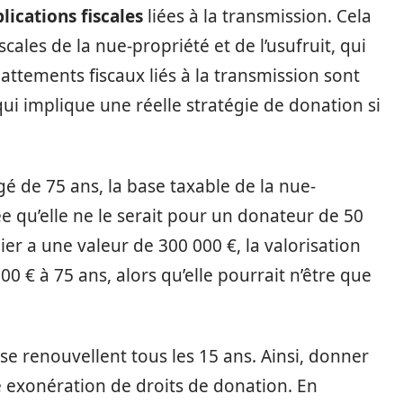
lications fiscales
liées à la transmission. Cela
cales de la nue-propriété et de l’usufruit, qui
attements fiscaux liés à la transmission sont
ui implique une réelle stratégie de donation si
é de 75 ans, la base taxable de la nue-
e qu’elle ne le serait pour un donateur de 50
ier a une valeur de 300 000 €, la valorisation
0 € à 75 ans, alors qu’elle pourrait n’être que
se renouvellent tous les 15 ans. Ainsi, donner
e exonération de droits de donation. En