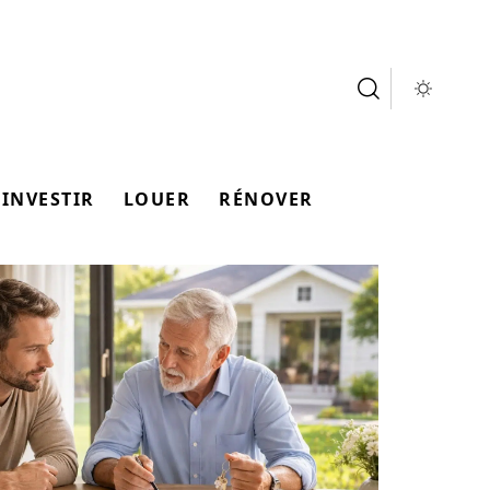
INVESTIR
LOUER
RÉNOVER