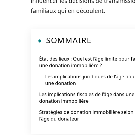
influencer les décisions de transmission
familiaux qui en découlent.
SOMMAIRE
État des lieux : Quel est l’âge limite pour f
une donation immobilière ?
Les implications juridiques de l’âge pou
une donation
Les implications fiscales de l’âge dans une
donation immobilière
Stratégies de donation immobilière selon
l’âge du donateur