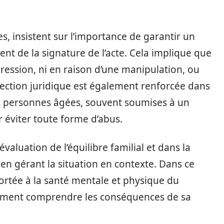
es, insistent sur l’importance de garantir un
nt de la signature de l’acte. Cela implique que
pression, ni en raison d’une manipulation, ou
otection juridique est également renforcée dans
s personnes âgées, souvent soumises à un
 éviter toute forme d’abus.
’évaluation de l’équilibre familial et dans la
 en gérant la situation en contexte. Dans ce
portée à la santé mentale et physique du
inement comprendre les conséquences de sa