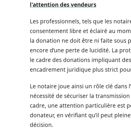
l'attention des vendeurs
Les professionnels, tels que les notair
consentement libre et éclairé au mome
la donation ne doit être ni faite sous 
encore d’une perte de lucidité. La pr
le cadre des donations impliquant de
encadrement juridique plus strict pour
Le notaire joue ainsi un rôle clé dans l
nécessité de sécuriser la transmission
cadre, une attention particulière est 
donateur, en vérifiant qu’il peut ple
décision.