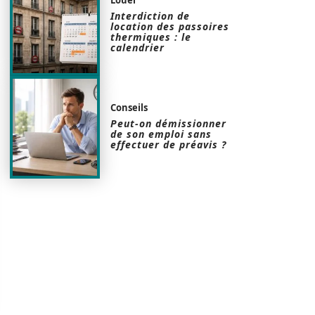
Interdiction de
location des passoires
thermiques : le
calendrier
Conseils
Peut-on démissionner
de son emploi sans
effectuer de préavis ?