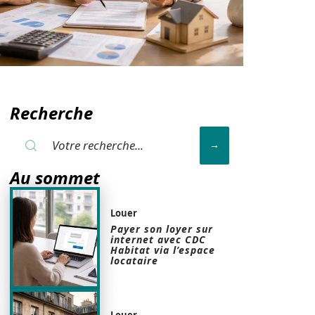
Recherche
Au sommet
Louer
Payer son loyer sur
internet avec CDC
Habitat via l’espace
locataire
Louer