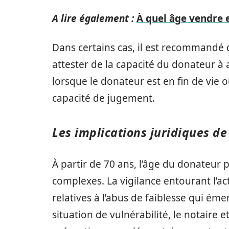
A lire également :
À quel âge vendre e
Dans certains cas, il est recommandé
attester de la capacité du donateur à 
lorsque le donateur est en fin de vie 
capacité de jugement.
Les implications juridiques de
À partir de 70 ans, l’âge du donateur 
complexes. La vigilance entourant l’a
relatives à l’abus de faiblesse qui é
situation de vulnérabilité, le notaire 