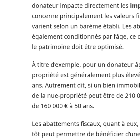
donateur impacte directement les
imp
concerne principalement les valeurs fis
varient selon un barème établi. Les ab
également conditionnés par l’âge, ce q
le patrimoine doit être optimisé.
À titre d’exemple, pour un donateur âg
propriété est généralement plus élevé
ans. Autrement dit, si un bien immobil
de la nue-propriété peut être de 210 00
de 160 000 € à 50 ans.
Les abattements fiscaux, quant à eux, 
tôt peut permettre de bénéficier d’un