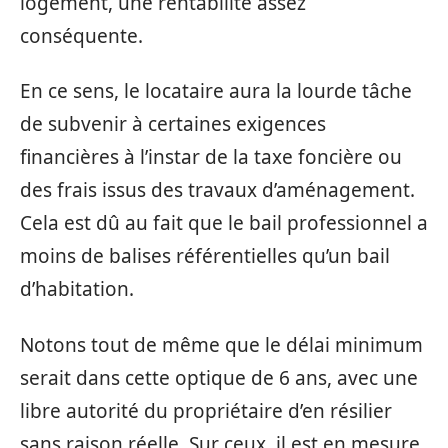
logement, une rentabilité assez
conséquente.
En ce sens, le locataire aura la lourde tâche
de subvenir à certaines exigences
financières à l’instar de la taxe foncière ou
des frais issus des travaux d’aménagement.
Cela est dû au fait que le bail professionnel a
moins de balises référentielles qu’un bail
d’habitation.
Notons tout de même que le délai minimum
serait dans cette optique de 6 ans, avec une
libre autorité du propriétaire d’en résilier
sans raison réelle. Sur ceux, il est en mesure