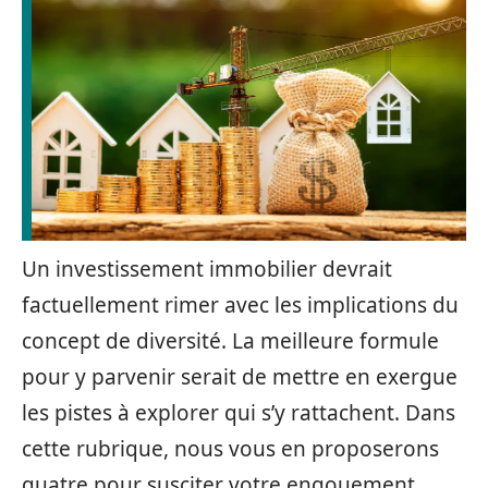
Un investissement immobilier devrait
factuellement rimer avec les implications du
concept de diversité. La meilleure formule
pour y parvenir serait de mettre en exergue
les pistes à explorer qui s’y rattachent. Dans
cette rubrique, nous vous en proposerons
quatre pour susciter votre engouement.