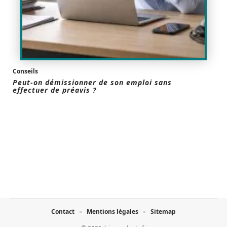
Conseils
Peut-on démissionner de son emploi sans
effectuer de préavis ?
Contact
Mentions légales
Sitemap