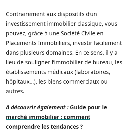
Contrairement aux dispositifs d’un
investissement immobilier classique, vous
pouvez, grâce à une Société Civile en
Placements Immobiliers, investir facilement
dans plusieurs domaines. En ce sens, il y a
lieu de souligner l’immobilier de bureau, les
établissements médicaux (laboratoires,
hôpitaux…), les biens commerciaux ou
autres.
A découvrir également :
Guide pour le
marché immobilier : comment
comprendre les tendances ?