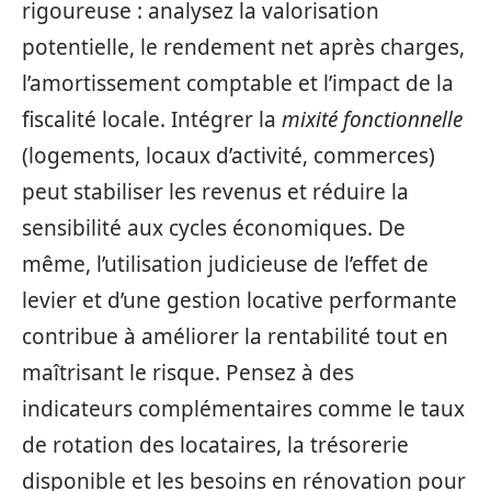
rigoureuse : analysez la valorisation
potentielle, le rendement net après charges,
l’amortissement comptable et l’impact de la
fiscalité locale. Intégrer la
mixité fonctionnelle
(logements, locaux d’activité, commerces)
peut stabiliser les revenus et réduire la
sensibilité aux cycles économiques. De
même, l’utilisation judicieuse de l’effet de
levier et d’une gestion locative performante
contribue à améliorer la rentabilité tout en
maîtrisant le risque. Pensez à des
indicateurs complémentaires comme le taux
de rotation des locataires, la trésorerie
disponible et les besoins en rénovation pour