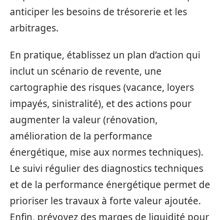
anticiper les besoins de trésorerie et les
arbitrages.
En pratique, établissez un plan d’action qui
inclut un scénario de revente, une
cartographie des risques (vacance, loyers
impayés, sinistralité), et des actions pour
augmenter la valeur (rénovation,
amélioration de la performance
énergétique, mise aux normes techniques).
Le suivi régulier des diagnostics techniques
et de la performance énergétique permet de
prioriser les travaux à forte valeur ajoutée.
Enfin, prévoyez des marges de liquidité pour