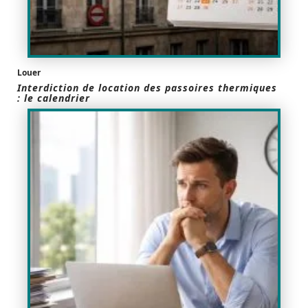
Louer
Interdiction de location des passoires thermiques
: le calendrier