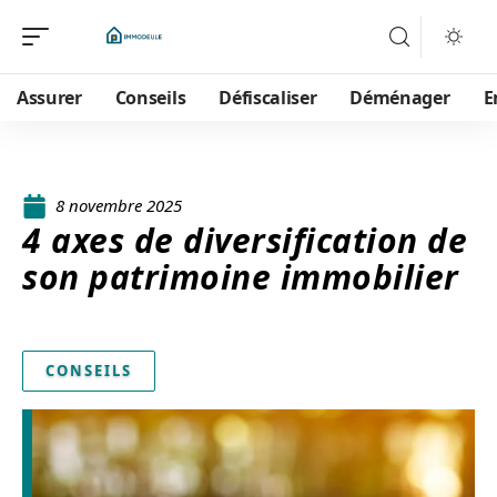
Assurer
Conseils
Défiscaliser
Déménager
E
8 novembre 2025
4 axes de diversification de
son patrimoine immobilier
CONSEILS