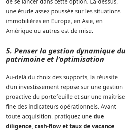
de se lancer dans cette option. Là-dessus,
une étude assez poussée sur les situations
immobilières en Europe, en Asie, en
Amérique ou autres est de mise.
5. Penser la gestion dynamique du
patrimoine et l’optimisation
Au-delà du choix des supports, la réussite
d’un investissement repose sur une gestion
proactive du portefeuille et sur une maîtrise
fine des indicateurs opérationnels. Avant
toute acquisition, pratiquez une
due
diligence, cash-flow et taux de vacance