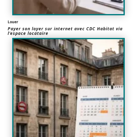
Louer
Payer son loyer sur internet avec CDC Habitat via
l’espace locataire