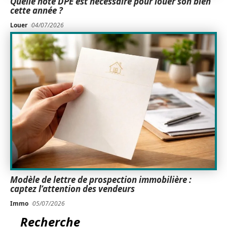
Quelle note DPE est nécessaire pour louer son bien
cette année ?
Louer
04/07/2026
Modèle de lettre de prospection immobilière :
captez l’attention des vendeurs
Immo
05/07/2026
Recherche