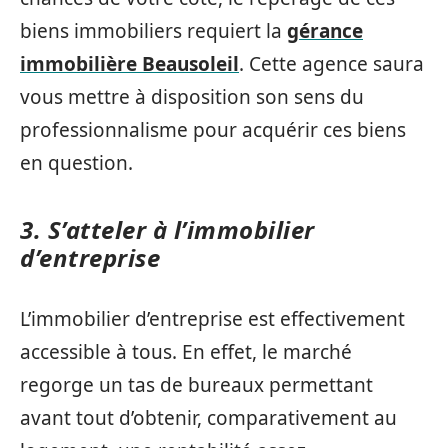
biens immobiliers requiert la
gérance
immobilière Beausoleil
. Cette agence saura
vous mettre à disposition son sens du
professionnalisme pour acquérir ces biens
en question.
3. S’atteler à l’immobilier
d’entreprise
L’immobilier d’entreprise est effectivement
accessible à tous. En effet, le marché
regorge un tas de bureaux permettant
avant tout d’obtenir, comparativement au