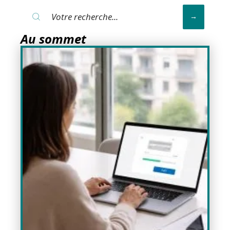
Au sommet