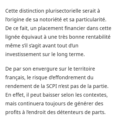
Cette distinction plurisectorielle serait à
l’origine de sa notoriété et sa particularité.
De ce fait, un placement financier dans cette
lignée équivaut à une très bonne rentabilité
même s’il s’agit avant tout d’un
investissement sur le long terme.
De par son envergure sur le territoire
français, le risque d’effondrement du
rendement de la SCPI n’est pas de la partie.
En effet, il peut baisser selon les contextes,
mais continuera toujours de générer des
profits à l’endroit des détenteurs de parts.