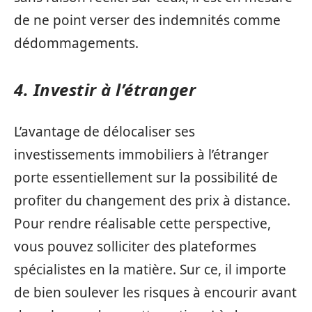
de ne point verser des indemnités comme
dédommagements.
4. Investir à l’étranger
L’avantage de délocaliser ses
investissements immobiliers à l’étranger
porte essentiellement sur la possibilité de
profiter du changement des prix à distance.
Pour rendre réalisable cette perspective,
vous pouvez solliciter des plateformes
spécialistes en la matière. Sur ce, il importe
de bien soulever les risques à encourir avant