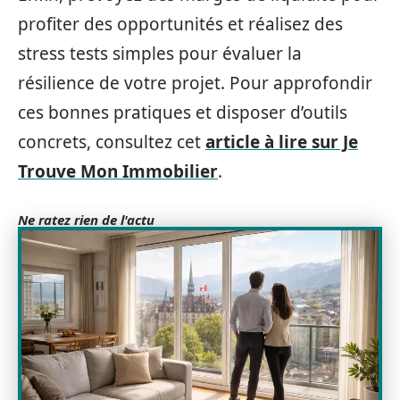
profiter des opportunités et réalisez des
stress tests simples pour évaluer la
résilience de votre projet. Pour approfondir
ces bonnes pratiques et disposer d’outils
concrets, consultez cet
article à lire sur Je
Trouve Mon Immobilier
.
Ne ratez rien de l'actu