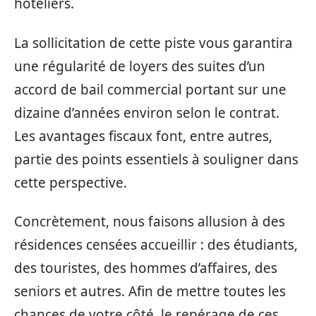
hôteliers.
La sollicitation de cette piste vous garantira
une régularité de loyers des suites d’un
accord de bail commercial portant sur une
dizaine d’années environ selon le contrat.
Les avantages fiscaux font, entre autres,
partie des points essentiels à souligner dans
cette perspective.
Concrètement, nous faisons allusion à des
résidences censées accueillir : des étudiants,
des touristes, des hommes d’affaires, des
seniors et autres. Afin de mettre toutes les
chances de votre côté, le repérage de ces