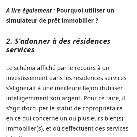
A lire également :
Pourquoi utiliser un
simulateur de prêt immobilier ?
2. S’adonner à des résidences
services
Le schéma affiché par le recours à un
investissement dans les résidences services
s’alignerait à une meilleure façon d’utiliser
intelligemment son argent. Pour ce faire, il
s’agit d’occuper le statut de copropriétaire
en ce qui concerne un ou plusieurs bien(s)
immobilier(s), et où s’effectuent des services