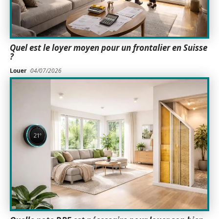
Quel est le loyer moyen pour un frontalier en Suisse
?
Louer
04/07/2026