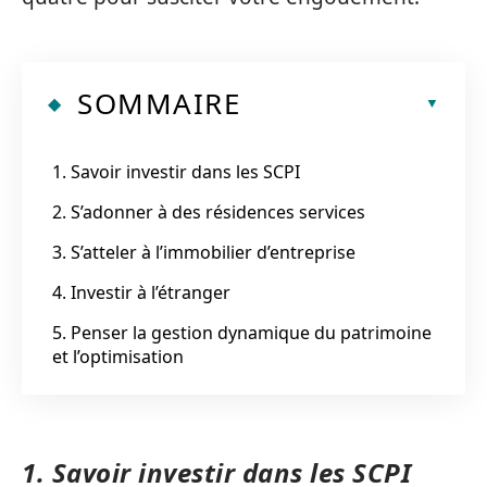
SOMMAIRE
1. Savoir investir dans les SCPI
2. S’adonner à des résidences services
3. S’atteler à l’immobilier d’entreprise
4. Investir à l’étranger
5. Penser la gestion dynamique du patrimoine
et l’optimisation
1. Savoir investir dans les SCPI